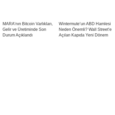
MARA’nın Bitcoin Varlıkları,
Wintermute’un ABD Hamlesi
Gelir ve Üretiminde Son
Neden Önemli? Wall Street’e
Durum Açıklandı
Açılan Kapıda Yeni Dönem