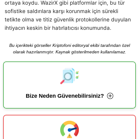
ortaya koydu. WazirX gibi platformlar için, bu tür
sofistike saldırılara karşı korunmak için sürekli
tetikte olma ve titiz güvenlik protokollerine duyulan
ihtiyacın keskin bir hatırlatıcısı konumunda.
Bu içerikteki görseller Kriptofoni editoryal ekibi tarafından özel
olarak hazırlanmıştır. Kaynak gösterilmeden kullanılamaz.
Bize Neden Güvenebilirsiniz?