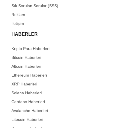
Sık Sorulan Sorular (SSS)
Reklam
İletişim
HABERLER
Kripto Para Haberleri
Bitcoin Haberleri
Altcoin Haberleri
Ethereum Haberleri
XRP Haberleri
Solana Haberleri
Cardano Haberleri
Avalanche Haberleri
Litecoin Haberleri