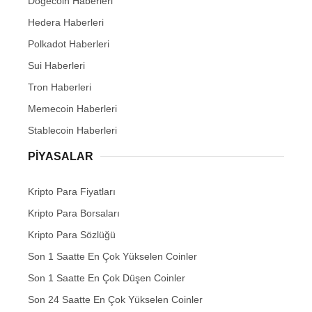
Dogecoin Haberleri
Hedera Haberleri
Polkadot Haberleri
Sui Haberleri
Tron Haberleri
Memecoin Haberleri
Stablecoin Haberleri
PIYASALAR
Kripto Para Fiyatları
Kripto Para Borsaları
Kripto Para Sözlüğü
Son 1 Saatte En Çok Yükselen Coinler
Son 1 Saatte En Çok Düşen Coinler
Son 24 Saatte En Çok Yükselen Coinler