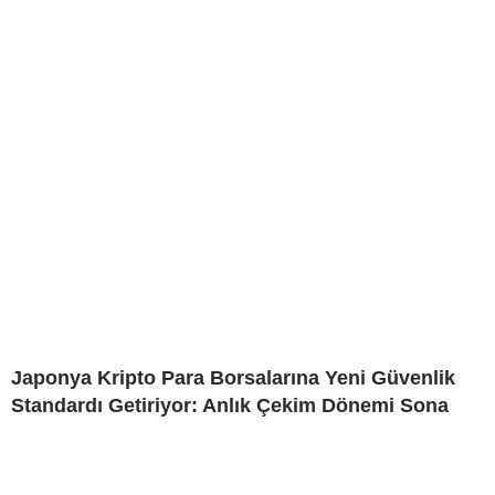
Japonya Kripto Para Borsalarına Yeni Güvenlik
Standardı Getiriyor: Anlık Çekim Dönemi Sona