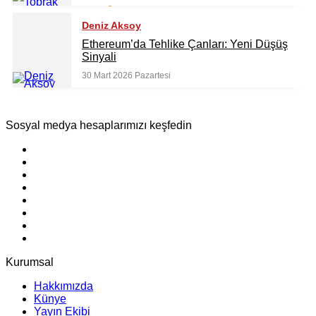
Deniz Aksoy
Ethereum’da Tehlike Çanları: Yeni Düşüş
Stablecoin Haberleri
Sinyali
30 Mart 2026 Pazartesi
Sosyal medya hesaplarımızı keşfedin
Kurumsal
Hakkımızda
Künye
Yayın Ekibi