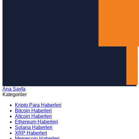
Ana Sayfa
Arama
Kategoriler
Kripto Para Haberleri
Bitcoin Haberleri
Altcoin Haberleri
Ethereum Haberleri
Solana Haberleri
XRP Haberleri
Memecoin Haberleri