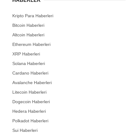
HABERLER
Kripto Para Haberleri
Bitcoin Haberleri
Altcoin Haberleri
Ethereum Haberleri
XRP Haberleri
Solana Haberleri
Cardano Haberleri
Avalanche Haberleri
Litecoin Haberleri
Dogecoin Haberleri
Hedera Haberleri
Polkadot Haberleri
Sui Haberleri