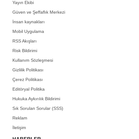
Yayın Ekibi
Güven ve Şeffaflık Merkezi
İnsan kaynakları
Mobil Uygulama
RSS Akışları
Risk Bildirimi
Kullanım Sözleşmesi
Gizlilik Politikası
Çerez Politikası
Editöryal Politika
Hukuka Aykırılık Bildirimi
Sık Sorulan Sorular (SSS)
Reklam
İletişim