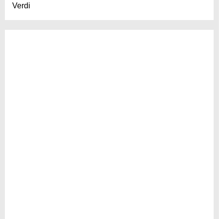
Verdi