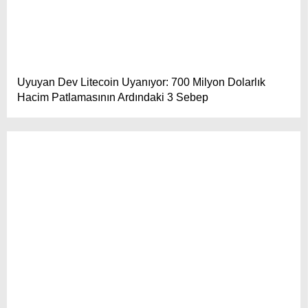
Uyuyan Dev Litecoin Uyanıyor: 700 Milyon Dolarlık
Hacim Patlamasının Ardındaki 3 Sebep