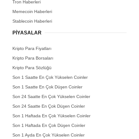
Tron Haberleri
Memecoin Haberleri
Stablecoin Haberleri
PIYASALAR
Kripto Para Fiyatları
Kripto Para Borsaları
Kripto Para Sözlüğü
Son 1 Saatte En Çok Yükselen Coinler
Son 1 Saatte En Çok Düşen Coinler
Son 24 Saatte En Çok Yükselen Coinler
Son 24 Saatte En Çok Düşen Coinler
Son 1 Haftada En Çok Yükselen Coinler
Son 1 Haftada En Çok Düşen Coinler
Son 1 Ayda En Çok Yükselen Coinler