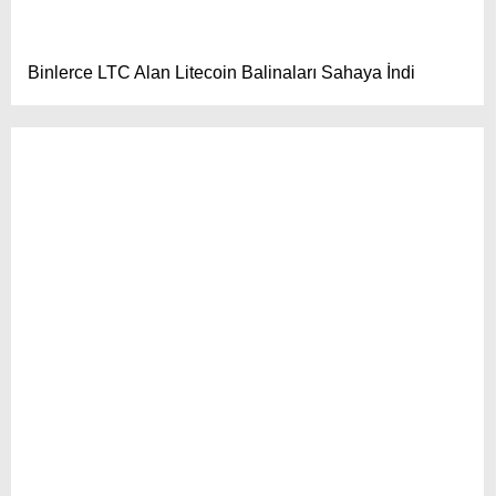
Binlerce LTC Alan Litecoin Balinaları Sahaya İndi