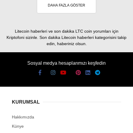
DAHA FAZLA GÖSTER
Litecoin haberleri ve son dakika LTC coin yorumları için
Kriptofoni sizinle. Son dakika Litecoin haberleri kategorisini takip
edin, haberiniz olsun.
Sosyal medya hesaplarımızı keşfedin
KURUMSAL
Hakkımızda
Künye