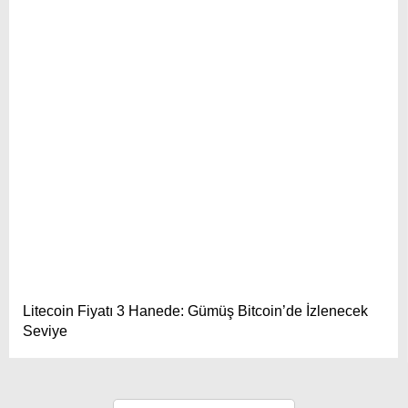
Litecoin Fiyatı 3 Hanede: Gümüş Bitcoin’de İzlenecek
Seviye