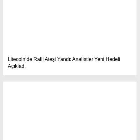
Litecoin’de Ralli Ateşi Yandı: Analistler Yeni Hedefi
Açıkladı