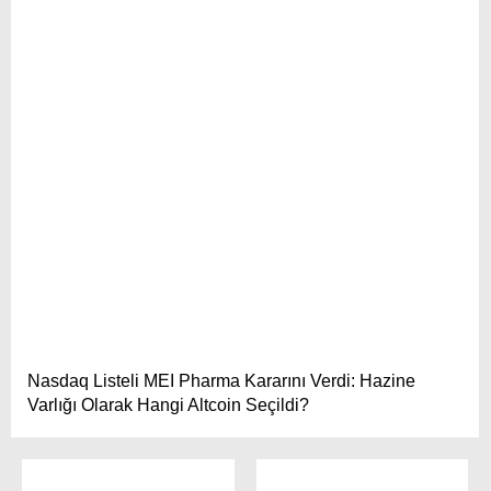
Nasdaq Listeli MEI Pharma Kararını Verdi: Hazine
Varlığı Olarak Hangi Altcoin Seçildi?