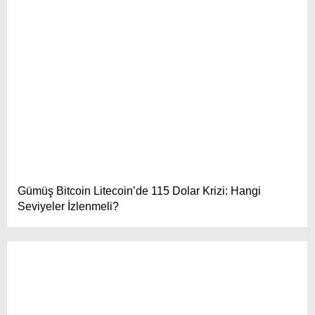
Gümüş Bitcoin Litecoin’de 115 Dolar Krizi: Hangi
Seviyeler İzlenmeli?