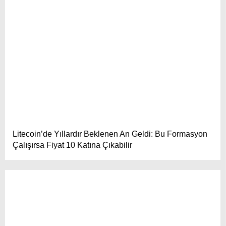
Litecoin’de Yıllardır Beklenen An Geldi: Bu Formasyon
Çalışırsa Fiyat 10 Katına Çıkabilir