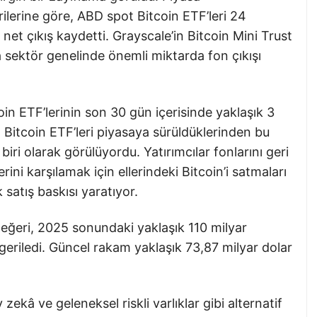
ilerine göre, ABD spot Bitcoin ETF’leri 24
net çıkış kaydetti. Grayscale’in Bitcoin Mini Trust
sektör genelinde önemli miktarda fon çıkışı
in ETF’lerinin son 30 gün içerisinde yaklaşık 3
 Bitcoin ETF’leri piyasaya sürüldüklerinden bu
iri olarak görülüyordu. Yatırımcılar fonlarını geri
erini karşılamak için ellerindeki Bitcoin’i satmaları
satış baskısı yaratıyor.
değeri, 2025 sonundaki yaklaşık 110 milyar
geriledi. Güncel rakam yaklaşık 73,87 milyar dolar
zekâ ve geleneksel riskli varlıklar gibi alternatif