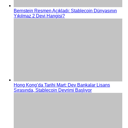
Bernstein Resmen Açıkladı: Stablecoin Dünyasının
Yıkılmaz 2 Devi Hangisi?
Hong Kong’da Tarihi Mart: Dev Bankalar Lisans
Sırasında, Stablecoin Devrimi Başlıyor