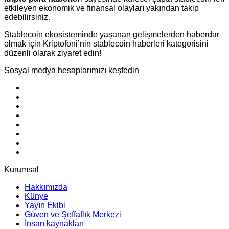
etkileyen ekonomik ve finansal olayları yakından takip
edebilirsiniz.
Stablecoin ekosisteminde yaşanan gelişmelerden haberdar
olmak için Kriptofoni’nin stablecoin haberleri kategorisini
düzenli olarak ziyaret edin!
Sosyal medya hesaplarımızı keşfedin
Kurumsal
Hakkımızda
Künye
Yayın Ekibi
Güven ve Şeffaflık Merkezi
İnsan kaynakları