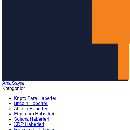
Ana Sayfa
Arama
Kategoriler
Kripto Para Haberleri
Bitcoin Haberleri
Altcoin Haberleri
Ethereum Haberleri
Solana Haberleri
XRP Haberleri
Memecoin Haberleri