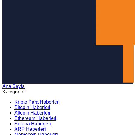
Ana Sayfa
Arama
Kategoriler
Kripto Para Haberleri
Bitcoin Haberleri
Altcoin Haberleri
Ethereum Haberleri
Solana Haberleri
XRP Haberleri
Memecoin Haberleri