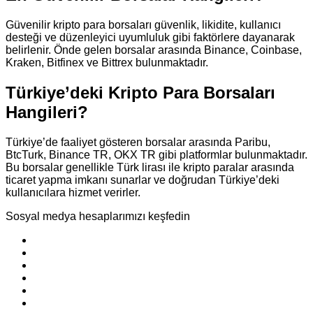
Güvenilir kripto para borsaları güvenlik, likidite, kullanıcı
desteği ve düzenleyici uyumluluk gibi faktörlere dayanarak
belirlenir. Önde gelen borsalar arasında Binance, Coinbase,
Kraken, Bitfinex ve Bittrex bulunmaktadır.
Türkiye’deki Kripto Para Borsaları
Hangileri?
Türkiye’de faaliyet gösteren borsalar arasında Paribu,
BtcTurk, Binance TR, OKX TR gibi platformlar bulunmaktadır.
Bu borsalar genellikle Türk lirası ile kripto paralar arasında
ticaret yapma imkanı sunarlar ve doğrudan Türkiye’deki
kullanıcılara hizmet verirler.
Sosyal medya hesaplarımızı keşfedin