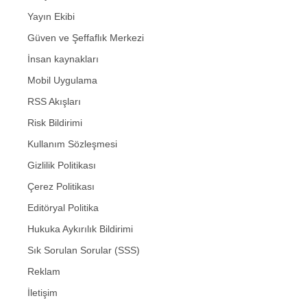
Yayın Ekibi
Güven ve Şeffaflık Merkezi
İnsan kaynakları
Mobil Uygulama
RSS Akışları
Risk Bildirimi
Kullanım Sözleşmesi
Gizlilik Politikası
Çerez Politikası
Editöryal Politika
Hukuka Aykırılık Bildirimi
Sık Sorulan Sorular (SSS)
Reklam
İletişim