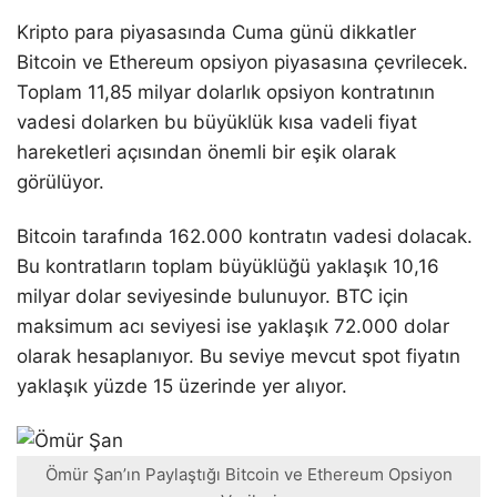
Kripto para piyasasında Cuma günü dikkatler
Bitcoin ve Ethereum opsiyon piyasasına çevrilecek.
Toplam 11,85 milyar dolarlık opsiyon kontratının
vadesi dolarken bu büyüklük kısa vadeli fiyat
hareketleri açısından önemli bir eşik olarak
görülüyor.
Bitcoin tarafında 162.000 kontratın vadesi dolacak.
Bu kontratların toplam büyüklüğü yaklaşık 10,16
milyar dolar seviyesinde bulunuyor. BTC için
maksimum acı seviyesi ise yaklaşık 72.000 dolar
olarak hesaplanıyor. Bu seviye mevcut spot fiyatın
yaklaşık yüzde 15 üzerinde yer alıyor.
Ömür Şan’ın Paylaştığı Bitcoin ve Ethereum Opsiyon