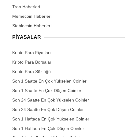
Tron Haberleri
Memecoin Haberleri
Stablecoin Haberleri
PIYASALAR
Kripto Para Fiyatları
Kripto Para Borsaları
Kripto Para Sözlüğü
Son 1 Saatte En Çok Yükselen Coinler
Son 1 Saatte En Çok Düşen Coinler
Son 24 Saatte En Çok Yükselen Coinler
Son 24 Saatte En Çok Düşen Coinler
Son 1 Haftada En Çok Yükselen Coinler
Son 1 Haftada En Çok Düşen Coinler