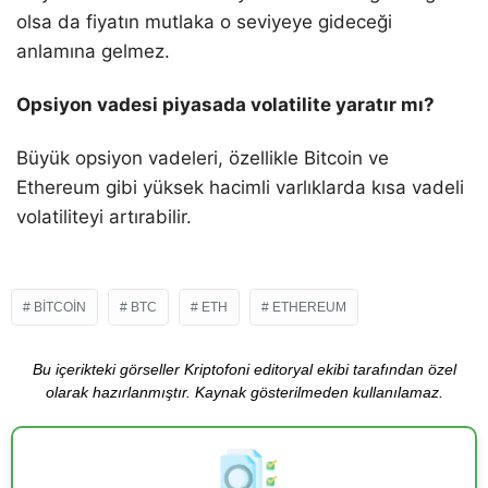
olsa da fiyatın mutlaka o seviyeye gideceği
anlamına gelmez.
Opsiyon vadesi piyasada volatilite yaratır mı?
Büyük opsiyon vadeleri, özellikle Bitcoin ve
Ethereum gibi yüksek hacimli varlıklarda kısa vadeli
volatiliteyi artırabilir.
BITCOIN
BTC
ETH
ETHEREUM
Bu içerikteki görseller Kriptofoni editoryal ekibi tarafından özel
olarak hazırlanmıştır. Kaynak gösterilmeden kullanılamaz.