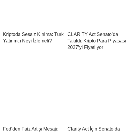
Kriptoda Sessiz Kırılma: Türk
CLARITY Act Senato’da
Yatırımcı Neyi İzlemeli?
Takıldı: Kripto Para Piyasası
2027’yi Fiyatlıyor
Fed’den Faiz Artışı Mesajı:
Clarity Act İçin Senato’da