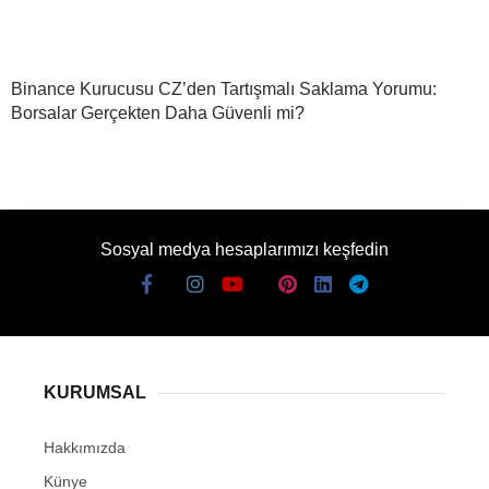
Binance Kurucusu CZ’den Tartışmalı Saklama Yorumu:
Borsalar Gerçekten Daha Güvenli mi?
Sosyal medya hesaplarımızı keşfedin
KURUMSAL
Hakkımızda
Künye