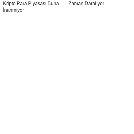
Kripto Para Piyasası Buna
Zaman Daralıyor
İnanmıyor