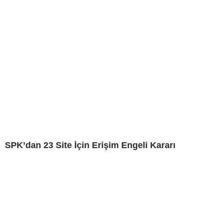
SPK’dan 23 Site İçin Erişim Engeli Kararı