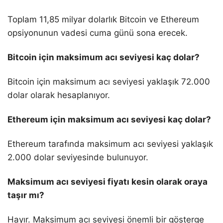
Toplam 11,85 milyar dolarlık Bitcoin ve Ethereum
opsiyonunun vadesi cuma günü sona erecek.
Bitcoin için maksimum acı seviyesi kaç dolar?
Bitcoin için maksimum acı seviyesi yaklaşık 72.000
dolar olarak hesaplanıyor.
Ethereum için maksimum acı seviyesi kaç dolar?
Ethereum tarafında maksimum acı seviyesi yaklaşık
2.000 dolar seviyesinde bulunuyor.
Maksimum acı seviyesi fiyatı kesin olarak oraya
taşır mı?
Hayır. Maksimum acı seviyesi önemli bir gösterge