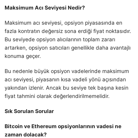
Maksimum Acı Seviyesi Nedir?
Maksimum acı seviyesi, opsiyon piyasasında en
fazla kontratın değersiz sona erdiği fiyat noktasıdır.
Bu seviyede opsiyon alıcılarının toplam zararı
artarken, opsiyon satıcıları genellikle daha avantajlı
konuma geçer.
Bu nedenle büyük opsiyon vadelerinde maksimum
acı seviyesi, piyasanın kısa vadeli yönü açısından
yakından izlenir. Ancak bu seviye tek başına kesin
fiyat tahmini olarak değerlendirilmemelidir.
Sık Sorulan Sorular
Bitcoin ve Ethereum opsiyonlarının vadesi ne
zaman dolacak?