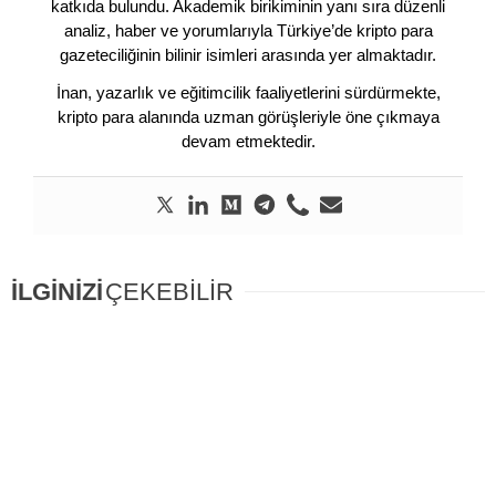
katkıda bulundu. Akademik birikiminin yanı sıra düzenli
analiz, haber ve yorumlarıyla Türkiye’de kripto para
gazeteciliğinin bilinir isimleri arasında yer almaktadır.
İnan, yazarlık ve eğitimcilik faaliyetlerini sürdürmekte,
kripto para alanında uzman görüşleriyle öne çıkmaya
devam etmektedir.
İLGİNİZİ
ÇEKEBİLİR