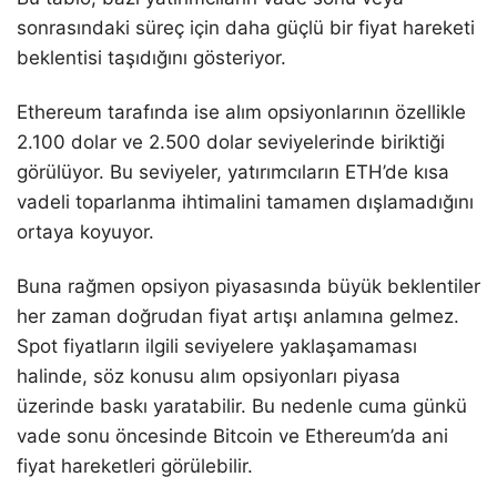
sonrasındaki süreç için daha güçlü bir fiyat hareketi
beklentisi taşıdığını gösteriyor.
Ethereum tarafında ise alım opsiyonlarının özellikle
2.100 dolar ve 2.500 dolar seviyelerinde biriktiği
görülüyor. Bu seviyeler, yatırımcıların ETH’de kısa
vadeli toparlanma ihtimalini tamamen dışlamadığını
ortaya koyuyor.
Buna rağmen opsiyon piyasasında büyük beklentiler
her zaman doğrudan fiyat artışı anlamına gelmez.
Spot fiyatların ilgili seviyelere yaklaşamaması
halinde, söz konusu alım opsiyonları piyasa
üzerinde baskı yaratabilir. Bu nedenle cuma günkü
vade sonu öncesinde Bitcoin ve Ethereum’da ani
fiyat hareketleri görülebilir.