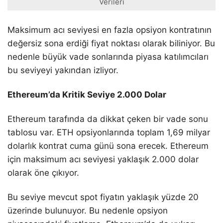
Verileri
Maksimum acı seviyesi en fazla opsiyon kontratının
değersiz sona erdiği fiyat noktası olarak biliniyor. Bu
nedenle büyük vade sonlarında piyasa katılımcıları
bu seviyeyi yakından izliyor.
Ethereum’da Kritik Seviye 2.000 Dolar
Ethereum tarafında da dikkat çeken bir vade sonu
tablosu var. ETH opsiyonlarında toplam 1,69 milyar
dolarlık kontrat cuma günü sona erecek. Ethereum
için maksimum acı seviyesi yaklaşık 2.000 dolar
olarak öne çıkıyor.
Bu seviye mevcut spot fiyatın yaklaşık yüzde 20
üzerinde bulunuyor. Bu nedenle opsiyon