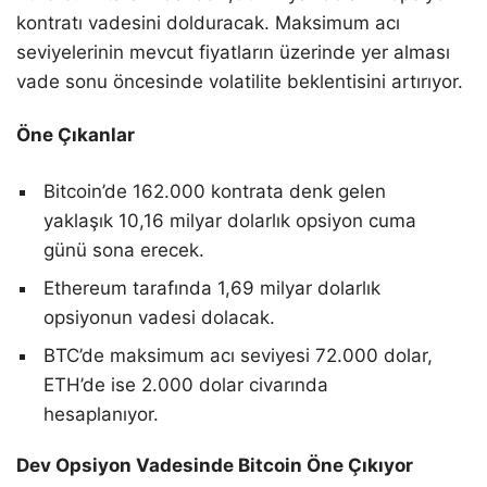
kontratı vadesini dolduracak. Maksimum acı
seviyelerinin mevcut fiyatların üzerinde yer alması
vade sonu öncesinde volatilite beklentisini artırıyor.
Öne Çıkanlar
Bitcoin’de 162.000 kontrata denk gelen
yaklaşık 10,16 milyar dolarlık opsiyon cuma
günü sona erecek.
Ethereum tarafında 1,69 milyar dolarlık
opsiyonun vadesi dolacak.
BTC’de maksimum acı seviyesi 72.000 dolar,
ETH’de ise 2.000 dolar civarında
hesaplanıyor.
Dev Opsiyon Vadesinde Bitcoin Öne Çıkıyor