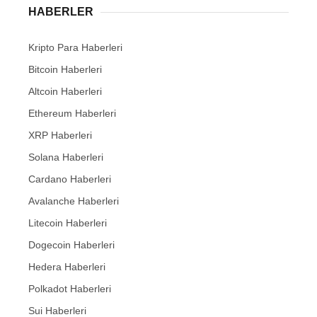
HABERLER
Kripto Para Haberleri
Bitcoin Haberleri
Altcoin Haberleri
Ethereum Haberleri
XRP Haberleri
Solana Haberleri
Cardano Haberleri
Avalanche Haberleri
Litecoin Haberleri
Dogecoin Haberleri
Hedera Haberleri
Polkadot Haberleri
Sui Haberleri