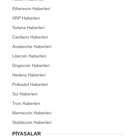
Ethereum Haberleri
XRP Haberleri
Solana Haberleri
Cardano Haberleri
Avalanche Haberleri
Litecoin Haberleri
Dogecoin Haberleri
Hedera Haberleri
Polkadot Haberleri
Sui Haberleri
Tron Haberleri
Memecoin Haberleri
Stablecoin Haberleri
PIYASALAR