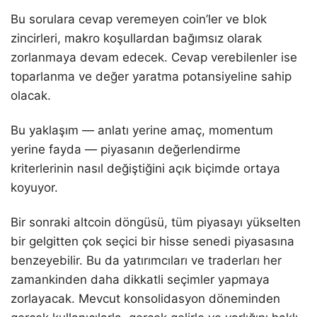
Bu sorulara cevap veremeyen coin’ler ve blok
zincirleri, makro koşullardan bağımsız olarak
zorlanmaya devam edecek. Cevap verebilenler ise
toparlanma ve değer yaratma potansiyeline sahip
olacak.
Bu yaklaşım — anlatı yerine amaç, momentum
yerine fayda — piyasanın değerlendirme
kriterlerinin nasıl değiştiğini açık biçimde ortaya
koyuyor.
Bir sonraki altcoin döngüsü, tüm piyasayı yükselten
bir gelgitten çok seçici bir hisse senedi piyasasına
benzeyebilir. Bu da yatırımcıları ve traderları her
zamankinden daha dikkatli seçimler yapmaya
zorlayacak. Mevcut konsolidasyon döneminden