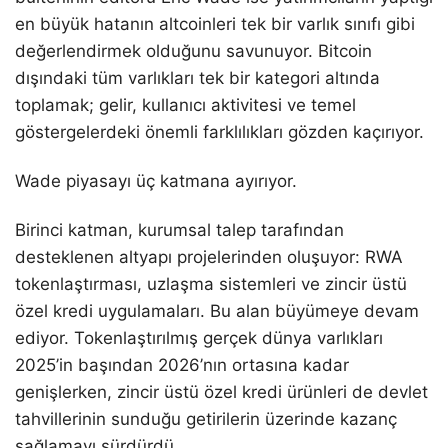
en büyük hatanın altcoinleri tek bir varlık sınıfı gibi
değerlendirmek olduğunu savunuyor. Bitcoin
dışındaki tüm varlıkları tek bir kategori altında
toplamak; gelir, kullanıcı aktivitesi ve temel
göstergelerdeki önemli farklılıkları gözden kaçırıyor.
Wade piyasayı üç katmana ayırıyor.
Birinci katman, kurumsal talep tarafından
desteklenen altyapı projelerinden oluşuyor: RWA
tokenlaştırması, uzlaşma sistemleri ve zincir üstü
özel kredi uygulamaları. Bu alan büyümeye devam
ediyor. Tokenlaştırılmış gerçek dünya varlıkları
2025’in başından 2026’nın ortasına kadar
genişlerken, zincir üstü özel kredi ürünleri de devlet
tahvillerinin sunduğu getirilerin üzerinde kazanç
sağlamayı sürdürdü.