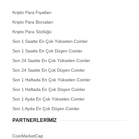
Kripto Para Fiyatları
Kripto Para Borsaları
Kripto Para Sözlüğü
Son 1 Saatte En Çok Yükselen Coinler
Son 1 Saatte En Çok Düşen Coinler
Son 24 Saatte En Çok Yükselen Coinler
Son 24 Saatte En Çok Düşen Coinler
Son 1 Haftada En Çok Yükselen Coinler
Son 1 Haftada En Çok Düşen Coinler
Son 1 Ayda En Çok Yükselen Coinler
Son 1 Ayda En Çok Düşen Coinler
PARTNERLERIMIZ
CoinMarketCap