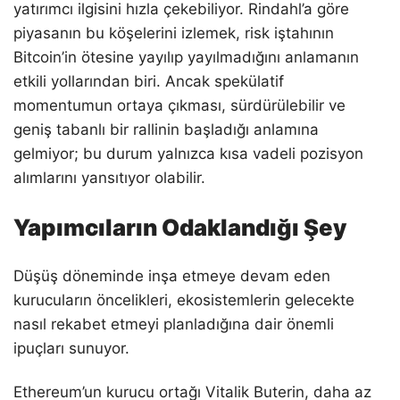
yatırımcı ilgisini hızla çekebiliyor. Rindahl’a göre
piyasanın bu köşelerini izlemek, risk iştahının
Bitcoin’in ötesine yayılıp yayılmadığını anlamanın
etkili yollarından biri. Ancak spekülatif
momentumun ortaya çıkması, sürdürülebilir ve
geniş tabanlı bir rallinin başladığı anlamına
gelmiyor; bu durum yalnızca kısa vadeli pozisyon
alımlarını yansıtıyor olabilir.
Yapımcıların Odaklandığı Şey
Düşüş döneminde inşa etmeye devam eden
kurucuların öncelikleri, ekosistemlerin gelecekte
nasıl rekabet etmeyi planladığına dair önemli
ipuçları sunuyor.
Ethereum’un kurucu ortağı Vitalik Buterin, daha az