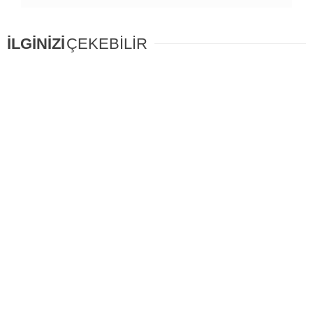
İLGİNİZİ
ÇEKEBİLİR