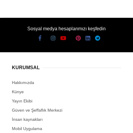
Sosyal medya hesaplarımızı keşfedin
KURUMSAL
Hakkımızda
Künye
Yayın Ekibi
Güven ve Şeffaflık Merkezi
İnsan kaynakları
Mobil Uygulama