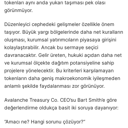
tokenları aynı anda yukarı taşıması pek olası
görünmüyor.
Düzenleyici cephedeki gelişmeler özellikle önem
taşıyor. Büyük yargı bölgelerinde daha net kuralların
oluşması, kurumsal yatırımcıların piyasaya girişini
kolaylaştırabilir. Ancak bu sermaye seçici
davranacaktır. Gelir üreten, hukuki açıdan daha net
ve kurumsal ölçekte dağıtım potansiyeline sahip
projelere yönelecektir. Bu kriterleri karşılamayan
tokenların daha geniş makroekonomik iyileşmeden
anlamlı şekilde faydalanması zor görünüyor.
Avalanche Treasury Co. CEO’su Bart Smith’e göre
değerlendirme oldukça basit iki soruya dayanıyor:
“Amacı ne? Hangi sorunu çözüyor?”