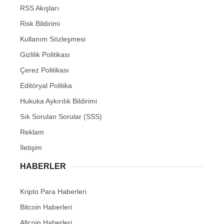
RSS Akışları
Risk Bildirimi
Kullanım Sözleşmesi
Gizlilik Politikası
Çerez Politikası
Editöryal Politika
Hukuka Aykırılık Bildirimi
Sık Sorulan Sorular (SSS)
Reklam
İletişim
HABERLER
Kripto Para Haberleri
Bitcoin Haberleri
Altcoin Haberleri