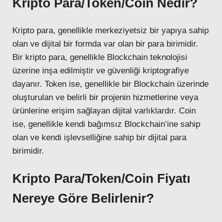
Kripto Para/Token/Coin Nedir?
Kripto para, genellikle merkeziyetsiz bir yapıya sahip
olan ve dijital bir formda var olan bir para birimidir.
Bir kripto para, genellikle Blockchain teknolojisi
üzerine inşa edilmiştir ve güvenliği kriptografiye
dayanır. Token ise, genellikle bir Blockchain üzerinde
oluşturulan ve belirli bir projenin hizmetlerine veya
ürünlerine erişim sağlayan dijital varlıklardır. Coin
ise, genellikle kendi bağımsız Blockchain’ine sahip
olan ve kendi işlevselliğine sahip bir dijital para
birimidir.
Kripto Para/Token/Coin Fiyatı
Nereye Göre Belirlenir?