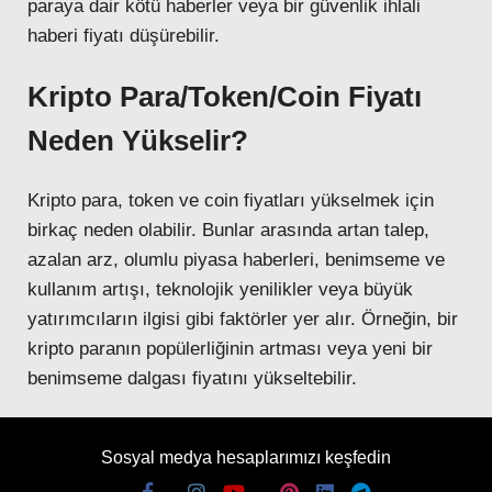
paraya dair kötü haberler veya bir güvenlik ihlali
haberi fiyatı düşürebilir.
Kripto Para/Token/Coin Fiyatı
Neden Yükselir?
Kripto para, token ve coin fiyatları yükselmek için
birkaç neden olabilir. Bunlar arasında artan talep,
azalan arz, olumlu piyasa haberleri, benimseme ve
kullanım artışı, teknolojik yenilikler veya büyük
yatırımcıların ilgisi gibi faktörler yer alır. Örneğin, bir
kripto paranın popülerliğinin artması veya yeni bir
benimseme dalgası fiyatını yükseltebilir.
Sosyal medya hesaplarımızı keşfedin