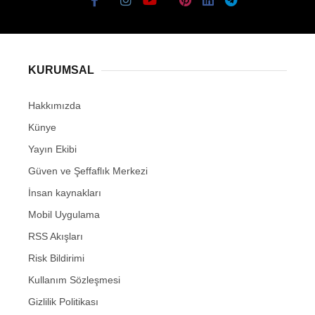
KURUMSAL
Hakkımızda
Künye
Yayın Ekibi
Güven ve Şeffaflık Merkezi
İnsan kaynakları
Mobil Uygulama
RSS Akışları
Risk Bildirimi
Kullanım Sözleşmesi
Gizlilik Politikası