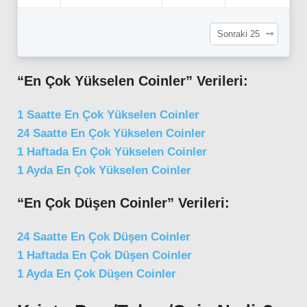
Sonraki 25
“En Çok Yükselen Coinler” Verileri:
1 Saatte En Çok Yükselen Coinler
24 Saatte En Çok Yükselen Coinler
1 Haftada En Çok Yükselen Coinler
1 Ayda En Çok Yükselen Coinler
“En Çok Düşen Coinler” Verileri:
24 Saatte En Çok Düşen Coinler
1 Haftada En Çok Düşen Coinler
1 Ayda En Çok Düşen Coinler