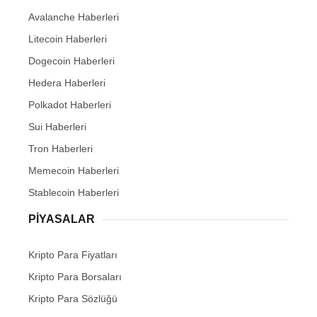
Avalanche Haberleri
Litecoin Haberleri
Dogecoin Haberleri
Hedera Haberleri
Polkadot Haberleri
Sui Haberleri
Tron Haberleri
Memecoin Haberleri
Stablecoin Haberleri
PIYASALAR
Kripto Para Fiyatları
Kripto Para Borsaları
Kripto Para Sözlüğü