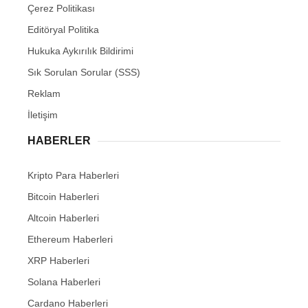
Çerez Politikası
Editöryal Politika
Hukuka Aykırılık Bildirimi
Sık Sorulan Sorular (SSS)
Reklam
İletişim
HABERLER
Kripto Para Haberleri
Bitcoin Haberleri
Altcoin Haberleri
Ethereum Haberleri
XRP Haberleri
Solana Haberleri
Cardano Haberleri