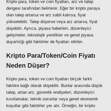
Kripto para, token ve coin fiyatları, arz ve talep
dengesi tarafından belirlenir. Eğer bir kripto paraya
olan talep artarsa ve arz sabit kalırsa, fiyat
yükselebilir. Talep düşerse veya arz artarsa, fiyat
düşebilir. Ayrıca, piyasa haberleri, düzenleyici
gelişmeler, teknolojik yenilikler ve genel piyasa
duyarlılığı gibi faktörler de fiyatları etkiler.
Kripto Para/Token/Coin Fiyatı
Neden Düşer?
Kripto para, token ve coin fiyatları birçok farklı
faktöre bağlı olarak düşebilir. Bunlar arasında düşük
talep, artan arz, güvenlik endişeleri, düzenleyici
kısıtlamalar, teknik sorunlar veya genel ekonomik
koşullar gibi faktörler yer alır. Örneğin, bir kripto