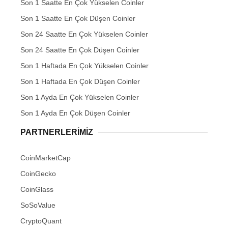
Son 1 Saatte En Çok Yükselen Coinler
Son 1 Saatte En Çok Düşen Coinler
Son 24 Saatte En Çok Yükselen Coinler
Son 24 Saatte En Çok Düşen Coinler
Son 1 Haftada En Çok Yükselen Coinler
Son 1 Haftada En Çok Düşen Coinler
Son 1 Ayda En Çok Yükselen Coinler
Son 1 Ayda En Çok Düşen Coinler
PARTNERLERIMIZ
CoinMarketCap
CoinGecko
CoinGlass
SoSoValue
CryptoQuant