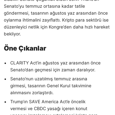
Senato’yu temmuz ortasına kadar tatile
göndermesi, tasarının ağustos yaz arasından önce
oylanma ihtimalini zayıflattı. Kripto para sektörü ise
düzenleyici netlik için Kongre’den daha hızlı hareket
bekliyor.
Öne Çıkanlar
CLARITY Act’in ağustos yaz arasından önce
Senato’dan geçmesi için zaman daralıyor.
Senato’nun uzatılmış temmuz arasına
girmesi, tasarının Genel Kurul takvimine
alınmasını zorlaştırdı.
Trump’ın SAVE America Act’e öncelik
vermesi ve CBDC yasağı içeren konut