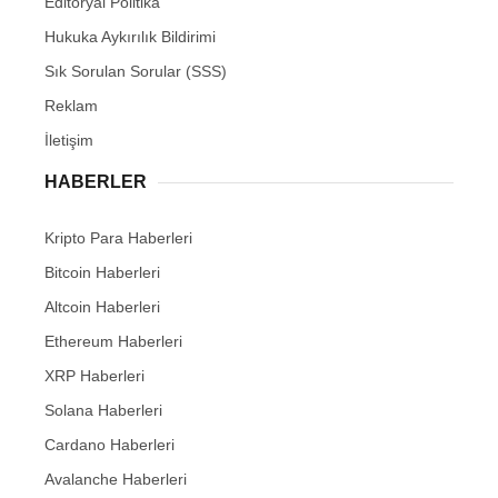
Editöryal Politika
Hukuka Aykırılık Bildirimi
Sık Sorulan Sorular (SSS)
Reklam
İletişim
HABERLER
Kripto Para Haberleri
Bitcoin Haberleri
Altcoin Haberleri
Ethereum Haberleri
XRP Haberleri
Solana Haberleri
Cardano Haberleri
Avalanche Haberleri