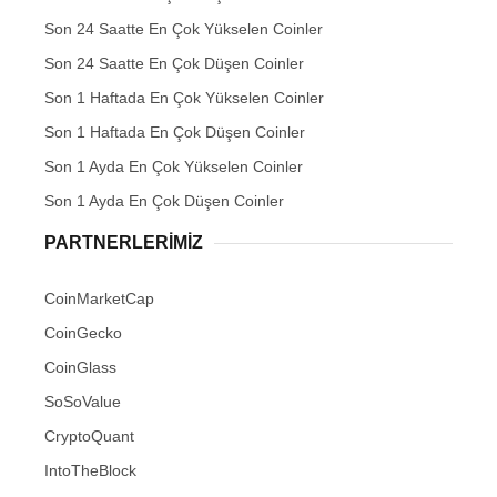
Son 24 Saatte En Çok Yükselen Coinler
Son 24 Saatte En Çok Düşen Coinler
Son 1 Haftada En Çok Yükselen Coinler
Son 1 Haftada En Çok Düşen Coinler
Son 1 Ayda En Çok Yükselen Coinler
Son 1 Ayda En Çok Düşen Coinler
PARTNERLERIMIZ
CoinMarketCap
CoinGecko
CoinGlass
SoSoValue
CryptoQuant
IntoTheBlock