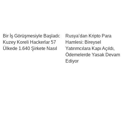
Bir İş Görüşmesiyle Başladı:
Rusya’dan Kripto Para
Kuzey Koreli Hackerlar 57
Hamlesi: Bireysel
Ülkede 1.640 Şirkete Nasıl
Yatırımcılara Kapı Açıldı,
Ödemelerde Yasak Devam
Ediyor