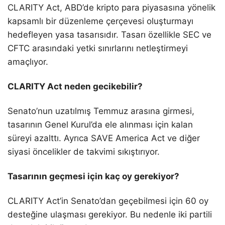
CLARITY Act, ABD’de kripto para piyasasına yönelik
kapsamlı bir düzenleme çerçevesi oluşturmayı
hedefleyen yasa tasarısıdır. Tasarı özellikle SEC ve
CFTC arasındaki yetki sınırlarını netleştirmeyi
amaçlıyor.
CLARITY Act neden gecikebilir?
Senato’nun uzatılmış Temmuz arasına girmesi,
tasarının Genel Kurul’da ele alınması için kalan
süreyi azalttı. Ayrıca SAVE America Act ve diğer
siyasi öncelikler de takvimi sıkıştırıyor.
Tasarının geçmesi için kaç oy gerekiyor?
CLARITY Act’in Senato’dan geçebilmesi için 60 oy
desteğine ulaşması gerekiyor. Bu nedenle iki partili