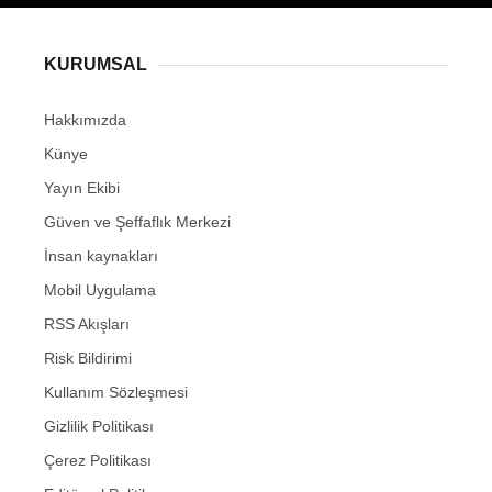
KURUMSAL
Hakkımızda
Künye
Yayın Ekibi
Güven ve Şeffaflık Merkezi
İnsan kaynakları
Mobil Uygulama
RSS Akışları
Risk Bildirimi
Kullanım Sözleşmesi
Gizlilik Politikası
Çerez Politikası