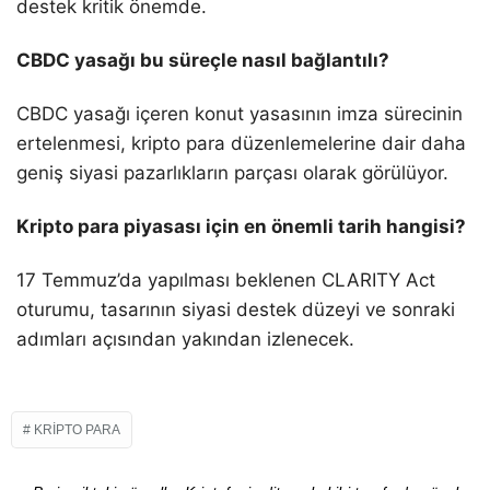
destek kritik önemde.
CBDC yasağı bu süreçle nasıl bağlantılı?
CBDC yasağı içeren konut yasasının imza sürecinin
ertelenmesi, kripto para düzenlemelerine dair daha
geniş siyasi pazarlıkların parçası olarak görülüyor.
Kripto para piyasası için en önemli tarih hangisi?
17 Temmuz’da yapılması beklenen CLARITY Act
oturumu, tasarının siyasi destek düzeyi ve sonraki
adımları açısından yakından izlenecek.
KRIPTO PARA