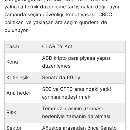
yalnızca teknik düzenleme tartışmaları değil, aynı
zamanda seçim güvenliği, konut yasası, CBDC
politikası ve yaklaşan ara seçim gündemi de
bulunuyor.
Tasarı
CLARITY Act
ABD kripto para piyasa yapısı
Konu
düzenlemesi
Kritik eşik
Senato’da 60 oy
SEC ve CFTC arasındaki yetki
Ana hedef
ayrımını netleştirmek
Temmuz arasının uzaması
Risk
nedeniyle zamanın daralması
Sektör
Ağustos arasından önce Senato