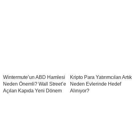
Wintermute’un ABD Hamlesi
Kripto Para Yatırımcıları Artık
Neden Önemli? Wall Street’e
Neden Evlerinde Hedef
Açılan Kapıda Yeni Dönem
Alınıyor?