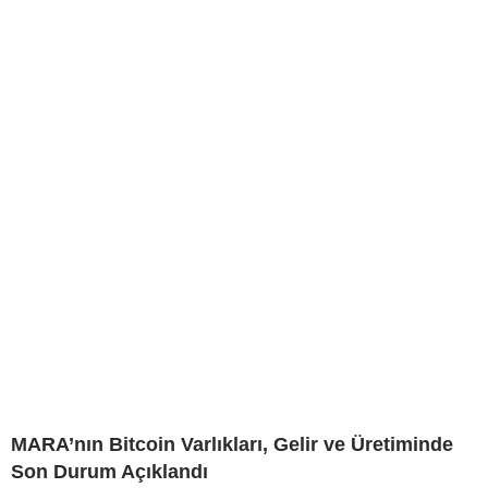
MARA’nın Bitcoin Varlıkları, Gelir ve Üretiminde
Son Durum Açıklandı