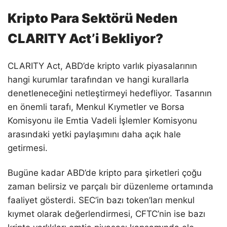
Kripto Para Sektörü Neden
CLARITY Act’i Bekliyor?
CLARITY Act, ABD’de kripto varlık piyasalarının
hangi kurumlar tarafından ve hangi kurallarla
denetleneceğini netleştirmeyi hedefliyor. Tasarının
en önemli tarafı, Menkul Kıymetler ve Borsa
Komisyonu ile Emtia Vadeli İşlemler Komisyonu
arasındaki yetki paylaşımını daha açık hale
getirmesi.
Bugüne kadar ABD’de kripto para şirketleri çoğu
zaman belirsiz ve parçalı bir düzenleme ortamında
faaliyet gösterdi. SEC’in bazı token’ları menkul
kıymet olarak değerlendirmesi, CFTC’nin ise bazı