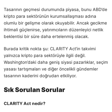
Tasarının geçmesi durumunda piyasa, bunu ABD’de
kripto para sektörünün kurumsallaşması adına
olumlu bir gelişme olarak okuyabilir. Ancak gecikme
ihtimali güçlenirse, yatırımcıların düzenleyici netlik
beklentisi bir süre daha ertelenmiş olacak.
Burada kritik nokta şu: CLARITY Act’in takvimi
yalnızca kripto para sektörüyle ilgili değil.
Washington’daki daha geniş siyasi pazarlıklar, seçim
yasası tartışmaları ve diğer öncelikli gündemler
tasarının kaderini doğrudan etkiliyor.
Sık Sorulan Sorular
CLARITY Act nedir?