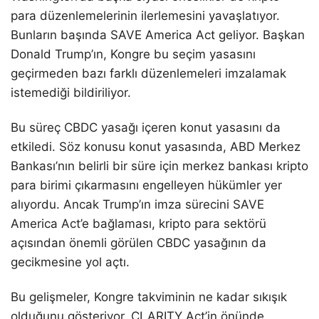
para düzenlemelerinin ilerlemesini yavaşlatıyor.
Bunların başında SAVE America Act geliyor. Başkan
Donald Trump’ın, Kongre bu seçim yasasını
geçirmeden bazı farklı düzenlemeleri imzalamak
istemediği bildiriliyor.
Bu süreç CBDC yasağı içeren konut yasasını da
etkiledi. Söz konusu konut yasasında, ABD Merkez
Bankası’nın belirli bir süre için merkez bankası kripto
para birimi çıkarmasını engelleyen hükümler yer
alıyordu. Ancak Trump’ın imza sürecini SAVE
America Act’e bağlaması, kripto para sektörü
açısından önemli görülen CBDC yasağının da
gecikmesine yol açtı.
Bu gelişmeler, Kongre takviminin ne kadar sıkışık
olduğunu gösteriyor. CLARITY Act’in önünde