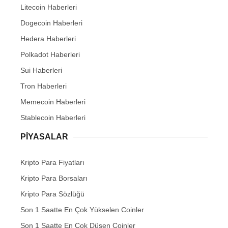
Litecoin Haberleri
Dogecoin Haberleri
Hedera Haberleri
Polkadot Haberleri
Sui Haberleri
Tron Haberleri
Memecoin Haberleri
Stablecoin Haberleri
PIYASALAR
Kripto Para Fiyatları
Kripto Para Borsaları
Kripto Para Sözlüğü
Son 1 Saatte En Çok Yükselen Coinler
Son 1 Saatte En Çok Düşen Coinler