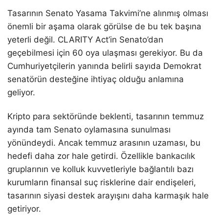
Tasarının Senato Yasama Takvimi’ne alınmış olması
önemli bir aşama olarak görülse de bu tek başına
yeterli değil. CLARITY Act’in Senato’dan
geçebilmesi için 60 oya ulaşması gerekiyor. Bu da
Cumhuriyetçilerin yanında belirli sayıda Demokrat
senatörün desteğine ihtiyaç olduğu anlamına
geliyor.
Kripto para sektöründe beklenti, tasarının temmuz
ayında tam Senato oylamasına sunulması
yönündeydi. Ancak temmuz arasının uzaması, bu
hedefi daha zor hale getirdi. Özellikle bankacılık
gruplarının ve kolluk kuvvetleriyle bağlantılı bazı
kurumların finansal suç risklerine dair endişeleri,
tasarının siyasi destek arayışını daha karmaşık hale
getiriyor.