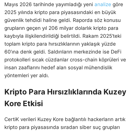
Mayıs 2026 tarihinde yayımladığı yeni
analize
göre
2025 yılında kripto para piyasasındaki en büyük
güvenlik tehdidi haline geldi. Raporda söz konusu
grupların geçen yıl 206 milyar dolarlık kripto para
kaybıyla ilişkilendirildiği belirtildi. Rakam 2025’teki
toplam kripto para hırsızlıklarının yaklaşık yüzde
60’ına denk geldi. Saldırıların merkezinde ise DeFi
protokolleri sıcak cüzdanlar cross-chain köprüleri ve
insan zaaflarını hedef alan sosyal mühendislik
yöntemleri yer aldı.
Kripto Para Hırsızlıklarında Kuzey
Kore Etkisi
CertiK verileri Kuzey Kore bağlantılı hackerların artık
kripto para piyasasında sıradan siber suç grupları