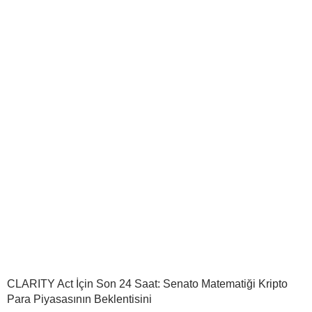
CLARITY Act İçin Son 24 Saat: Senato Matematiği Kripto
Para Piyasasının Beklentisini