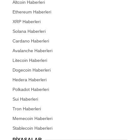
Altcoin Haberleri
Ethereum Haberleri
XRP Haberleri
Solana Haberleri
Cardano Haberleri
Avalanche Haberleri
Litecoin Haberleri
Dogecoin Haberleri
Hedera Haberleri
Polkadot Haberleri
Sui Haberleri
Tron Haberleri
Memecoin Haberleri
Stablecoin Haberleri
PIYASALAR