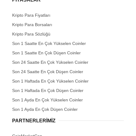
Kripto Para Fiyatları
Kripto Para Borsaları
Kripto Para Sözlüğü
Son 1 Saatte En Çok Yükselen Coinler
Son 1 Saatte En Çok Düşen Coinler
Son 24 Saatte En Çok Yükselen Coinler
Son 24 Saatte En Çok Düşen Coinler
Son 1 Haftada En Çok Yükselen Coinler
Son 1 Haftada En Çok Düşen Coinler
Son 1 Ayda En Çok Yükselen Coinler
Son 1 Ayda En Çok Düşen Coinler
PARTNERLERIMIZ
CoinMarketCap