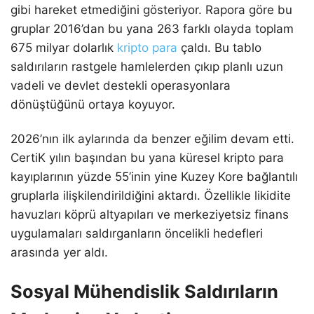
gibi hareket etmediğini gösteriyor. Rapora göre bu
gruplar 2016’dan bu yana 263 farklı olayda toplam
675 milyar dolarlık
kripto para
çaldı. Bu tablo
saldırıların rastgele hamlelerden çıkıp planlı uzun
vadeli ve devlet destekli operasyonlara
dönüştüğünü ortaya koyuyor.
2026’nın ilk aylarında da benzer eğilim devam etti.
CertiK yılın başından bu yana küresel kripto para
kayıplarının yüzde 55’inin yine Kuzey Kore bağlantılı
gruplarla ilişkilendirildiğini aktardı. Özellikle likidite
havuzları köprü altyapıları ve merkeziyetsiz finans
uygulamaları saldırganların öncelikli hedefleri
arasında yer aldı.
Sosyal Mühendislik Saldırıların