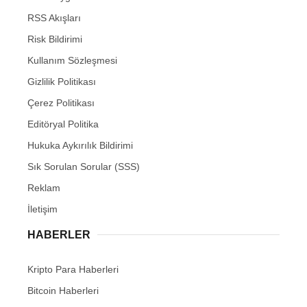
RSS Akışları
Risk Bildirimi
Kullanım Sözleşmesi
Gizlilik Politikası
Çerez Politikası
Editöryal Politika
Hukuka Aykırılık Bildirimi
Sık Sorulan Sorular (SSS)
Reklam
İletişim
HABERLER
Kripto Para Haberleri
Bitcoin Haberleri