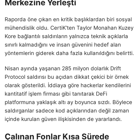
Merkezine Yerleşti
Raporda öne çıkan en kritik başlıklardan biri sosyal
mühendislik oldu. CertiK’ten Taylor Monahan Kuzey
Kore bağlantılı saldırıların yalnızca teknik açıklarla
sınırlı kalmadığını ve insan güvenini hedef alan
yöntemlerin giderek daha fazla kullanıldığını belirtti.
Nisan ayında yaşanan 285 milyon dolarlık Drift
Protocol saldırısı bu açıdan dikkat çekici bir örnek
olarak gösterildi. İddiaya göre hackerlar kendilerini
kantitatif işlem firması gibi tanıtarak DeFi
platformuna yaklaşık altı ay boyunca sızdı. Böylece
saldırganlar sadece kod açıklarından değil zaman
içinde kurulan güven ilişkisinden de yararlandı.
Çalınan Fonlar Kısa Sürede