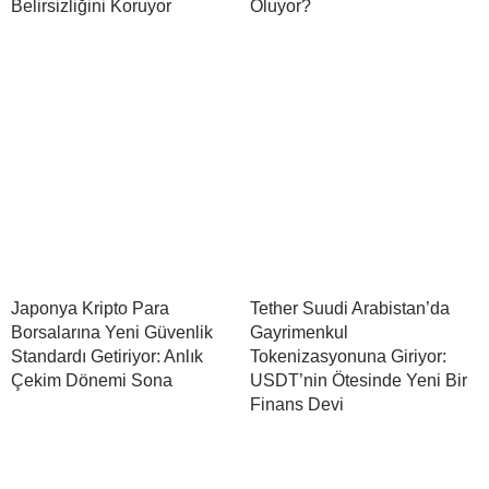
Belirsizliğini Koruyor
Oluyor?
Japonya Kripto Para
Tether Suudi Arabistan’da
Borsalarına Yeni Güvenlik
Gayrimenkul
Standardı Getiriyor: Anlık
Tokenizasyonuna Giriyor:
Çekim Dönemi Sona
USDT’nin Ötesinde Yeni Bir
Finans Devi