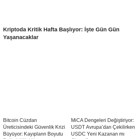
Kriptoda Kritik Hafta Başlıyor: İşte Gün Gün
Yaşanacaklar
Bitcoin Cüzdan
MiCA Dengeleri Değiştiriyor:
Üreticisindeki Güvenlik Krizi
USDT Avrupa’dan Çekilirken
Büyüyor: Kayıpların Boyutu
USDC Yeni Kazanan mı