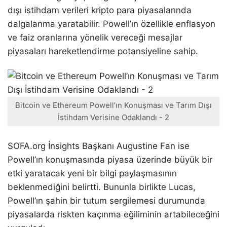
dışı istihdam verileri kripto para piyasalarında
dalgalanma yaratabilir. Powell’ın özellikle enflasyon
ve faiz oranlarına yönelik vereceği mesajlar
piyasaları hareketlendirme potansiyeline sahip.
Bitcoin ve Ethereum Powell’ın Konuşması ve Tarım Dışı
İstihdam Verisine Odaklandı - 2
SOFA.org İnsights Başkanı Augustine Fan ise
Powell’ın konuşmasında piyasa üzerinde büyük bir
etki yaratacak yeni bir bilgi paylaşmasının
beklenmediğini belirtti. Bununla birlikte Lucas,
Powell’ın şahin bir tutum sergilemesi durumunda
piyasalarda riskten kaçınma eğiliminin artabileceğini