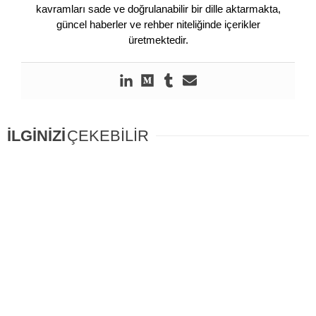
kavramları sade ve doğrulanabilir bir dille aktarmakta,
güncel haberler ve rehber niteliğinde içerikler
üretmektedir.
İLGİNİZİ
ÇEKEBİLİR