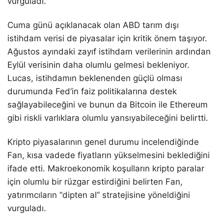
vurguladı.
Cuma günü açıklanacak olan ABD tarım dışı
istihdam verisi de piyasalar için kritik önem taşıyor.
Ağustos ayındaki zayıf istihdam verilerinin ardından
Eylül verisinin daha olumlu gelmesi bekleniyor.
Lucas, istihdamın beklenenden güçlü olması
durumunda Fed’in faiz politikalarına destek
sağlayabileceğini ve bunun da Bitcoin ile Ethereum
gibi riskli varlıklara olumlu yansıyabileceğini belirtti.
Kripto piyasalarının genel durumu incelendiğinde
Fan, kısa vadede fiyatların yükselmesini beklediğini
ifade etti. Makroekonomik koşulların kripto paralar
için olumlu bir rüzgar estirdiğini belirten Fan,
yatırımcıların “dipten al” stratejisine yöneldiğini
vurguladı.