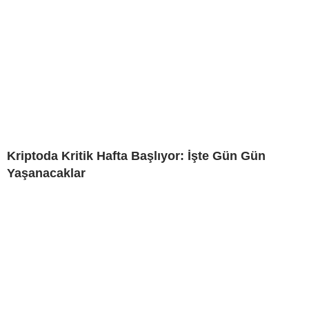
Kriptoda Kritik Hafta Başlıyor: İşte Gün Gün
Yaşanacaklar