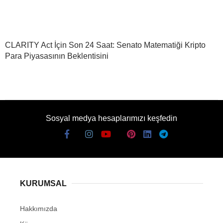
CLARITY Act İçin Son 24 Saat: Senato Matematiği Kripto
Para Piyasasının Beklentisini
Sosyal medya hesaplarımızı keşfedin
KURUMSAL
Hakkımızda