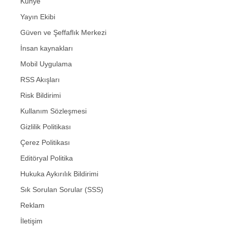
Künye
Yayın Ekibi
Güven ve Şeffaflık Merkezi
İnsan kaynakları
Mobil Uygulama
RSS Akışları
Risk Bildirimi
Kullanım Sözleşmesi
Gizlilik Politikası
Çerez Politikası
Editöryal Politika
Hukuka Aykırılık Bildirimi
Sık Sorulan Sorular (SSS)
Reklam
İletişim