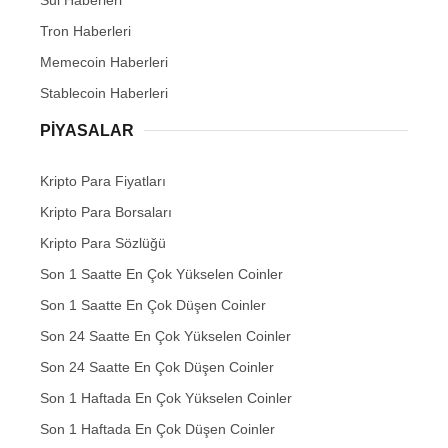
Tron Haberleri
Memecoin Haberleri
Stablecoin Haberleri
PIYASALAR
Kripto Para Fiyatları
Kripto Para Borsaları
Kripto Para Sözlüğü
Son 1 Saatte En Çok Yükselen Coinler
Son 1 Saatte En Çok Düşen Coinler
Son 24 Saatte En Çok Yükselen Coinler
Son 24 Saatte En Çok Düşen Coinler
Son 1 Haftada En Çok Yükselen Coinler
Son 1 Haftada En Çok Düşen Coinler