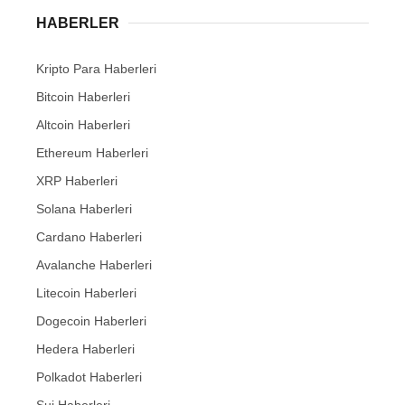
HABERLER
Kripto Para Haberleri
Bitcoin Haberleri
Altcoin Haberleri
Ethereum Haberleri
XRP Haberleri
Solana Haberleri
Cardano Haberleri
Avalanche Haberleri
Litecoin Haberleri
Dogecoin Haberleri
Hedera Haberleri
Polkadot Haberleri
Sui Haberleri