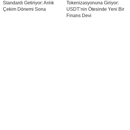
Standardı Getiriyor: Anlık
Tokenizasyonuna Giriyor:
Çekim Dönemi Sona
USDT’nin Ötesinde Yeni Bir
Finans Devi