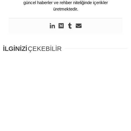
güncel haberler ve rehber niteliğinde içerikler
üretmektedir.
İLGİNİZİ
ÇEKEBİLİR