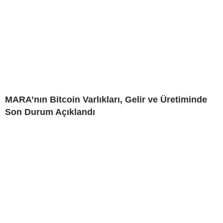
MARA’nın Bitcoin Varlıkları, Gelir ve Üretiminde
Son Durum Açıklandı