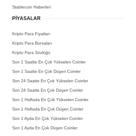
Stablecoin Haberleri
PIYASALAR
Kripto Para Fiyatları
Kripto Para Borsaları
Kripto Para Sözlüğü
Son 1 Saatte En Çok Yükselen Coinler
Son 1 Saatte En Çok Düşen Coinler
Son 24 Saatte En Çok Yükselen Coinler
Son 24 Saatte En Çok Düşen Coinler
Son 1 Haftada En Çok Yükselen Coinler
Son 1 Haftada En Çok Düşen Coinler
Son 1 Ayda En Çok Yükselen Coinler
Son 1 Ayda En Çok Düşen Coinler