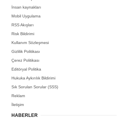
İnsan kaynakları
Mobil Uygulama
RSS Akışları
Risk Bildirimi
Kullanım Sözleşmesi
Gizlilik Politikası
Çerez Politikası
Editöryal Politika
Hukuka Aykırılık Bildirimi
Sık Sorulan Sorular (SSS)
Reklam
İletişim
HABERLER