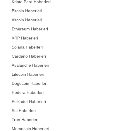
Kripto Para Haberleri
Bitcoin Haberleri
Altcoin Haberleri
Ethereum Haberleri
XRP Haberleri
Solana Haberleri
Cardano Haberleri
Avalanche Haberleri
Litecoin Haberleri
Dogecoin Haberleri
Hedera Haberleri
Polkadot Haberleri
Sui Haberleri
Tron Haberleri
Memecoin Haberleri