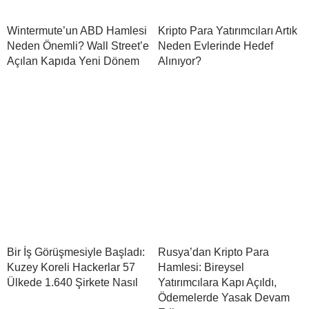
Wintermute’un ABD Hamlesi
Kripto Para Yatırımcıları Artık
Neden Önemli? Wall Street’e
Neden Evlerinde Hedef
Açılan Kapıda Yeni Dönem
Alınıyor?
Bir İş Görüşmesiyle Başladı:
Rusya’dan Kripto Para
Kuzey Koreli Hackerlar 57
Hamlesi: Bireysel
Ülkede 1.640 Şirkete Nasıl
Yatırımcılara Kapı Açıldı,
Ödemelerde Yasak Devam