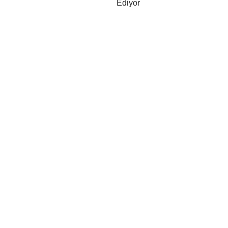
Ediyor