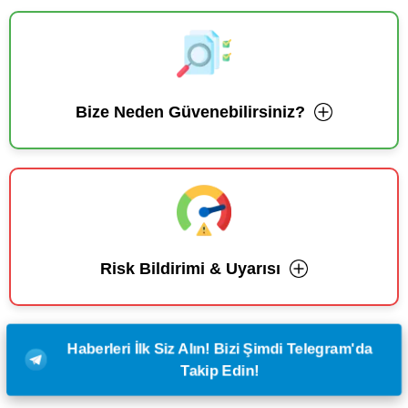
Bize Neden Güvenebilirsiniz?
Risk Bildirimi & Uyarısı
Haberleri İlk Siz Alın! Bizi Şimdi Telegram'da
Takip Edin!