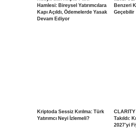
Hamlesi: Bireysel Yatırımcılara
Benzeri K
Kapı Açıldı, Ödemelerde Yasak
Geçebilir
Devam Ediyor
Kriptoda Sessiz Kırılma: Türk
CLARITY 
Yatırımcı Neyi İzlemeli?
Takıldı: 
2027’yi Fi