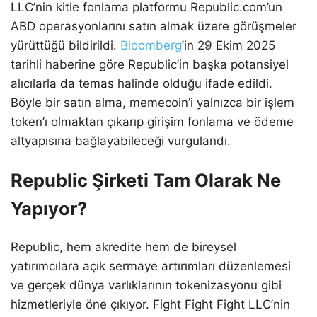
LLC’nin kitle fonlama platformu Republic.com’un
ABD operasyonlarını satın almak üzere görüşmeler
yürüttüğü bildirildi.
Bloomberg
’in 29 Ekim 2025
tarihli haberine göre Republic’in başka potansiyel
alıcılarla da temas halinde olduğu ifade edildi.
Böyle bir satın alma, memecoin’i yalnızca bir işlem
token’ı olmaktan çıkarıp girişim fonlama ve ödeme
altyapısına bağlayabileceği vurgulandı.
Republic Şirketi Tam Olarak Ne
Yapıyor?
Republic, hem akredite hem de bireysel
yatırımcılara açık sermaye artırımları düzenlemesi
ve gerçek dünya varlıklarının tokenizasyonu gibi
hizmetleriyle öne çıkıyor. Fight Fight Fight LLC’nin