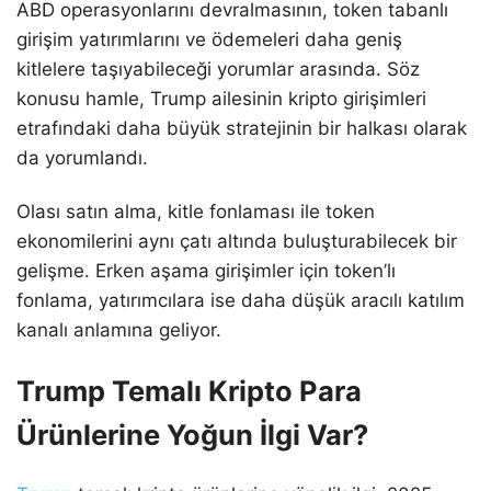
ABD operasyonlarını devralmasının, token tabanlı
girişim yatırımlarını ve ödemeleri daha geniş
kitlelere taşıyabileceği yorumlar arasında. Söz
konusu hamle, Trump ailesinin kripto girişimleri
etrafındaki daha büyük stratejinin bir halkası olarak
da yorumlandı.
Olası satın alma, kitle fonlaması ile token
ekonomilerini aynı çatı altında buluşturabilecek bir
gelişme. Erken aşama girişimler için token’lı
fonlama, yatırımcılara ise daha düşük aracılı katılım
kanalı anlamına geliyor.
Trump Temalı Kripto Para
Ürünlerine Yoğun İlgi Var?