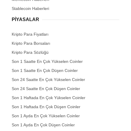
Stablecoin Haberleri
PIYASALAR
Kripto Para Fiyatları
Kripto Para Borsaları
Kripto Para Sözlüğü
Son 1 Saatte En Çok Yükselen Coinler
Son 1 Saatte En Çok Düşen Coinler
Son 24 Saatte En Çok Yükselen Coinler
Son 24 Saatte En Çok Düşen Coinler
Son 1 Haftada En Çok Yükselen Coinler
Son 1 Haftada En Çok Düşen Coinler
Son 1 Ayda En Çok Yükselen Coinler
Son 1 Ayda En Çok Düşen Coinler