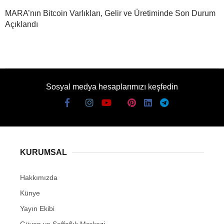
MARA’nın Bitcoin Varlıkları, Gelir ve Üretiminde Son Durum
Açıklandı
Sosyal medya hesaplarımızı keşfedin
KURUMSAL
Hakkımızda
Künye
Yayın Ekibi