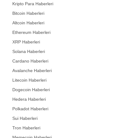
Kripto Para Haberleri
Bitcoin Haberleri
Altcoin Haberleri
Ethereum Haberleri
XRP Haberleri
Solana Haberleri
Cardano Haberleri
Avalanche Haberleri
Litecoin Haberleri
Dogecoin Haberleri
Hedera Haberleri
Polkadot Haberleri
Sui Haberleri
Tron Haberleri
Memecoin Haberleri