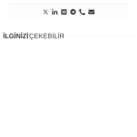
İLGİNİZİ
ÇEKEBİLİR