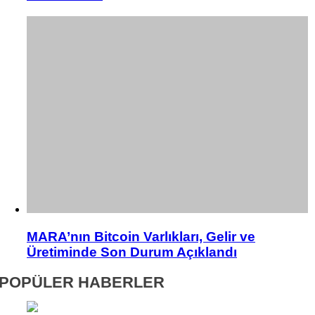
MARA’nın Bitcoin Varlıkları, Gelir ve
Üretiminde Son Durum Açıklandı
POPÜLER HABERLER