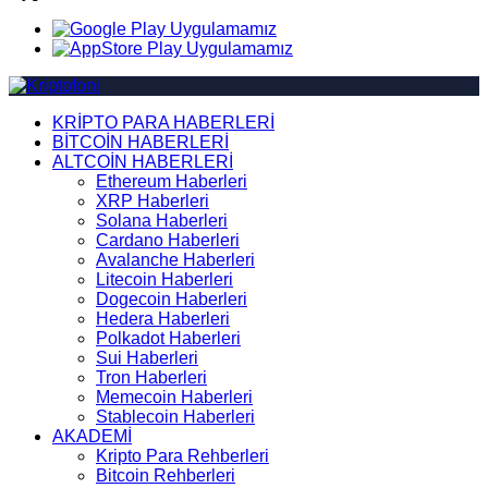
KRİPTO PARA HABERLERİ
BİTCOİN HABERLERİ
ALTCOİN HABERLERİ
Ethereum Haberleri
XRP Haberleri
Solana Haberleri
Cardano Haberleri
Avalanche Haberleri
Litecoin Haberleri
Dogecoin Haberleri
Hedera Haberleri
Polkadot Haberleri
Sui Haberleri
Tron Haberleri
Memecoin Haberleri
Stablecoin Haberleri
AKADEMİ
Kripto Para Rehberleri
Bitcoin Rehberleri