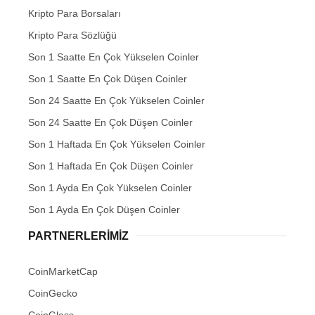
Kripto Para Borsaları
Kripto Para Sözlüğü
Son 1 Saatte En Çok Yükselen Coinler
Son 1 Saatte En Çok Düşen Coinler
Son 24 Saatte En Çok Yükselen Coinler
Son 24 Saatte En Çok Düşen Coinler
Son 1 Haftada En Çok Yükselen Coinler
Son 1 Haftada En Çok Düşen Coinler
Son 1 Ayda En Çok Yükselen Coinler
Son 1 Ayda En Çok Düşen Coinler
PARTNERLERIMIZ
CoinMarketCap
CoinGecko
CoinGlass