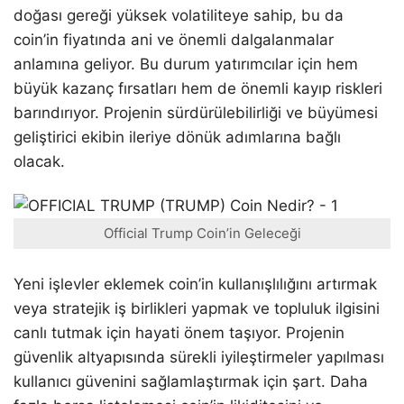
doğası gereği yüksek volatiliteye sahip, bu da
coin’in fiyatında ani ve önemli dalgalanmalar
anlamına geliyor. Bu durum yatırımcılar için hem
büyük kazanç fırsatları hem de önemli kayıp riskleri
barındırıyor. Projenin sürdürülebilirliği ve büyümesi
geliştirici ekibin ileriye dönük adımlarına bağlı
olacak.
Official Trump Coin’in Geleceği
Yeni işlevler eklemek coin’in kullanışlılığını artırmak
veya stratejik iş birlikleri yapmak ve topluluk ilgisini
canlı tutmak için hayati önem taşıyor. Projenin
güvenlik altyapısında sürekli iyileştirmeler yapılması
kullanıcı güvenini sağlamlaştırmak için şart. Daha