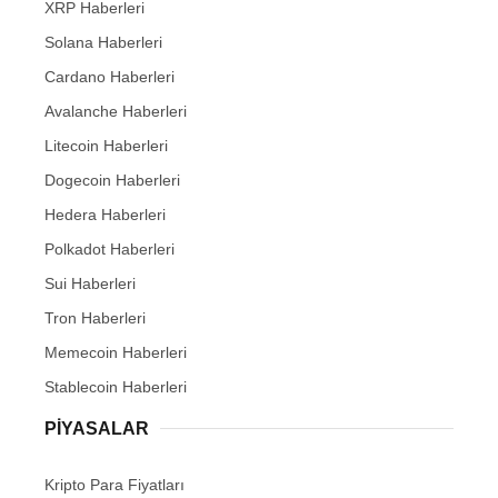
XRP Haberleri
Solana Haberleri
Cardano Haberleri
Avalanche Haberleri
Litecoin Haberleri
Dogecoin Haberleri
Hedera Haberleri
Polkadot Haberleri
Sui Haberleri
Tron Haberleri
Memecoin Haberleri
Stablecoin Haberleri
PIYASALAR
Kripto Para Fiyatları