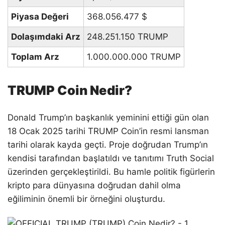
Piyasa Değeri
368.056.477
$
Dolaşımdaki Arz
248.251.150 TRUMP
Toplam Arz
1.000.000.000 TRUMP
TRUMP Coin Nedir?
Donald Trump’ın başkanlık yeminini ettiği gün olan
18 Ocak 2025 tarihi TRUMP Coin’in resmi lansman
tarihi olarak kayda geçti. Proje doğrudan Trump’ın
kendisi tarafından başlatıldı ve tanıtımı Truth Social
üzerinden gerçekleştirildi. Bu hamle politik figürlerin
kripto para dünyasına doğrudan dahil olma
eğiliminin önemli bir örneğini oluşturdu.