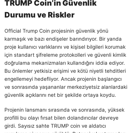
TRUMP Coin’in Güvenlik
Durumu ve Riskler
Official Trump Coin projesinin güvenlik yönü
karmaşık ve bazı endişeler barındırıyor. Bir yanda
proje kullanıcı varlıklarını ve kişisel bilgileri korumak
için standart şifreleme protokolleri ve güvenli kimlik
doğrulama mekanizmaları kullandığını iddia ediyor.
Bu önlemler yetkisiz erişimi ve kötü niyetli tehditleri
engellemeyi hedefliyor. Ancak projenin başlangıcı
ve sonrasında yaşananlar merkeziyetsiz alanlardaki
güvenlik açıklarını net bir şekilde ortaya koydu.
Projenin lansmanı sırasında ve sonrasında, yüksek
profilli bu olayı fırsat bilen dolandırıcılar devreye
girdi. Sayısız sahte TRUMP coin ve aldatıcı