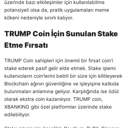
üzerinde bazı etkileşimler için kullanılabilme
potansiyeli olsa da, pratik uygulamaları meme
kökeni nedeniyle sınırlı kalıyor.
TRUMP Coin İçin Sunulan Stake
Etme Fırsatı
TRUMP Coin sahipleri için önemli bir fırsat coin’i
stake ederek pasif gelir elde etmek. Stake işlemi
kullanıcıların coin’lerini belirli bir süre için kilitleyerek
Blockchain ağının güvenliğine ve işleyişine katkıda
bulunmaları anlamına geliyor. Karşılığında ise ödül
olarak ekstra coin kazanılıyor. TRUMP coin,
XBANKING gibi özel platformlar üzerinde stake
edilebiliyor.