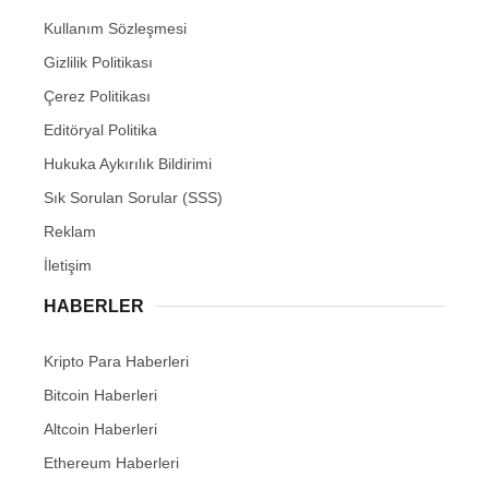
Kullanım Sözleşmesi
Gizlilik Politikası
Çerez Politikası
Editöryal Politika
Hukuka Aykırılık Bildirimi
Sık Sorulan Sorular (SSS)
Reklam
İletişim
HABERLER
Kripto Para Haberleri
Bitcoin Haberleri
Altcoin Haberleri
Ethereum Haberleri