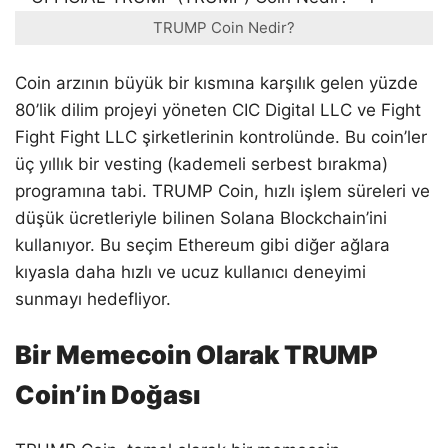
TRUMP Coin Nedir?
Coin arzının büyük bir kısmına karşılık gelen yüzde
80’lik dilim projeyi yöneten CIC Digital LLC ve Fight
Fight Fight LLC şirketlerinin kontrolünde. Bu coin’ler
üç yıllık bir vesting (kademeli serbest bırakma)
programına tabi. TRUMP Coin, hızlı işlem süreleri ve
düşük ücretleriyle bilinen Solana Blockchain’ini
kullanıyor. Bu seçim Ethereum gibi diğer ağlara
kıyasla daha hızlı ve ucuz kullanıcı deneyimi
sunmayı hedefliyor.
Bir Memecoin Olarak TRUMP
Coin’in Doğası