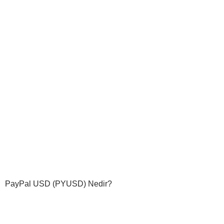
PayPal USD (PYUSD) Nedir?