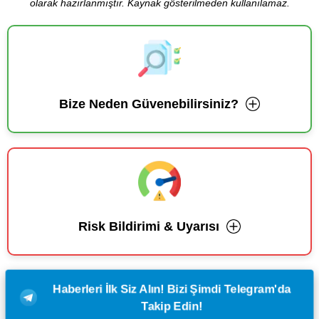
olarak hazırlanmıştır. Kaynak gösterilmeden kullanılamaz.
Bize Neden Güvenebilirsiniz?
Risk Bildirimi & Uyarısı
Haberleri İlk Siz Alın! Bizi Şimdi Telegram'da
Takip Edin!