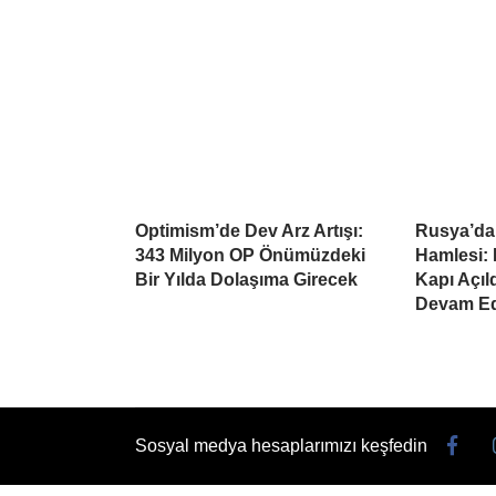
Optimism’de Dev Arz Artışı:
Rusya’da
343 Milyon OP Önümüzdeki
Hamlesi: 
Bir Yılda Dolaşıma Girecek
Kapı Açıl
Devam Ed
Sosyal medya hesaplarımızı keşfedin