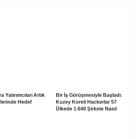
a Yatırımcıları Artık
Bir İş Görüşmesiyle Başladı:
lerinde Hedef
Kuzey Koreli Hackerlar 57
Ülkede 1.640 Şirkete Nasıl