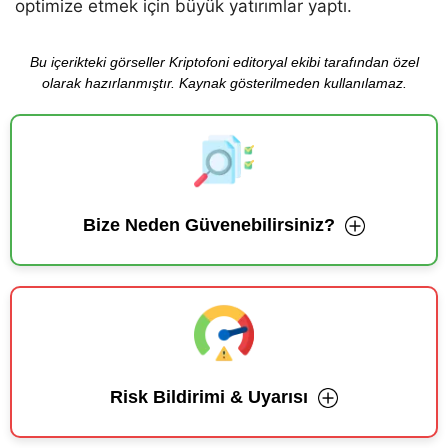
optimize etmek için büyük yatırımlar yaptı.
Bu içerikteki görseller Kriptofoni editoryal ekibi tarafından özel
olarak hazırlanmıştır. Kaynak gösterilmeden kullanılamaz.
Bize Neden Güvenebilirsiniz?
Risk Bildirimi & Uyarısı