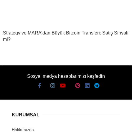
Strategy ve MARA’dan Büyük Bitcoin Transferi: Satış Sinyali
mi?
Sosyal medya hesaplarımızı keşfedin
KURUMSAL
Hakkımızda