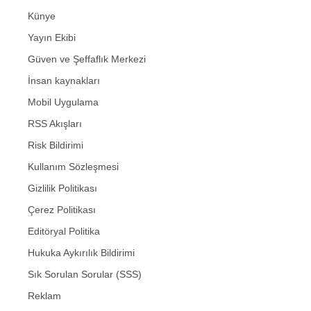
Künye
Yayın Ekibi
Güven ve Şeffaflık Merkezi
İnsan kaynakları
Mobil Uygulama
RSS Akışları
Risk Bildirimi
Kullanım Sözleşmesi
Gizlilik Politikası
Çerez Politikası
Editöryal Politika
Hukuka Aykırılık Bildirimi
Sık Sorulan Sorular (SSS)
Reklam