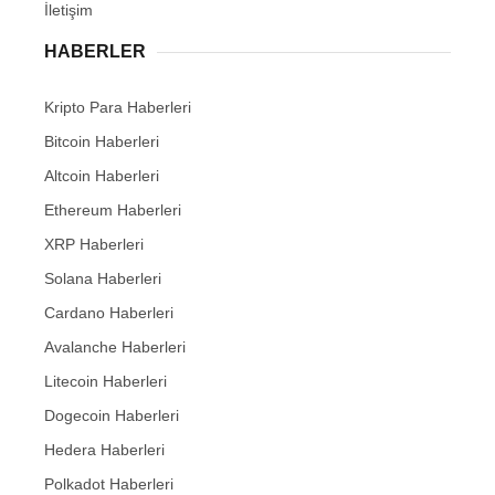
İletişim
HABERLER
Kripto Para Haberleri
Bitcoin Haberleri
Altcoin Haberleri
Ethereum Haberleri
XRP Haberleri
Solana Haberleri
Cardano Haberleri
Avalanche Haberleri
Litecoin Haberleri
Dogecoin Haberleri
Hedera Haberleri
Polkadot Haberleri