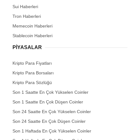
Sui Haberleri
Tron Haberleri
Memecoin Haberleri
Stablecoin Haberleri
PIYASALAR
Kripto Para Fiyatları
Kripto Para Borsaları
Kripto Para Sözlüğü
Son 1 Saatte En Çok Yükselen Coinler
Son 1 Saatte En Çok Düşen Coinler
Son 24 Saatte En Çok Yükselen Coinler
Son 24 Saatte En Çok Düşen Coinler
Son 1 Haftada En Çok Yükselen Coinler