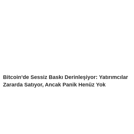
Bitcoin’de Sessiz Baskı Derinleşiyor: Yatırımcılar
Zararda Satıyor, Ancak Panik Henüz Yok