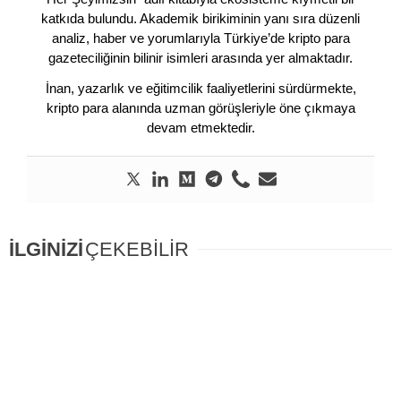
katkıda bulundu. Akademik birikiminin yanı sıra düzenli
analiz, haber ve yorumlarıyla Türkiye’de kripto para
gazeteciliğinin bilinir isimleri arasında yer almaktadır.
İnan, yazarlık ve eğitimcilik faaliyetlerini sürdürmekte,
kripto para alanında uzman görüşleriyle öne çıkmaya
devam etmektedir.
İLGİNİZİ
ÇEKEBİLİR