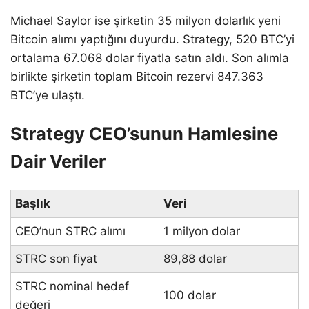
Michael Saylor ise şirketin 35 milyon dolarlık yeni
Bitcoin alımı yaptığını duyurdu. Strategy, 520 BTC’yi
ortalama 67.068 dolar fiyatla satın aldı. Son alımla
birlikte şirketin toplam Bitcoin rezervi 847.363
BTC’ye ulaştı.
Strategy CEO’sunun Hamlesine
Dair Veriler
Başlık
Veri
CEO’nun STRC alımı
1 milyon dolar
STRC son fiyat
89,88 dolar
STRC nominal hedef
100 dolar
değeri