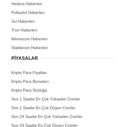
Hedera Haberleri
Polkadot Haberleri
Sui Haberleri
Tron Haberleri
Memecoin Haberleri
Stablecoin Haberleri
PIYASALAR
Kripto Para Fiyatları
Kripto Para Borsaları
Kripto Para Sözlüğü
Son 1 Saatte En Çok Yükselen Coinler
Son 1 Saatte En Çok Düşen Coinler
Son 24 Saatte En Çok Yükselen Coinler
Son 24 Saatte En Çok Düşen Coinler