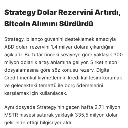
Strategy Dolar Rezervini Artırdı,
Bitcoin Alımını Sürdürdü
Strategy, bilanço güvenini desteklemek amacıyla
ABD doları rezervini 1,4 milyar dolara çıkardığını
açıkladı. Bu tutar önceki seviyeye göre yaklaşık 300
milyon dolarlık artış anlamına geliyor. Şirketin son
dosyalamasına göre söz konusu rezerv, Digital
Credit menkul kıymetlerinin kredi kalitesini korumak
ve gelecekteki temettü ile borç ödemelerini
karşılamak için kullanılacak.
Aynı dosyada Strategy’nin geçen hafta 2,71 milyon
MSTR hissesi satarak yaklaşık 335,5 milyon dolar
gelir elde ettiği bilgisi yer aldı.