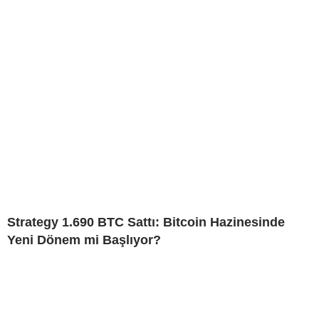
Strategy 1.690 BTC Sattı: Bitcoin Hazinesinde
Yeni Dönem mi Başlıyor?