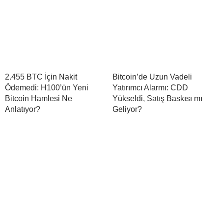
2.455 BTC İçin Nakit
Bitcoin’de Uzun Vadeli
Ödemedi: H100’ün Yeni
Yatırımcı Alarmı: CDD
Bitcoin Hamlesi Ne
Yükseldi, Satış Baskısı mı
Anlatıyor?
Geliyor?