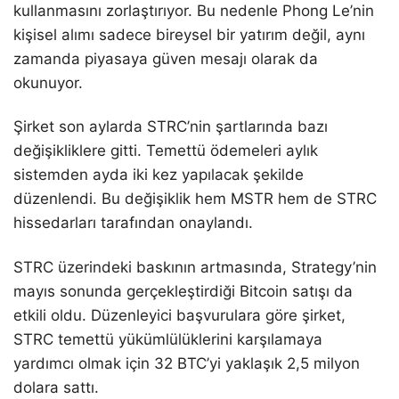
kullanmasını zorlaştırıyor. Bu nedenle Phong Le’nin
kişisel alımı sadece bireysel bir yatırım değil, aynı
zamanda piyasaya güven mesajı olarak da
okunuyor.
Şirket son aylarda STRC’nin şartlarında bazı
değişikliklere gitti. Temettü ödemeleri aylık
sistemden ayda iki kez yapılacak şekilde
düzenlendi. Bu değişiklik hem MSTR hem de STRC
hissedarları tarafından onaylandı.
STRC üzerindeki baskının artmasında, Strategy’nin
mayıs sonunda gerçekleştirdiği Bitcoin satışı da
etkili oldu. Düzenleyici başvurulara göre şirket,
STRC temettü yükümlülüklerini karşılamaya
yardımcı olmak için 32 BTC’yi yaklaşık 2,5 milyon
dolara sattı.