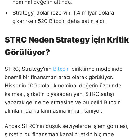
nominal değerin altında.
Strategy, dolar rezervini 1,4 milyar dolara
çıkarırken 520 Bitcoin daha satın aldı.
STRC Neden Strategy İçin Kritik
Görülüyor?
STRC, Strategy’nin
Bitcoin
biriktirme modelinde
önemli bir finansman aracı olarak görülüyor.
Hissenin 100 dolarlık nominal değerin üzerinde
kalması, şirketin piyasadan yeni STRC satışı
yaparak gelir elde etmesine ve bu geliri Bitcoin
alımlarında kullanmasına imkan tanıyor.
Ancak STRC’nin düşük seviyelerde işlem görmesi,
şirketin bu finansman kanalını etkin biçimde