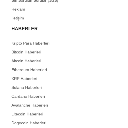
Sık Sorulan Sorular (SSS)
Reklam
İletişim
HABERLER
Kripto Para Haberleri
Bitcoin Haberleri
Altcoin Haberleri
Ethereum Haberleri
XRP Haberleri
Solana Haberleri
Cardano Haberleri
Avalanche Haberleri
Litecoin Haberleri
Dogecoin Haberleri