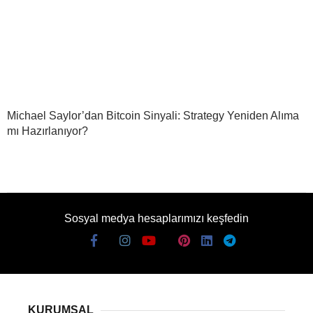
Michael Saylor’dan Bitcoin Sinyali: Strategy Yeniden Alıma
mı Hazırlanıyor?
Sosyal medya hesaplarımızı keşfedin
KURUMSAL