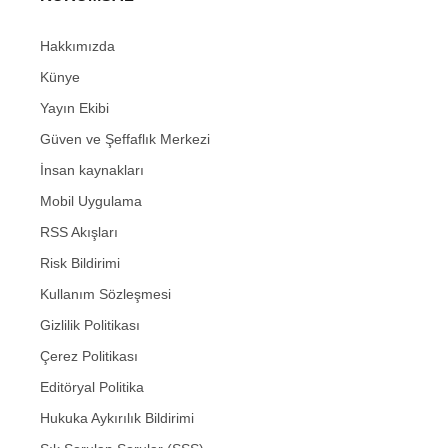
Hakkımızda
Künye
Yayın Ekibi
Güven ve Şeffaflık Merkezi
İnsan kaynakları
Mobil Uygulama
RSS Akışları
Risk Bildirimi
Kullanım Sözleşmesi
Gizlilik Politikası
Çerez Politikası
Editöryal Politika
Hukuka Aykırılık Bildirimi