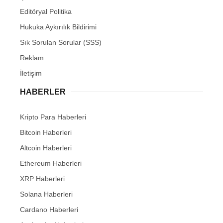
Editöryal Politika
Hukuka Aykırılık Bildirimi
Sık Sorulan Sorular (SSS)
Reklam
İletişim
HABERLER
Kripto Para Haberleri
Bitcoin Haberleri
Altcoin Haberleri
Ethereum Haberleri
XRP Haberleri
Solana Haberleri
Cardano Haberleri