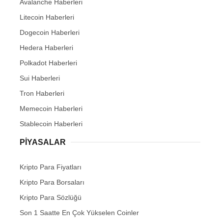
Avalanche Haberleri
Litecoin Haberleri
Dogecoin Haberleri
Hedera Haberleri
Polkadot Haberleri
Sui Haberleri
Tron Haberleri
Memecoin Haberleri
Stablecoin Haberleri
PIYASALAR
Kripto Para Fiyatları
Kripto Para Borsaları
Kripto Para Sözlüğü
Son 1 Saatte En Çok Yükselen Coinler