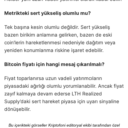
Metrikteki sert yükseliş olumlu mu?
Tek başına kesin olumlu değildir. Sert yükseliş
bazen birikim anlamına gelirken, bazen de eski
coin’lerin hareketlenmesi nedeniyle dağıtım veya
yeniden konumlanma riskine işaret edebilir.
Bitcoin fiyatı için hangi mesaj çıkarılmalı?
Fiyat toparlanırsa uzun vadeli yatırımcıların
piyasadaki ağırlığı olumlu yorumlanabilir. Ancak fiyat
zayıf kalmaya devam ederse LTH Realized
Supply’daki sert hareket piyasa için uyarı sinyaline
dönüşebilir.
Bu içerikteki görseller Kriptofoni editoryal ekibi tarafından özel