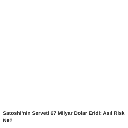
Satoshi’nin Serveti 67 Milyar Dolar Eridi: Asıl Risk
Ne?