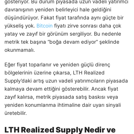
gösteriyor. Bu durum piyasada uzun vadeli yatırımcı
davranışının yeniden belirleyici hale geldiğini
düşündürüyor. Fakat fiyat tarafında aynı güçte bir
yükseliş yok.
Bitcoin
fiyatı zirve sonrası daha çok
yatay ve zayıf bir görünüm sergiliyor. Bu nedenle
metrik tek başına “boğa devam ediyor” şeklinde
okunmamalı.
Eğer fiyat toparlanır ve yeniden güçlü direnç
bölgelerinin üzerine çıkarsa, LTH Realized
Supply’daki artış uzun vadeli yatırımcıların piyasada
kalmaya devam ettiğini gösterebilir. Ancak fiyat
zayıf kalırsa, metrik piyasada satış baskısı veya
yeniden konumlanma ihtimaline dair uyarı sinyali
üretebilir.
LTH Realized Supply Nedir ve