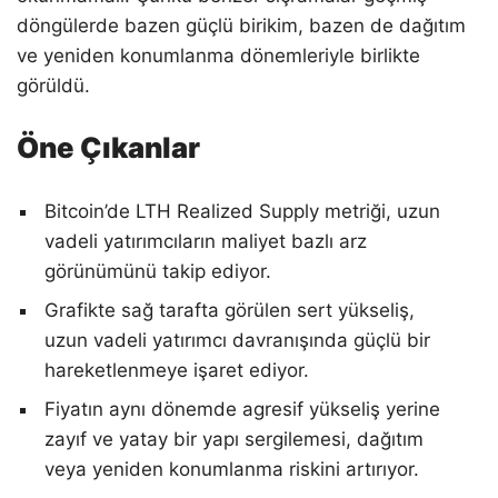
döngülerde bazen güçlü birikim, bazen de dağıtım
ve yeniden konumlanma dönemleriyle birlikte
görüldü.
Öne Çıkanlar
Bitcoin’de LTH Realized Supply metriği, uzun
vadeli yatırımcıların maliyet bazlı arz
görünümünü takip ediyor.
Grafikte sağ tarafta görülen sert yükseliş,
uzun vadeli yatırımcı davranışında güçlü bir
hareketlenmeye işaret ediyor.
Fiyatın aynı dönemde agresif yükseliş yerine
zayıf ve yatay bir yapı sergilemesi, dağıtım
veya yeniden konumlanma riskini artırıyor.