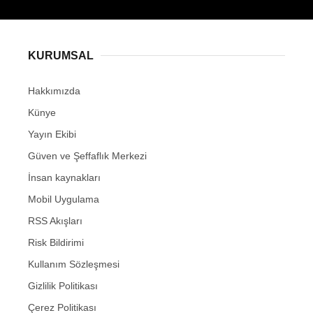
KURUMSAL
Hakkımızda
Künye
Yayın Ekibi
Güven ve Şeffaflık Merkezi
İnsan kaynakları
Mobil Uygulama
RSS Akışları
Risk Bildirimi
Kullanım Sözleşmesi
Gizlilik Politikası
Çerez Politikası