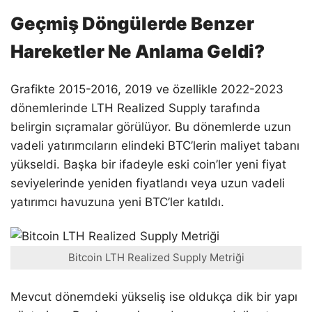
Geçmiş Döngülerde Benzer
Hareketler Ne Anlama Geldi?
Grafikte 2015-2016, 2019 ve özellikle 2022-2023
dönemlerinde LTH Realized Supply tarafında
belirgin sıçramalar görülüyor. Bu dönemlerde uzun
vadeli yatırımcıların elindeki BTC’lerin maliyet tabanı
yükseldi. Başka bir ifadeyle eski coin’ler yeni fiyat
seviyelerinde yeniden fiyatlandı veya uzun vadeli
yatırımcı havuzuna yeni BTC’ler katıldı.
Bitcoin LTH Realized Supply Metriği
Mevcut dönemdeki yükseliş ise oldukça dik bir yapı