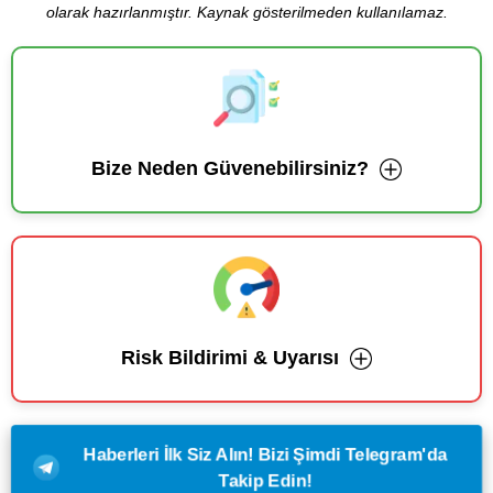
olarak hazırlanmıştır. Kaynak gösterilmeden kullanılamaz.
Bize Neden Güvenebilirsiniz?
Risk Bildirimi & Uyarısı
Haberleri İlk Siz Alın! Bizi Şimdi Telegram'da
Takip Edin!