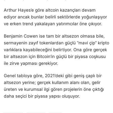
Arthur Hayes’e göre altcoin kazançları devam
ediyor ancak bunlar belirli sektörlerde yoğunlaşıyor
ve erken trend yakalayan yatırımcılar öne çıkıyor.
Benjamin Cowen ise tam bir altsezon olmasa bile,
sermayenin zayıf tokenlardan güçlü “mavi çip” kripto
varlıklara kayabileceğini belirtiyor. Ona göre gerçek
bir altsezon için Bitcoin’in güçlü bir piyasa coşkusu
ile zirve yapması gerekiyor.
Genel tabloya göre, 2021’deki gibi geniş çaplı bir
altsezon yerine; gerçek kullanım alanı olan, gelir
üreten ve kurumsal ilgi gören projelerin öne çıktığı
daha seçici bir piyasa yapısı oluşuyor.