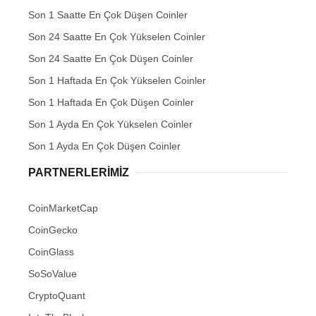
Son 1 Saatte En Çok Düşen Coinler
Son 24 Saatte En Çok Yükselen Coinler
Son 24 Saatte En Çok Düşen Coinler
Son 1 Haftada En Çok Yükselen Coinler
Son 1 Haftada En Çok Düşen Coinler
Son 1 Ayda En Çok Yükselen Coinler
Son 1 Ayda En Çok Düşen Coinler
PARTNERLERIMIZ
CoinMarketCap
CoinGecko
CoinGlass
SoSoValue
CryptoQuant