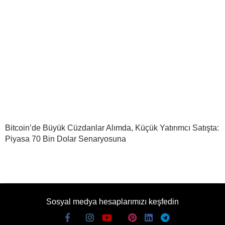
Bitcoin’de Büyük Cüzdanlar Alımda, Küçük Yatırımcı Satışta:
Piyasa 70 Bin Dolar Senaryosuna
Sosyal medya hesaplarımızı keşfedin