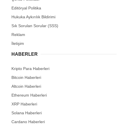
Editöryal Politika
Hukuka Aykırılık Bildirimi
Sık Sorulan Sorular (SSS)
Reklam
İletişim
HABERLER
Kripto Para Haberleri
Bitcoin Haberleri
Altcoin Haberleri
Ethereum Haberleri
XRP Haberleri
Solana Haberleri
Cardano Haberleri