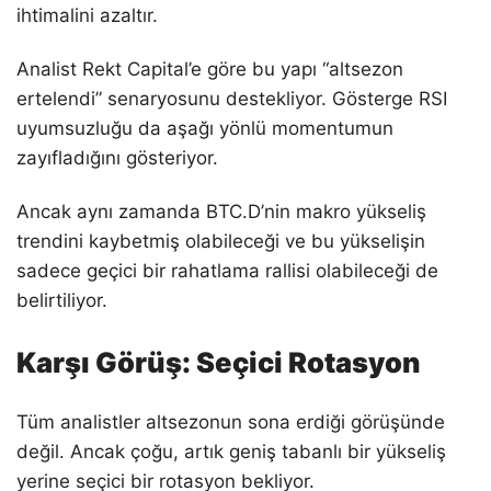
ihtimalini azaltır.
Analist Rekt Capital’e göre bu yapı “altsezon
ertelendi” senaryosunu destekliyor. Gösterge RSI
uyumsuzluğu da aşağı yönlü momentumun
zayıfladığını gösteriyor.
Ancak aynı zamanda BTC.D’nin makro yükseliş
trendini kaybetmiş olabileceği ve bu yükselişin
sadece geçici bir rahatlama rallisi olabileceği de
belirtiliyor.
Karşı Görüş: Seçici Rotasyon
Tüm analistler altsezonun sona erdiği görüşünde
değil. Ancak çoğu, artık geniş tabanlı bir yükseliş
yerine seçici bir rotasyon bekliyor.