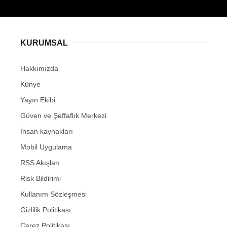
KURUMSAL
Hakkımızda
Künye
Yayın Ekibi
Güven ve Şeffaflık Merkezi
İnsan kaynakları
Mobil Uygulama
RSS Akışları
Risk Bildirimi
Kullanım Sözleşmesi
Gizlilik Politikası
Çerez Politikası