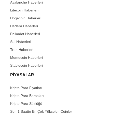
Avalanche Haberleri
Litecoin Haberleri
Dogecoin Haberleri
Hedera Haberleri
Polkadot Haberleri
Sui Haberleri
Tron Haberleri
Memecoin Haberleri
Stablecoin Haberleri
PIYASALAR
Kripto Para Fiyatları
Kripto Para Borsaları
Kripto Para Sözlüğü
Son 1 Saatte En Çok Yükselen Coinler