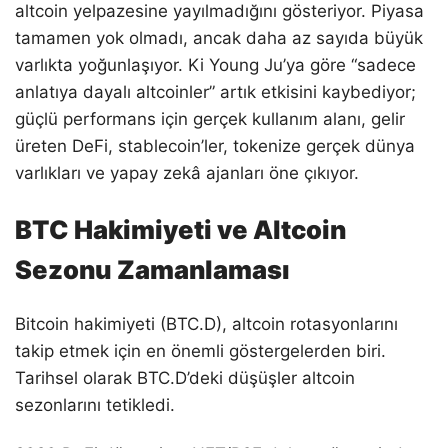
altcoin yelpazesine yayılmadığını gösteriyor. Piyasa
tamamen yok olmadı, ancak daha az sayıda büyük
varlıkta yoğunlaşıyor. Ki Young Ju’ya göre “sadece
anlatıya dayalı altcoinler” artık etkisini kaybediyor;
güçlü performans için gerçek kullanım alanı, gelir
üreten DeFi, stablecoin’ler, tokenize gerçek dünya
varlıkları ve yapay zekâ ajanları öne çıkıyor.
BTC Hakimiyeti ve Altcoin
Sezonu Zamanlaması
Bitcoin hakimiyeti (BTC.D), altcoin rotasyonlarını
takip etmek için en önemli göstergelerden biri.
Tarihsel olarak BTC.D’deki düşüşler altcoin
sezonlarını tetikledi.