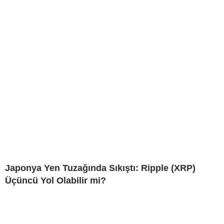
Japonya Yen Tuzağında Sıkıştı: Ripple (XRP)
Üçüncü Yol Olabilir mi?