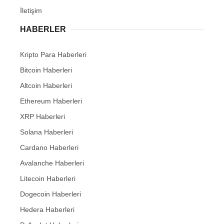
İletişim
HABERLER
Kripto Para Haberleri
Bitcoin Haberleri
Altcoin Haberleri
Ethereum Haberleri
XRP Haberleri
Solana Haberleri
Cardano Haberleri
Avalanche Haberleri
Litecoin Haberleri
Dogecoin Haberleri
Hedera Haberleri