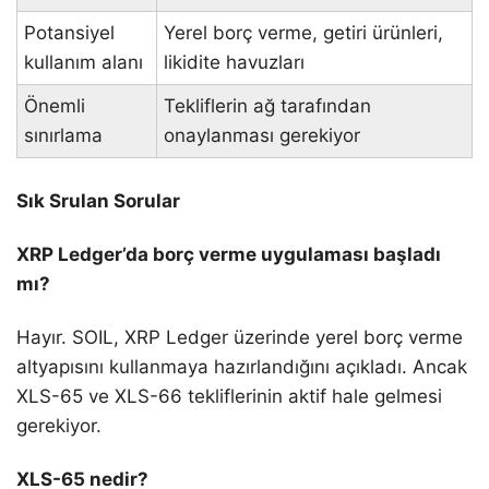
Potansiyel
Yerel borç verme, getiri ürünleri,
kullanım alanı
likidite havuzları
Önemli
Tekliflerin ağ tarafından
sınırlama
onaylanması gerekiyor
Sık Srulan Sorular
XRP Ledger’da borç verme uygulaması başladı
mı?
Hayır. SOIL, XRP Ledger üzerinde yerel borç verme
altyapısını kullanmaya hazırlandığını açıkladı. Ancak
XLS-65 ve XLS-66 tekliflerinin aktif hale gelmesi
gerekiyor.
XLS-65 nedir?