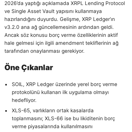
2026’da yaptığı açıklamada XRPL Lending Protocol
ve Single Asset Vault yapısını kullanmaya
hazırlandığını duyurdu. Gelişme, XRP Ledger’ın
v3.2.0 ana ağ güncellemesinin ardından geldi.
Ancak söz konusu borç verme özelliklerinin aktif
hale gelmesi için ilgili amendment tekliflerinin ağ
tarafından onaylanması gerekiyor.
Öne Çıkanlar
SOIL, XRP Ledger üzerinde yerel borç verme
protokolünü kullanan ilk uygulama olmayı
hedefliyor.
XLS-65, varlıkların ortak kasalarda
toplanmasını; XLS-66 ise bu likiditenin borç
verme piyasalarında kullanılmasını