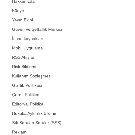
Hakkımızda
Künye
Yayın Ekibi
Güven ve Şeffaflık Merkezi
İnsan kaynakları
Mobil Uygulama
RSS Akışları
Risk Bildirimi
Kullanım Sözleşmesi
Gizlilik Politikası
Çerez Politikası
Editöryal Politika
Hukuka Aykırılık Bildirimi
Sık Sorulan Sorular (SSS)
Reklam