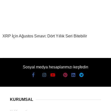
XRP İçin Ağustos Sınavı: Dört Yıllık Seri Bitebilir
Sosyal medya hesaplarımızı keşfedin
KURUMSAL