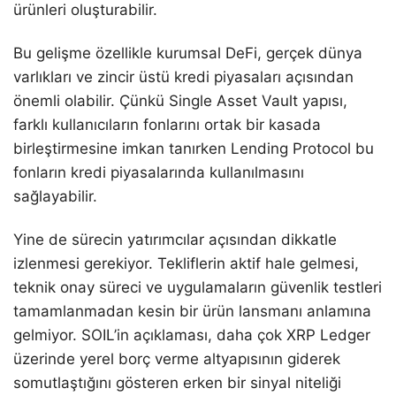
ürünleri oluşturabilir.
Bu gelişme özellikle kurumsal DeFi, gerçek dünya
varlıkları ve zincir üstü kredi piyasaları açısından
önemli olabilir. Çünkü Single Asset Vault yapısı,
farklı kullanıcıların fonlarını ortak bir kasada
birleştirmesine imkan tanırken Lending Protocol bu
fonların kredi piyasalarında kullanılmasını
sağlayabilir.
Yine de sürecin yatırımcılar açısından dikkatle
izlenmesi gerekiyor. Tekliflerin aktif hale gelmesi,
teknik onay süreci ve uygulamaların güvenlik testleri
tamamlanmadan kesin bir ürün lansmanı anlamına
gelmiyor. SOIL’in açıklaması, daha çok XRP Ledger
üzerinde yerel borç verme altyapısının giderek
somutlaştığını gösteren erken bir sinyal niteliği