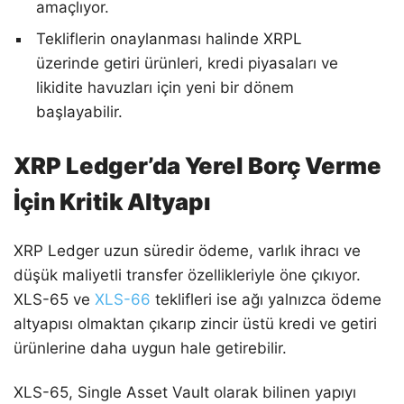
amaçlıyor.
Tekliflerin onaylanması halinde XRPL
üzerinde getiri ürünleri, kredi piyasaları ve
likidite havuzları için yeni bir dönem
başlayabilir.
XRP Ledger’da Yerel Borç Verme
İçin Kritik Altyapı
XRP Ledger uzun süredir ödeme, varlık ihracı ve
düşük maliyetli transfer özellikleriyle öne çıkıyor.
XLS-65 ve
XLS-66
teklifleri ise ağı yalnızca ödeme
altyapısı olmaktan çıkarıp zincir üstü kredi ve getiri
ürünlerine daha uygun hale getirebilir.
XLS-65, Single Asset Vault olarak bilinen yapıyı