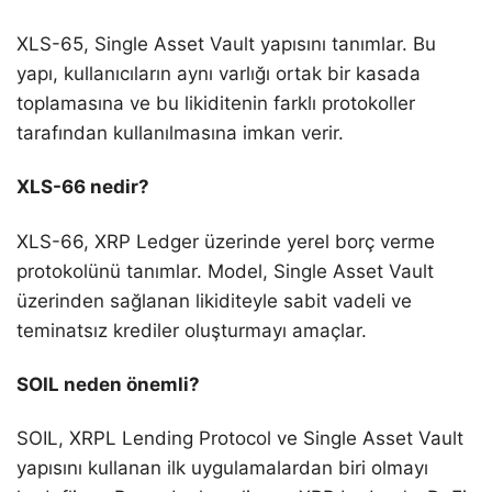
XLS-65, Single Asset Vault yapısını tanımlar. Bu
yapı, kullanıcıların aynı varlığı ortak bir kasada
toplamasına ve bu likiditenin farklı protokoller
tarafından kullanılmasına imkan verir.
XLS-66 nedir?
XLS-66, XRP Ledger üzerinde yerel borç verme
protokolünü tanımlar. Model, Single Asset Vault
üzerinden sağlanan likiditeyle sabit vadeli ve
teminatsız krediler oluşturmayı amaçlar.
SOIL neden önemli?
SOIL, XRPL Lending Protocol ve Single Asset Vault
yapısını kullanan ilk uygulamalardan biri olmayı