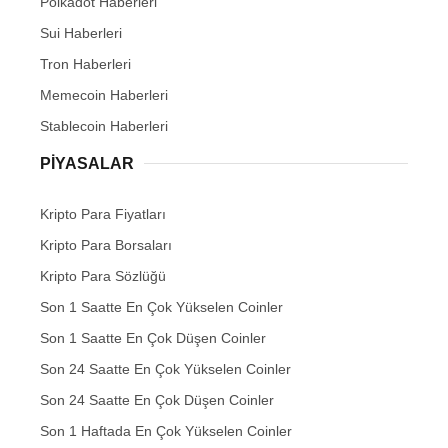
Polkadot Haberleri
Sui Haberleri
Tron Haberleri
Memecoin Haberleri
Stablecoin Haberleri
PIYASALAR
Kripto Para Fiyatları
Kripto Para Borsaları
Kripto Para Sözlüğü
Son 1 Saatte En Çok Yükselen Coinler
Son 1 Saatte En Çok Düşen Coinler
Son 24 Saatte En Çok Yükselen Coinler
Son 24 Saatte En Çok Düşen Coinler
Son 1 Haftada En Çok Yükselen Coinler