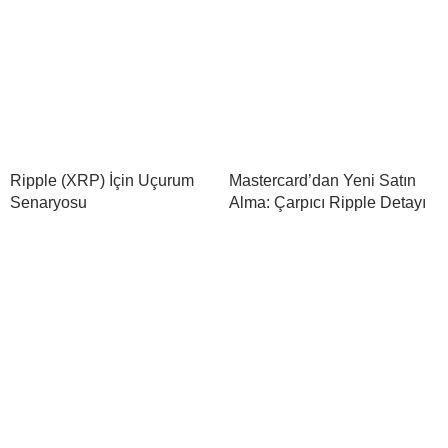
Ripple (XRP) İçin Uçurum
Mastercard’dan Yeni Satın
Senaryosu
Alma: Çarpıcı Ripple Detayı