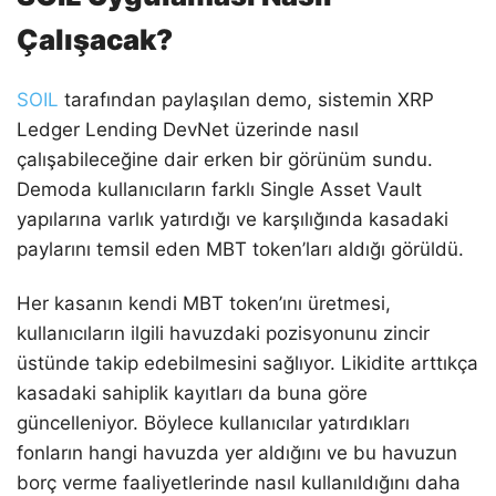
Çalışacak?
SOIL
tarafından paylaşılan demo, sistemin XRP
Ledger Lending DevNet üzerinde nasıl
çalışabileceğine dair erken bir görünüm sundu.
Demoda kullanıcıların farklı Single Asset Vault
yapılarına varlık yatırdığı ve karşılığında kasadaki
paylarını temsil eden MBT token’ları aldığı görüldü.
Her kasanın kendi MBT token’ını üretmesi,
kullanıcıların ilgili havuzdaki pozisyonunu zincir
üstünde takip edebilmesini sağlıyor. Likidite arttıkça
kasadaki sahiplik kayıtları da buna göre
güncelleniyor. Böylece kullanıcılar yatırdıkları
fonların hangi havuzda yer aldığını ve bu havuzun
borç verme faaliyetlerinde nasıl kullanıldığını daha