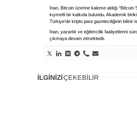
İnan, Bitcoin üzerine kaleme aldığı “Bitcoin
kıymetli bir katkıda bulundu. Akademik birik
Türkiye’de kripto para gazeteciliğinin bilinir 
İnan, yazarlık ve eğitimcilik faaliyetlerini 
çıkmaya devam etmektedir.
İLGİNİZİ
ÇEKEBİLİR