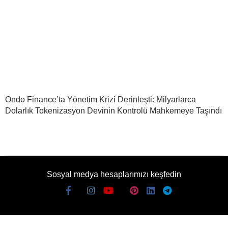
Ondo Finance’ta Yönetim Krizi Derinleşti: Milyarlarca
Dolarlık Tokenizasyon Devinin Kontrolü Mahkemeye Taşındı
Sosyal medya hesaplarımızı keşfedin