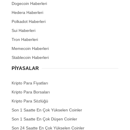
Dogecoin Haberleri
Hedera Haberleri
Polkadot Haberleri
Sui Haberleri
Tron Haberleri
Memecoin Haberleri
Stablecoin Haberleri
PIYASALAR
Kripto Para Fiyatları
Kripto Para Borsaları
Kripto Para Sözlüğü
Son 1 Saatte En Çok Yükselen Coinler
Son 1 Saatte En Çok Düşen Coinler
Son 24 Saatte En Çok Yükselen Coinler