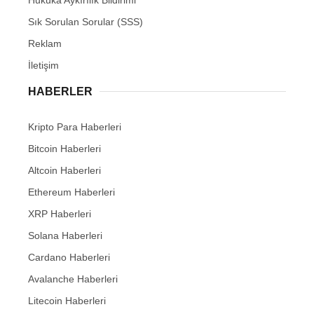
Sık Sorulan Sorular (SSS)
Reklam
İletişim
HABERLER
Kripto Para Haberleri
Bitcoin Haberleri
Altcoin Haberleri
Ethereum Haberleri
XRP Haberleri
Solana Haberleri
Cardano Haberleri
Avalanche Haberleri
Litecoin Haberleri