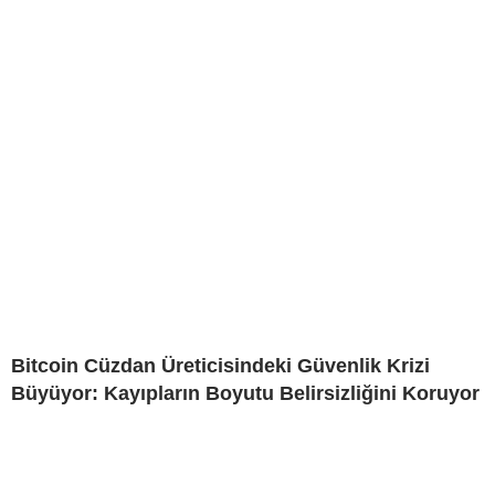
Bitcoin Cüzdan Üreticisindeki Güvenlik Krizi
Büyüyor: Kayıpların Boyutu Belirsizliğini Koruyor