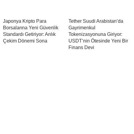
Japonya Kripto Para
Tether Suudi Arabistan’da
Borsalarına Yeni Güvenlik
Gayrimenkul
Standardı Getiriyor: Anlık
Tokenizasyonuna Giriyor:
Çekim Dönemi Sona
USDT’nin Ötesinde Yeni Bir
Finans Devi