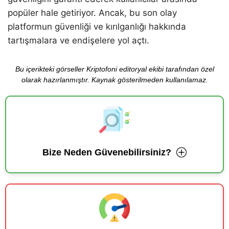
popüler hale getiriyor. Ancak, bu son olay
platformun güvenliği ve kırılganlığı hakkında
tartışmalara ve endişelere yol açtı.
Bu içerikteki görseller Kriptofoni editoryal ekibi tarafından özel
olarak hazırlanmıştır. Kaynak gösterilmeden kullanılamaz.
Bize Neden Güvenebilirsiniz?