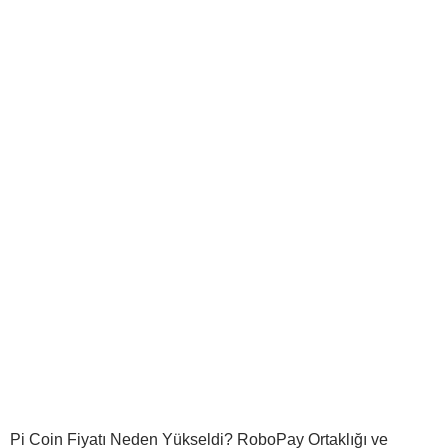
Pi Coin Fiyatı Neden Yükseldi? RoboPay Ortaklığı ve