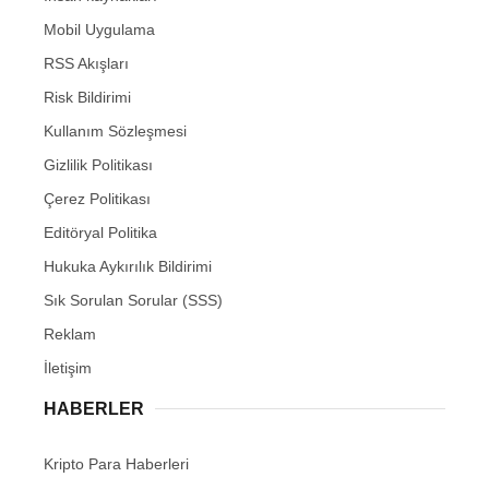
Mobil Uygulama
RSS Akışları
Risk Bildirimi
Kullanım Sözleşmesi
Gizlilik Politikası
Çerez Politikası
Editöryal Politika
Hukuka Aykırılık Bildirimi
Sık Sorulan Sorular (SSS)
Reklam
İletişim
HABERLER
Kripto Para Haberleri