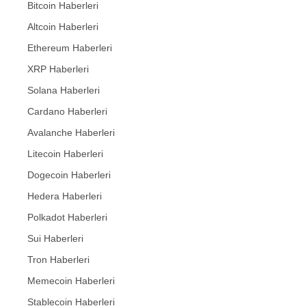
Bitcoin Haberleri
Altcoin Haberleri
Ethereum Haberleri
XRP Haberleri
Solana Haberleri
Cardano Haberleri
Avalanche Haberleri
Litecoin Haberleri
Dogecoin Haberleri
Hedera Haberleri
Polkadot Haberleri
Sui Haberleri
Tron Haberleri
Memecoin Haberleri
Stablecoin Haberleri