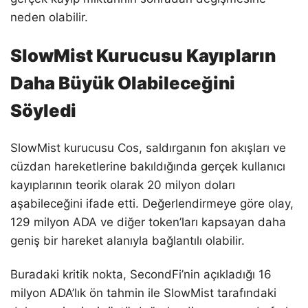
neden olabilir.
SlowMist Kurucusu Kayıpların
Daha Büyük Olabileceğini
Söyledi
SlowMist kurucusu Cos, saldırganın fon akışları ve
cüzdan hareketlerine bakıldığında gerçek kullanıcı
kayıplarının teorik olarak 20 milyon doları
aşabileceğini ifade etti. Değerlendirmeye göre olay,
129 milyon ADA ve diğer token’ları kapsayan daha
geniş bir hareket alanıyla bağlantılı olabilir.
Buradaki kritik nokta, SecondFi’nin açıkladığı 16
milyon ADA’lık ön tahmin ile SlowMist tarafındaki