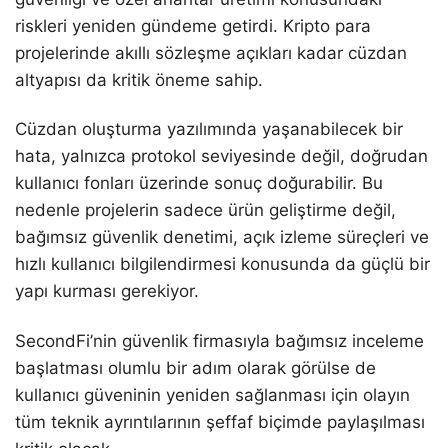
riskleri yeniden gündeme getirdi. Kripto para
projelerinde akıllı sözleşme açıkları kadar cüzdan
altyapısı da kritik öneme sahip.
Cüzdan oluşturma yazılımında yaşanabilecek bir
hata, yalnızca protokol seviyesinde değil, doğrudan
kullanıcı fonları üzerinde sonuç doğurabilir. Bu
nedenle projelerin sadece ürün geliştirme değil,
bağımsız güvenlik denetimi, açık izleme süreçleri ve
hızlı kullanıcı bilgilendirmesi konusunda da güçlü bir
yapı kurması gerekiyor.
SecondFi’nin güvenlik firmasıyla bağımsız inceleme
başlatması olumlu bir adım olarak görülse de
kullanıcı güveninin yeniden sağlanması için olayın
tüm teknik ayrıntılarının şeffaf biçimde paylaşılması