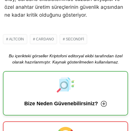
özel anahtar üretim süreçlerinin güvenlik açısından
ne kadar kritik olduğunu gösteriyor.
ALTCOIN
CARDANO
SECONDFI
Bu içerikteki görseller Kriptofoni editoryal ekibi tarafından özel
olarak hazırlanmıştır. Kaynak gösterilmeden kullanılamaz.
Bize Neden Güvenebilirsiniz?