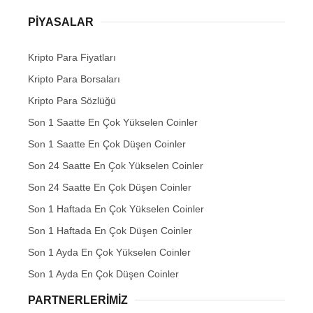
PIYASALAR
Kripto Para Fiyatları
Kripto Para Borsaları
Kripto Para Sözlüğü
Son 1 Saatte En Çok Yükselen Coinler
Son 1 Saatte En Çok Düşen Coinler
Son 24 Saatte En Çok Yükselen Coinler
Son 24 Saatte En Çok Düşen Coinler
Son 1 Haftada En Çok Yükselen Coinler
Son 1 Haftada En Çok Düşen Coinler
Son 1 Ayda En Çok Yükselen Coinler
Son 1 Ayda En Çok Düşen Coinler
PARTNERLERIMIZ