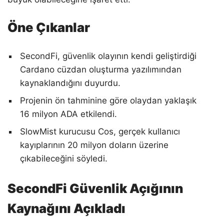
Öne Çıkanlar
SecondFi, güvenlik olayının kendi geliştirdiği
Cardano cüzdan oluşturma yazılımından
kaynaklandığını duyurdu.
Projenin ön tahminine göre olaydan yaklaşık
16 milyon ADA etkilendi.
SlowMist kurucusu Cos, gerçek kullanıcı
kayıplarının 20 milyon doların üzerine
çıkabileceğini söyledi.
SecondFi Güvenlik Açığının
Kaynağını Açıkladı