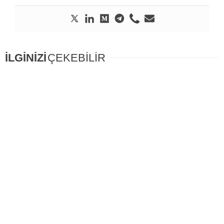
İLGİNİZİ
ÇEKEBİLİR