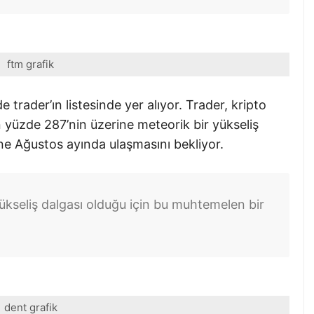
ftm grafik
de trader’ın listesinde yer alıyor. Trader, kripto
 yüzde 287’nin üzerine meteorik bir yükseliş
ne Ağustos ayında ulaşmasını bekliyor.
ükseliş dalgası olduğu için bu muhtemelen bir
dent grafik