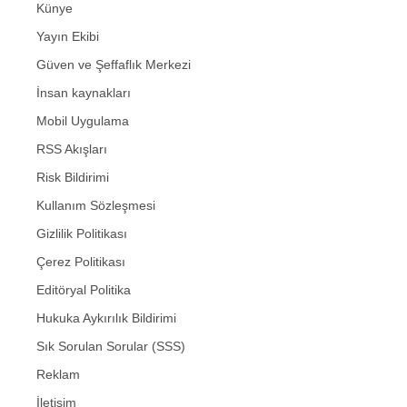
Künye
Yayın Ekibi
Güven ve Şeffaflık Merkezi
İnsan kaynakları
Mobil Uygulama
RSS Akışları
Risk Bildirimi
Kullanım Sözleşmesi
Gizlilik Politikası
Çerez Politikası
Editöryal Politika
Hukuka Aykırılık Bildirimi
Sık Sorulan Sorular (SSS)
Reklam
İletişim