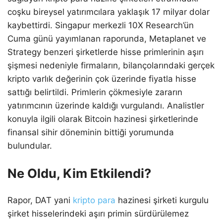
coşku bireysel yatırımcılara yaklaşık 17 milyar dolar
kaybettirdi. Singapur merkezli 10X Research’ün
Cuma günü yayımlanan raporunda, Metaplanet ve
Strategy benzeri şirketlerde hisse primlerinin aşırı
şişmesi nedeniyle firmaların, bilançolarındaki gerçek
kripto varlık değerinin çok üzerinde fiyatla hisse
sattığı belirtildi. Primlerin çökmesiyle zararın
yatırımcının üzerinde kaldığı vurgulandı. Analistler
konuyla ilgili olarak Bitcoin hazinesi şirketlerinde
finansal sihir döneminin bittiği yorumunda
bulundular.
Ne Oldu, Kim Etkilendi?
Rapor, DAT yani
kripto para
hazinesi şirketi kurgulu
şirket hisselerindeki aşırı primin sürdürülemez