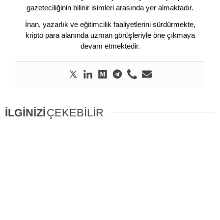
gazeteciliğinin bilinir isimleri arasında yer almaktadır.
İnan, yazarlık ve eğitimcilik faaliyetlerini sürdürmekte,
kripto para alanında uzman görüşleriyle öne çıkmaya
devam etmektedir.
İLGİNİZİ
ÇEKEBİLİR