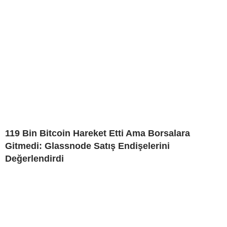
119 Bin Bitcoin Hareket Etti Ama Borsalara
Gitmedi: Glassnode Satış Endişelerini
Değerlendirdi