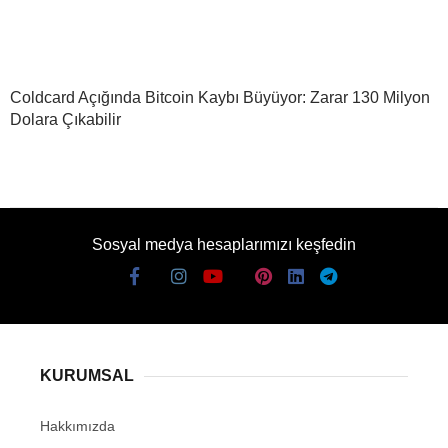
Coldcard Açığında Bitcoin Kaybı Büyüyor: Zarar 130 Milyon
Dolara Çıkabilir
Sosyal medya hesaplarımızı keşfedin
KURUMSAL
Hakkımızda