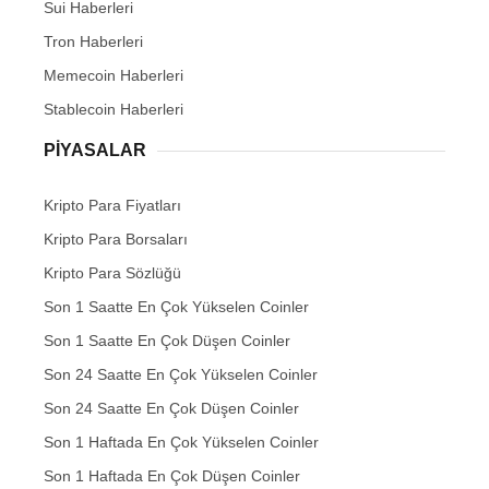
Sui Haberleri
Tron Haberleri
Memecoin Haberleri
Stablecoin Haberleri
PIYASALAR
Kripto Para Fiyatları
Kripto Para Borsaları
Kripto Para Sözlüğü
Son 1 Saatte En Çok Yükselen Coinler
Son 1 Saatte En Çok Düşen Coinler
Son 24 Saatte En Çok Yükselen Coinler
Son 24 Saatte En Çok Düşen Coinler
Son 1 Haftada En Çok Yükselen Coinler
Son 1 Haftada En Çok Düşen Coinler