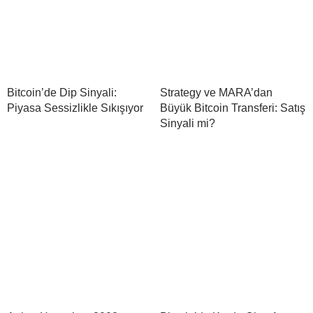
Bitcoin’de Dip Sinyali:
Strategy ve MARA’dan
Piyasa Sessizlikle Sıkışıyor
Büyük Bitcoin Transferi: Satış
Sinyali mi?