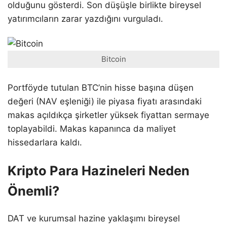
olduğunu gösterdi. Son düşüşle birlikte bireysel
yatırımcıların zarar yazdığını vurguladı.
Bitcoin
Portföyde tutulan BTC’nin hisse başına düşen
değeri (NAV eşleniği) ile piyasa fiyatı arasındaki
makas açıldıkça şirketler yüksek fiyattan sermaye
toplayabildi. Makas kapanınca da maliyet
hissedarlara kaldı.
Kripto Para Hazineleri Neden
Önemli?
DAT ve kurumsal hazine yaklaşımı bireysel