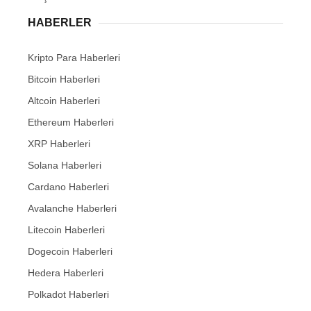
HABERLER
Kripto Para Haberleri
Bitcoin Haberleri
Altcoin Haberleri
Ethereum Haberleri
XRP Haberleri
Solana Haberleri
Cardano Haberleri
Avalanche Haberleri
Litecoin Haberleri
Dogecoin Haberleri
Hedera Haberleri
Polkadot Haberleri