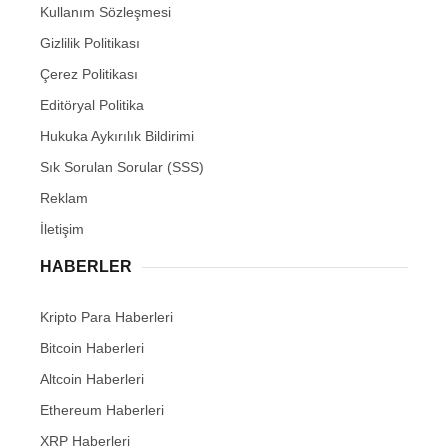
Kullanım Sözleşmesi
Gizlilik Politikası
Çerez Politikası
Editöryal Politika
Hukuka Aykırılık Bildirimi
Sık Sorulan Sorular (SSS)
Reklam
İletişim
HABERLER
Kripto Para Haberleri
Bitcoin Haberleri
Altcoin Haberleri
Ethereum Haberleri
XRP Haberleri