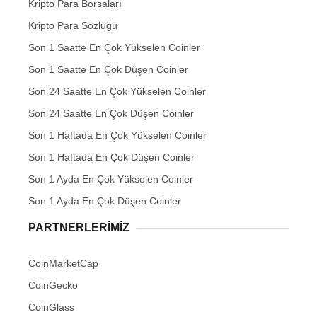
Kripto Para Borsaları
Kripto Para Sözlüğü
Son 1 Saatte En Çok Yükselen Coinler
Son 1 Saatte En Çok Düşen Coinler
Son 24 Saatte En Çok Yükselen Coinler
Son 24 Saatte En Çok Düşen Coinler
Son 1 Haftada En Çok Yükselen Coinler
Son 1 Haftada En Çok Düşen Coinler
Son 1 Ayda En Çok Yükselen Coinler
Son 1 Ayda En Çok Düşen Coinler
PARTNERLERIMIZ
CoinMarketCap
CoinGecko
CoinGlass