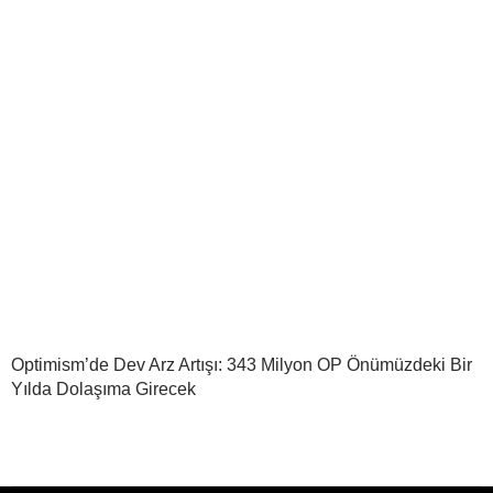
Optimism’de Dev Arz Artışı: 343 Milyon OP Önümüzdeki Bir
Yılda Dolaşıma Girecek