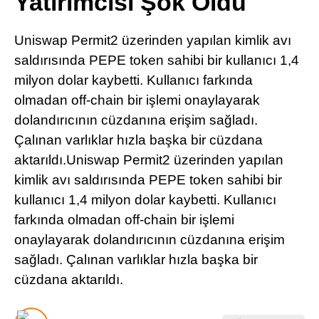
Yatırımcısı Şok Oldu
Pinterest
Uniswap Permit2 üzerinden yapılan kimlik avı
LinkedIn
saldırısında PEPE token sahibi bir kullanıcı 1,4
milyon dolar kaybetti. Kullanıcı farkında
Telegram
olmadan off-chain bir işlemi onaylayarak
dolandırıcının cüzdanına erişim sağladı.
Çalınan varlıklar hızla başka bir cüzdana
aktarıldı.Uniswap Permit2 üzerinden yapılan
kimlik avı saldırısında PEPE token sahibi bir
kullanıcı 1,4 milyon dolar kaybetti. Kullanıcı
farkında olmadan off-chain bir işlemi
onaylayarak dolandırıcının cüzdanına erişim
sağladı. Çalınan varlıklar hızla başka bir
cüzdana aktarıldı.