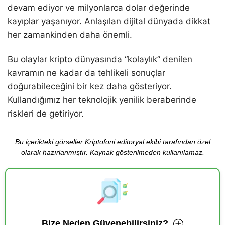
devam ediyor ve milyonlarca dolar değerinde
kayıplar yaşanıyor. Anlaşılan dijital dünyada dikkat
her zamankinden daha önemli.
Bu olaylar kripto dünyasında “kolaylık” denilen
kavramın ne kadar da tehlikeli sonuçlar
doğurabileceğini bir kez daha gösteriyor.
Kullandığımız her teknolojik yenilik beraberinde
riskleri de getiriyor.
Bu içerikteki görseller Kriptofoni editoryal ekibi tarafından özel
olarak hazırlanmıştır. Kaynak gösterilmeden kullanılamaz.
Bize Neden Güvenebilirsiniz?