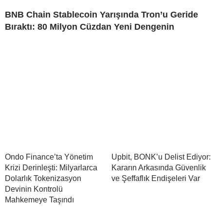
BNB Chain Stablecoin Yarışında Tron’u Geride
Bıraktı: 80 Milyon Cüzdan Yeni Dengenin
Ondo Finance’ta Yönetim
Upbit, BONK’u Delist Ediyor:
Krizi Derinleşti: Milyarlarca
Kararın Arkasında Güvenlik
Dolarlık Tokenizasyon
ve Şeffaflık Endişeleri Var
Devinin Kontrolü
Mahkemeye Taşındı