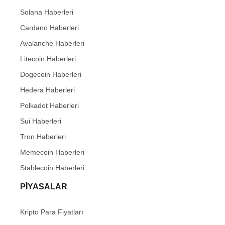
Solana Haberleri
Cardano Haberleri
Avalanche Haberleri
Litecoin Haberleri
Dogecoin Haberleri
Hedera Haberleri
Polkadot Haberleri
Sui Haberleri
Tron Haberleri
Memecoin Haberleri
Stablecoin Haberleri
PIYASALAR
Kripto Para Fiyatları