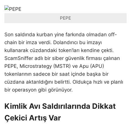
PEPE
Son saldırıda kurban yine farkında olmadan off-
chain bir imza verdi. Dolandırıcı bu imzayı
kullanarak cüzdandaki token’ları kendine çekti.
ScamSniffer adlı bir siber güvenlik firması çalınan
PEPE, Microstrategy (MSTR) ve Apu (APU)
tokenlarının sadece bir saat içinde başka bir
cüzdana aktarıldığını belirtti. Oldukça hızlı ve planlı
bir operasyon gibi görünüyor.
Kimlik Avı Saldırılarında Dikkat
Çekici Artış Var