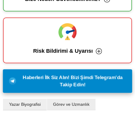
Risk Bildirimi & Uyarısı
Haberleri İlk Siz Alın! Bizi Şimdi Telegram'da
Takip Edin!
Yazar Biyografisi
Görev ve Uzmanlık