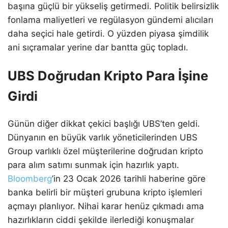
başına güçlü bir yükseliş getirmedi. Politik belirsizlik
fonlama maliyetleri ve regülasyon gündemi alıcıları
daha seçici hale getirdi. O yüzden piyasa şimdilik
ani sıçramalar yerine dar bantta güç topladı.
UBS Doğrudan Kripto Para İşine
Girdi
Günün diğer dikkat çekici başlığı UBS’ten geldi.
Dünyanın en büyük varlık yöneticilerinden UBS
Group varlıklı özel müşterilerine doğrudan kripto
para alım satımı sunmak için hazırlık yaptı.
Bloomberg
’in 23 Ocak 2026 tarihli haberine göre
banka belirli bir müşteri grubuna kripto işlemleri
açmayı planlıyor. Nihai karar henüz çıkmadı ama
hazırlıkların ciddi şekilde ilerlediği konuşmalar