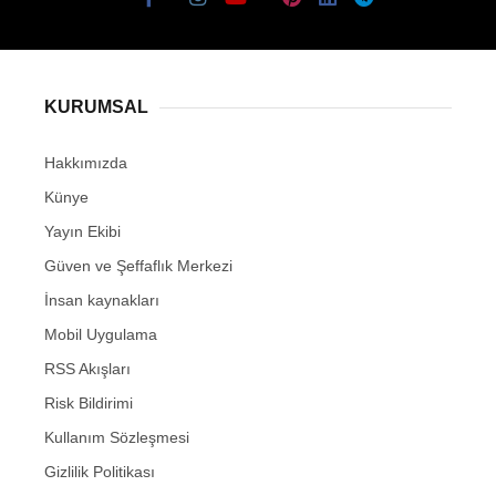
KURUMSAL
Hakkımızda
Künye
Yayın Ekibi
Güven ve Şeffaflık Merkezi
İnsan kaynakları
Mobil Uygulama
RSS Akışları
Risk Bildirimi
Kullanım Sözleşmesi
Gizlilik Politikası