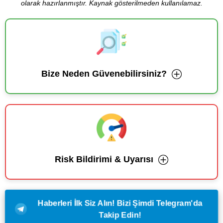
olarak hazırlanmıştır. Kaynak gösterilmeden kullanılamaz.
Bize Neden Güvenebilirsiniz?
Risk Bildirimi & Uyarısı
Haberleri İlk Siz Alın! Bizi Şimdi Telegram'da
Takip Edin!