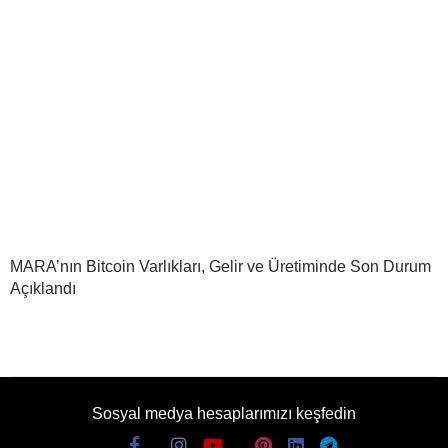
MARA’nın Bitcoin Varlıkları, Gelir ve Üretiminde Son Durum
Açıklandı
Sosyal medya hesaplarımızı keşfedin