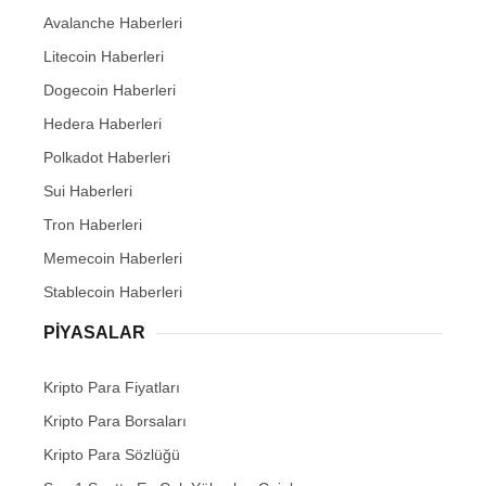
Avalanche Haberleri
Litecoin Haberleri
Dogecoin Haberleri
Hedera Haberleri
Polkadot Haberleri
Sui Haberleri
Tron Haberleri
Memecoin Haberleri
Stablecoin Haberleri
PIYASALAR
Kripto Para Fiyatları
Kripto Para Borsaları
Kripto Para Sözlüğü