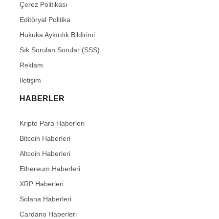
Çerez Politikası
Editöryal Politika
Hukuka Aykırılık Bildirimi
Sık Sorulan Sorular (SSS)
Reklam
İletişim
HABERLER
Kripto Para Haberleri
Bitcoin Haberleri
Altcoin Haberleri
Ethereum Haberleri
XRP Haberleri
Solana Haberleri
Cardano Haberleri