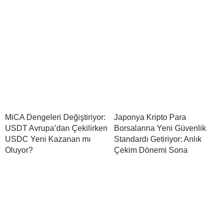
MiCA Dengeleri Değiştiriyor:
Japonya Kripto Para
USDT Avrupa’dan Çekilirken
Borsalarına Yeni Güvenlik
USDC Yeni Kazanan mı
Standardı Getiriyor: Anlık
Oluyor?
Çekim Dönemi Sona