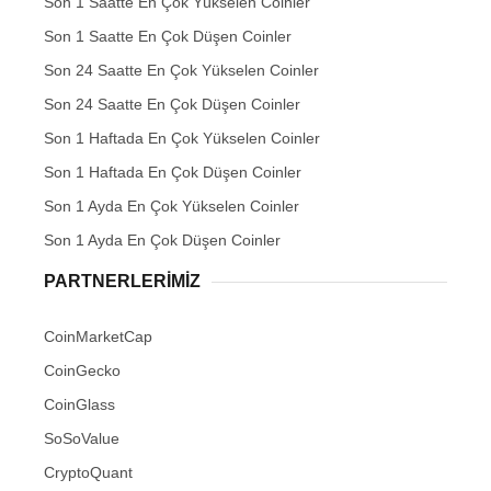
Son 1 Saatte En Çok Yükselen Coinler
Son 1 Saatte En Çok Düşen Coinler
Son 24 Saatte En Çok Yükselen Coinler
Son 24 Saatte En Çok Düşen Coinler
Son 1 Haftada En Çok Yükselen Coinler
Son 1 Haftada En Çok Düşen Coinler
Son 1 Ayda En Çok Yükselen Coinler
Son 1 Ayda En Çok Düşen Coinler
PARTNERLERIMIZ
CoinMarketCap
CoinGecko
CoinGlass
SoSoValue
CryptoQuant