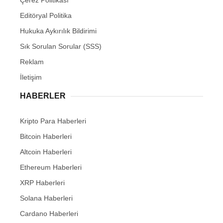
Çerez Politikası
Editöryal Politika
Hukuka Aykırılık Bildirimi
Sık Sorulan Sorular (SSS)
Reklam
İletişim
HABERLER
Kripto Para Haberleri
Bitcoin Haberleri
Altcoin Haberleri
Ethereum Haberleri
XRP Haberleri
Solana Haberleri
Cardano Haberleri