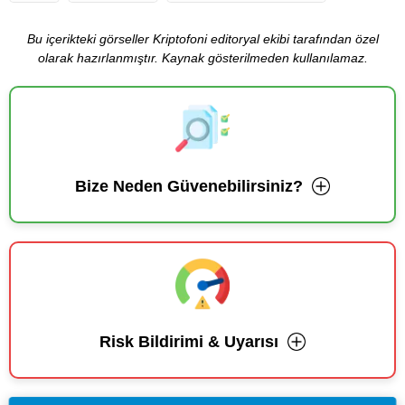
Bu içerikteki görseller Kriptofoni editoryal ekibi tarafından özel
olarak hazırlanmıştır. Kaynak gösterilmeden kullanılamaz.
Bize Neden Güvenebilirsiniz?
Risk Bildirimi & Uyarısı