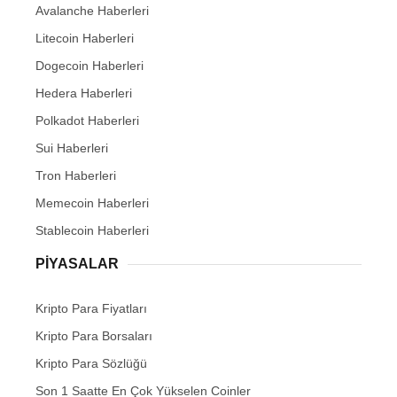
Avalanche Haberleri
Litecoin Haberleri
Dogecoin Haberleri
Hedera Haberleri
Polkadot Haberleri
Sui Haberleri
Tron Haberleri
Memecoin Haberleri
Stablecoin Haberleri
PIYASALAR
Kripto Para Fiyatları
Kripto Para Borsaları
Kripto Para Sözlüğü
Son 1 Saatte En Çok Yükselen Coinler