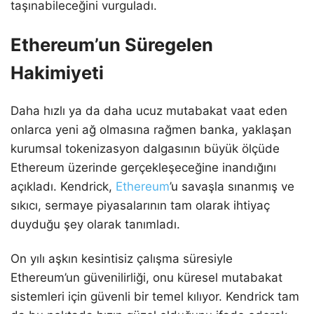
taşınabileceğini vurguladı.
Ethereum’un Süregelen
Hakimiyeti
Daha hızlı ya da daha ucuz mutabakat vaat eden
onlarca yeni ağ olmasına rağmen banka, yaklaşan
kurumsal tokenizasyon dalgasının büyük ölçüde
Ethereum üzerinde gerçekleşeceğine inandığını
açıkladı. Kendrick,
Ethereum
’u savaşla sınanmış ve
sıkıcı, sermaye piyasalarının tam olarak ihtiyaç
duyduğu şey olarak tanımladı.
On yılı aşkın kesintisiz çalışma süresiyle
Ethereum’un güvenilirliği, onu küresel mutabakat
sistemleri için güvenli bir temel kılıyor. Kendrick tam