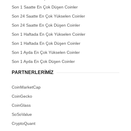
Son 1 Saatte En Çok Düşen Coinler
Son 24 Saatte En Çok Yükselen Coinler
Son 24 Saatte En Çok Düşen Coinler
Son 1 Haftada En Çok Yükselen Coinler
Son 1 Haftada En Çok Düşen Coinler
Son 1 Ayda En Çok Yükselen Coinler
Son 1 Ayda En Çok Düşen Coinler
PARTNERLERIMIZ
CoinMarketCap
CoinGecko
CoinGlass
SoSoValue
CryptoQuant