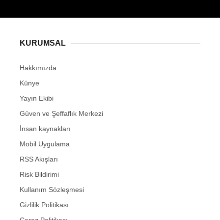
KURUMSAL
Hakkımızda
Künye
Yayın Ekibi
Güven ve Şeffaflık Merkezi
İnsan kaynakları
Mobil Uygulama
RSS Akışları
Risk Bildirimi
Kullanım Sözleşmesi
Gizlilik Politikası