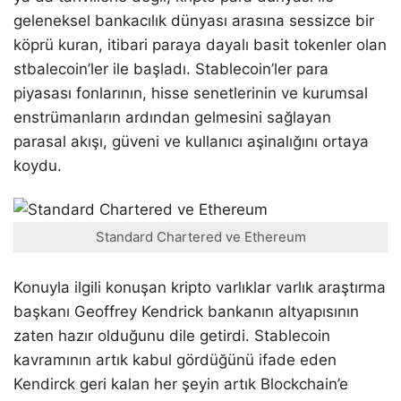
geleneksel bankacılık dünyası arasına sessizce bir
köprü kuran, itibari paraya dayalı basit tokenler olan
stbalecoin’ler ile başladı. Stablecoin’ler para
piyasası fonlarının, hisse senetlerinin ve kurumsal
enstrümanların ardından gelmesini sağlayan
parasal akışı, güveni ve kullanıcı aşinalığını ortaya
koydu.
Standard Chartered ve Ethereum
Konuyla ilgili konuşan kripto varlıklar varlık araştırma
başkanı Geoffrey Kendrick bankanın altyapısının
zaten hazır olduğunu dile getirdi. Stablecoin
kavramının artık kabul gördüğünü ifade eden
Kendirck geri kalan her şeyin artık Blockchain’e