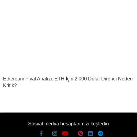
Ethereum Fiyat Analizi: ETH İçin 2.000 Dolar Direnci Neden
Kritik?
Sosyal medya hesaplarımızı keşfedin