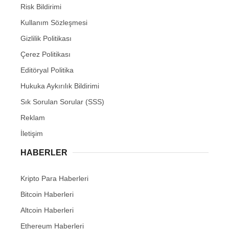
Risk Bildirimi
Kullanım Sözleşmesi
Gizlilik Politikası
Çerez Politikası
Editöryal Politika
Hukuka Aykırılık Bildirimi
Sık Sorulan Sorular (SSS)
Reklam
İletişim
HABERLER
Kripto Para Haberleri
Bitcoin Haberleri
Altcoin Haberleri
Ethereum Haberleri