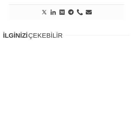
İLGİNİZİ
ÇEKEBİLİR