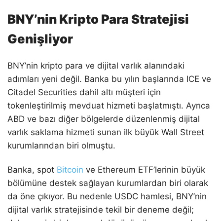
BNY’nin Kripto Para Stratejisi
Genişliyor
BNY’nin kripto para ve dijital varlık alanındaki
adımları yeni değil. Banka bu yılın başlarında ICE ve
Citadel Securities dahil altı müşteri için
tokenleştirilmiş mevduat hizmeti başlatmıştı. Ayrıca
ABD ve bazı diğer bölgelerde düzenlenmiş dijital
varlık saklama hizmeti sunan ilk büyük Wall Street
kurumlarından biri olmuştu.
Banka, spot
Bitcoin
ve Ethereum ETF’lerinin büyük
bölümüne destek sağlayan kurumlardan biri olarak
da öne çıkıyor. Bu nedenle USDC hamlesi, BNY’nin
dijital varlık stratejisinde tekil bir deneme değil;