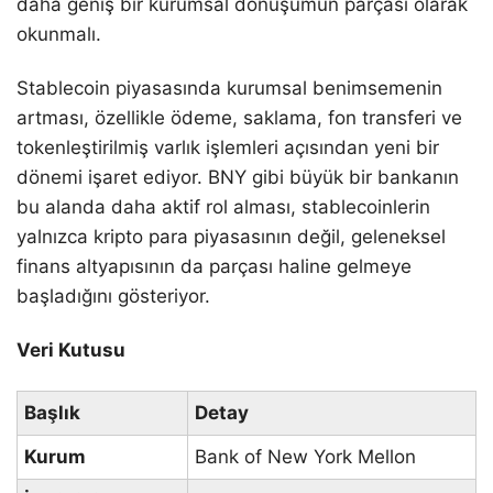
daha geniş bir kurumsal dönüşümün parçası olarak
okunmalı.
Stablecoin piyasasında kurumsal benimsemenin
artması, özellikle ödeme, saklama, fon transferi ve
tokenleştirilmiş varlık işlemleri açısından yeni bir
dönemi işaret ediyor. BNY gibi büyük bir bankanın
bu alanda daha aktif rol alması, stablecoinlerin
yalnızca kripto para piyasasının değil, geleneksel
finans altyapısının da parçası haline gelmeye
başladığını gösteriyor.
Veri Kutusu
Başlık
Detay
Kurum
Bank of New York Mellon