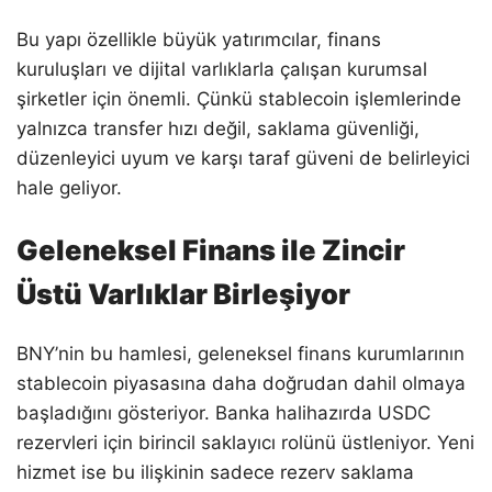
Bu yapı özellikle büyük yatırımcılar, finans
kuruluşları ve dijital varlıklarla çalışan kurumsal
şirketler için önemli. Çünkü stablecoin işlemlerinde
yalnızca transfer hızı değil, saklama güvenliği,
düzenleyici uyum ve karşı taraf güveni de belirleyici
hale geliyor.
Geleneksel Finans ile Zincir
Üstü Varlıklar Birleşiyor
BNY’nin bu hamlesi, geleneksel finans kurumlarının
stablecoin piyasasına daha doğrudan dahil olmaya
başladığını gösteriyor. Banka halihazırda USDC
rezervleri için birincil saklayıcı rolünü üstleniyor. Yeni
hizmet ise bu ilişkinin sadece rezerv saklama