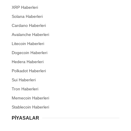
XRP Haberleri
Solana Haberleri
Cardano Haberleri
Avalanche Haberleri
Litecoin Haberleri
Dogecoin Haberleri
Hedera Haberleri
Polkadot Haberleri
Sui Haberleri
Tron Haberleri
Memecoin Haberleri
Stablecoin Haberleri
PIYASALAR