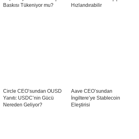
Baskısı Tükeniyor mu?
Hızlandırabilir
Circle CEO’sundan OUSD
Aave CEO’sundan
Yanıtı: USDC’nin Gücü
İngiltere’ye Stablecoin
Nereden Geliyor?
Eleştirisi