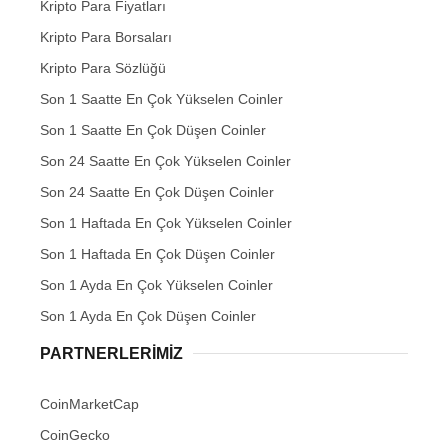
Kripto Para Fiyatları
Kripto Para Borsaları
Kripto Para Sözlüğü
Son 1 Saatte En Çok Yükselen Coinler
Son 1 Saatte En Çok Düşen Coinler
Son 24 Saatte En Çok Yükselen Coinler
Son 24 Saatte En Çok Düşen Coinler
Son 1 Haftada En Çok Yükselen Coinler
Son 1 Haftada En Çok Düşen Coinler
Son 1 Ayda En Çok Yükselen Coinler
Son 1 Ayda En Çok Düşen Coinler
PARTNERLERIMIZ
CoinMarketCap
CoinGecko