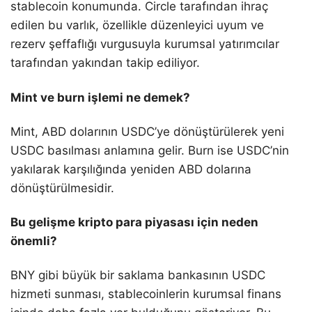
stablecoin konumunda. Circle tarafından ihraç
edilen bu varlık, özellikle düzenleyici uyum ve
rezerv şeffaflığı vurgusuyla kurumsal yatırımcılar
tarafından yakından takip ediliyor.
Mint ve burn işlemi ne demek?
Mint, ABD dolarının USDC’ye dönüştürülerek yeni
USDC basılması anlamına gelir. Burn ise USDC’nin
yakılarak karşılığında yeniden ABD dolarına
dönüştürülmesidir.
Bu gelişme kripto para piyasası için neden
önemli?
BNY gibi büyük bir saklama bankasının USDC
hizmeti sunması, stablecoinlerin kurumsal finans