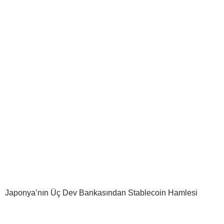
Japonya’nın Üç Dev Bankasından Stablecoin Hamlesi