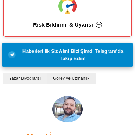
Risk Bildirimi & Uyarısı
Haberleri İlk Siz Alın! Bizi Şimdi Telegram'da
Takip Edin!
Yazar Biyografisi
Görev ve Uzmanlık