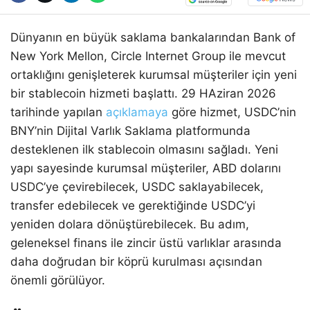
Dünyanın en büyük saklama bankalarından Bank of
New York Mellon, Circle Internet Group ile mevcut
ortaklığını genişleterek kurumsal müşteriler için yeni
bir stablecoin hizmeti başlattı. 29 HAziran 2026
tarihinde yapılan
açıklamaya
göre hizmet, USDC’nin
BNY’nin Dijital Varlık Saklama platformunda
desteklenen ilk stablecoin olmasını sağladı. Yeni
yapı sayesinde kurumsal müşteriler, ABD dolarını
USDC’ye çevirebilecek, USDC saklayabilecek,
transfer edebilecek ve gerektiğinde USDC’yi
yeniden dolara dönüştürebilecek. Bu adım,
geleneksel finans ile zincir üstü varlıklar arasında
daha doğrudan bir köprü kurulması açısından
önemli görülüyor.