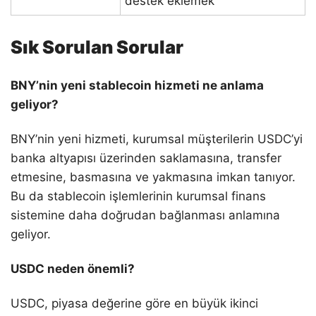
destek eklemek
Sık Sorulan Sorular
BNY’nin yeni stablecoin hizmeti ne anlama
geliyor?
BNY’nin yeni hizmeti, kurumsal müşterilerin USDC’yi
banka altyapısı üzerinden saklamasına, transfer
etmesine, basmasına ve yakmasına imkan tanıyor.
Bu da stablecoin işlemlerinin kurumsal finans
sistemine daha doğrudan bağlanması anlamına
geliyor.
USDC neden önemli?
USDC, piyasa değerine göre en büyük ikinci