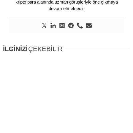
kripto para alanında uzman görüşleriyle öne çıkmaya
devam etmektedir.
İLGİNİZİ
ÇEKEBİLİR