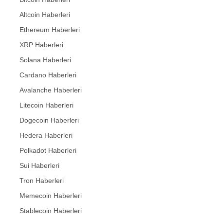
Altcoin Haberleri
Ethereum Haberleri
XRP Haberleri
Solana Haberleri
Cardano Haberleri
Avalanche Haberleri
Litecoin Haberleri
Dogecoin Haberleri
Hedera Haberleri
Polkadot Haberleri
Sui Haberleri
Tron Haberleri
Memecoin Haberleri
Stablecoin Haberleri