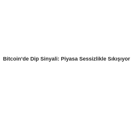
Bitcoin’de Dip Sinyali: Piyasa Sessizlikle Sıkışıyor