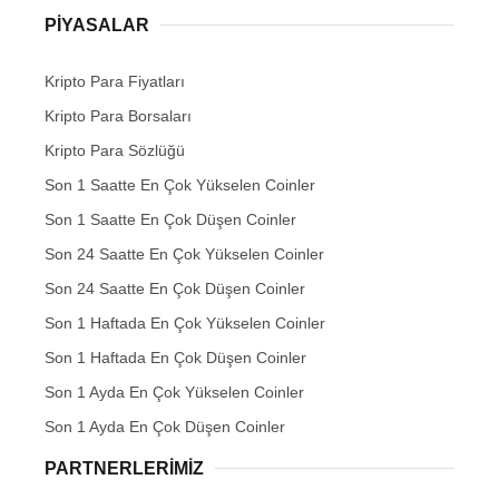
PIYASALAR
Kripto Para Fiyatları
Kripto Para Borsaları
Kripto Para Sözlüğü
Son 1 Saatte En Çok Yükselen Coinler
Son 1 Saatte En Çok Düşen Coinler
Son 24 Saatte En Çok Yükselen Coinler
Son 24 Saatte En Çok Düşen Coinler
Son 1 Haftada En Çok Yükselen Coinler
Son 1 Haftada En Çok Düşen Coinler
Son 1 Ayda En Çok Yükselen Coinler
Son 1 Ayda En Çok Düşen Coinler
PARTNERLERIMIZ