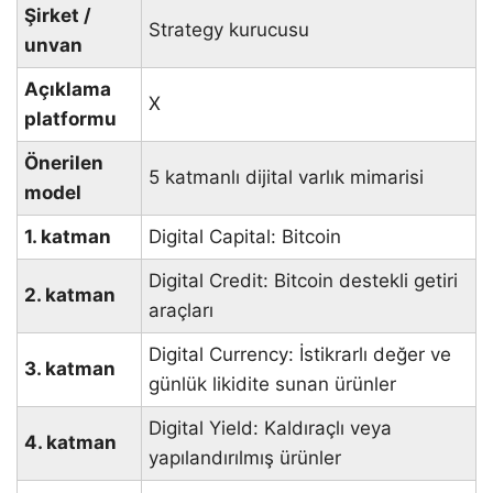
Şirket /
Strategy kurucusu
unvan
Açıklama
X
platformu
Önerilen
5 katmanlı dijital varlık mimarisi
model
1. katman
Digital Capital: Bitcoin
Digital Credit: Bitcoin destekli getiri
2. katman
araçları
Digital Currency: İstikrarlı değer ve
3. katman
günlük likidite sunan ürünler
Digital Yield: Kaldıraçlı veya
4. katman
yapılandırılmış ürünler