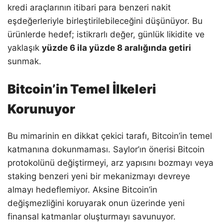
kredi araçlarının itibari para benzeri nakit
eşdeğerleriyle birleştirilebileceğini düşünüyor. Bu
ürünlerde hedef; istikrarlı değer, günlük likidite ve
yaklaşık
yüzde 6 ila yüzde 8 aralığında getiri
sunmak.
Bitcoin’in Temel İlkeleri
Korunuyor
Bu mimarinin en dikkat çekici tarafı, Bitcoin’in temel
katmanına dokunmaması. Saylor’ın önerisi Bitcoin
protokolünü değiştirmeyi, arz yapısını bozmayı veya
staking benzeri yeni bir mekanizmayı devreye
almayı hedeflemiyor. Aksine Bitcoin’in
değişmezliğini koruyarak onun üzerinde yeni
finansal katmanlar oluşturmayı savunuyor.