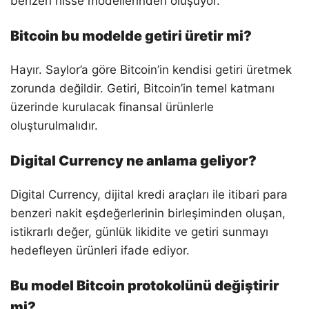
benzeri hisse modellerinden oluşuyor.
Bitcoin bu modelde getiri üretir mi?
Hayır. Saylor’a göre Bitcoin’in kendisi getiri üretmek
zorunda değildir. Getiri, Bitcoin’in temel katmanı
üzerinde kurulacak finansal ürünlerle
oluşturulmalıdır.
Digital Currency ne anlama geliyor?
Digital Currency, dijital kredi araçları ile itibari para
benzeri nakit eşdeğerlerinin birleşiminden oluşan,
istikrarlı değer, günlük likidite ve getiri sunmayı
hedefleyen ürünleri ifade ediyor.
Bu model Bitcoin protokolünü değiştirir
mi?