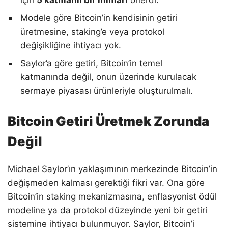
Modele göre Bitcoin’in kendisinin getiri
üretmesine, staking’e veya protokol
değişikliğine ihtiyacı yok.
Saylor’a göre getiri, Bitcoin’in temel
katmanında değil, onun üzerinde kurulacak
sermaye piyasası ürünleriyle oluşturulmalı.
Bitcoin Getiri Üretmek Zorunda
Değil
Michael Saylor’ın yaklaşımının merkezinde Bitcoin’in
değişmeden kalması gerektiği fikri var. Ona göre
Bitcoin’in staking mekanizmasına, enflasyonist ödül
modeline ya da protokol düzeyinde yeni bir getiri
sistemine ihtiyacı bulunmuyor. Saylor, Bitcoin’i