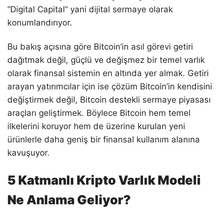
“Digital Capital” yani dijital sermaye olarak
konumlandırıyor.
Bu bakış açısına göre Bitcoin’in asıl görevi getiri
dağıtmak değil, güçlü ve değişmez bir temel varlık
olarak finansal sistemin en altında yer almak. Getiri
arayan yatırımcılar için ise çözüm Bitcoin’in kendisini
değiştirmek değil, Bitcoin destekli sermaye piyasası
araçları geliştirmek. Böylece Bitcoin hem temel
ilkelerini koruyor hem de üzerine kurulan yeni
ürünlerle daha geniş bir finansal kullanım alanına
kavuşuyor.
5 Katmanlı Kripto Varlık Modeli
Ne Anlama Geliyor?