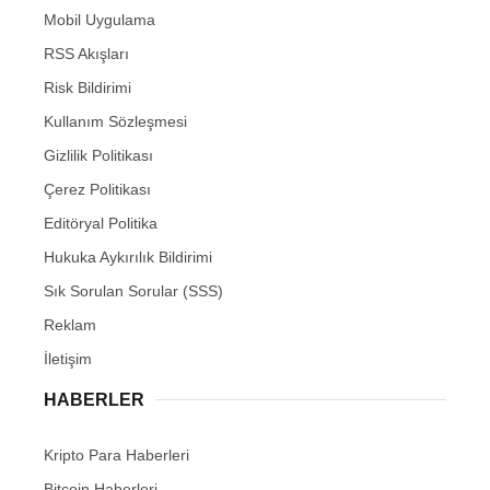
Mobil Uygulama
RSS Akışları
Risk Bildirimi
Kullanım Sözleşmesi
Gizlilik Politikası
Çerez Politikası
Editöryal Politika
Hukuka Aykırılık Bildirimi
Sık Sorulan Sorular (SSS)
Reklam
İletişim
HABERLER
Kripto Para Haberleri
Bitcoin Haberleri