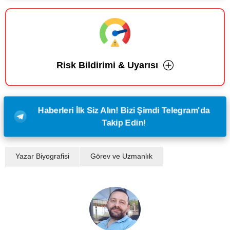
Risk Bildirimi & Uyarısı
Haberleri İlk Siz Alın! Bizi Şimdi Telegram'da
Takip Edin!
Yazar Biyografisi
Görev ve Uzmanlık