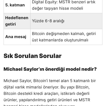
Digital Equity: MSTR benzeri artık
5. katman
değer taşıyan hisse modeli
Hedeflenen
Yüzde 6-8 aralığı
getiri
Bitcoin değişmeden kalmalı, getiri
Ana mesaj
üst katmanlarda oluşturulmalı
Sık Sorulan Sorular
Michael Saylor’ın önerdiği model nedir?
Michael Saylor, Bitcoin’i temel alan 5 katmanlı bir
dijital varlık mimarisi öneriyor. Bu yapı Bitcoin,
Bitcoin destekli kredi araçları, istikrarlı değerli
ürünler, yapılandırılmış getiri ürünleri ve MSTR