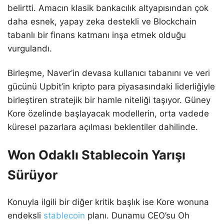
belirtti. Amacın klasik bankacılık altyapısından çok
daha esnek, yapay zeka destekli ve Blockchain
tabanlı bir finans katmanı inşa etmek olduğu
vurgulandı.
Birleşme, Naver’in devasa kullanıcı tabanını ve veri
gücünü Upbit’in kripto para piyasasındaki liderliğiyle
birleştiren stratejik bir hamle niteliği taşıyor. Güney
Kore özelinde başlayacak modellerin, orta vadede
küresel pazarlara açılması beklentiler dahilinde.
Won Odaklı Stablecoin Yarışı
Sürüyor
Konuyla ilgili bir diğer kritik başlık ise Kore wonuna
endeksli
stablecoin
planı. Dunamu CEO’su Oh