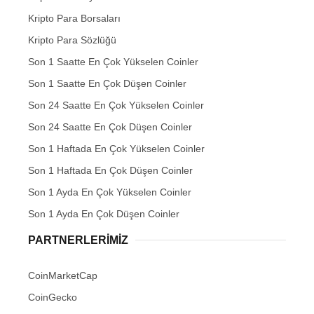
Kripto Para Borsaları
Kripto Para Sözlüğü
Son 1 Saatte En Çok Yükselen Coinler
Son 1 Saatte En Çok Düşen Coinler
Son 24 Saatte En Çok Yükselen Coinler
Son 24 Saatte En Çok Düşen Coinler
Son 1 Haftada En Çok Yükselen Coinler
Son 1 Haftada En Çok Düşen Coinler
Son 1 Ayda En Çok Yükselen Coinler
Son 1 Ayda En Çok Düşen Coinler
PARTNERLERIMIZ
CoinMarketCap
CoinGecko