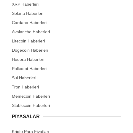
XRP Haberleri
Solana Haberleri
Cardano Haberleri
Avalanche Haberleri
Litecoin Haberleri
Dogecoin Haberleri
Hedera Haberleri
Polkadot Haberleri
Sui Haberleri
Tron Haberleri
Memecoin Haberleri
Stablecoin Haberleri
PIYASALAR
Kripto Para Fiyatları