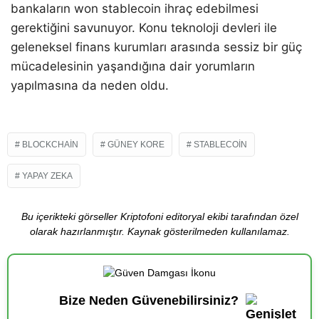
bankaların won stablecoin ihraç edebilmesi
gerektiğini savunuyor. Konu teknoloji devleri ile
geleneksel finans kurumları arasında sessiz bir güç
mücadelesinin yaşandığına dair yorumların
yapılmasına da neden oldu.
BLOCKCHAIN
GÜNEY KORE
STABLECOIN
YAPAY ZEKA
Bu içerikteki görseller Kriptofoni editoryal ekibi tarafından özel
olarak hazırlanmıştır. Kaynak gösterilmeden kullanılamaz.
Bize Neden Güvenebilirsiniz?