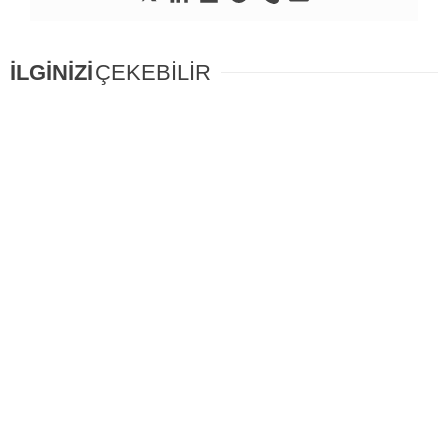
İLGİNİZİ
ÇEKEBİLİR