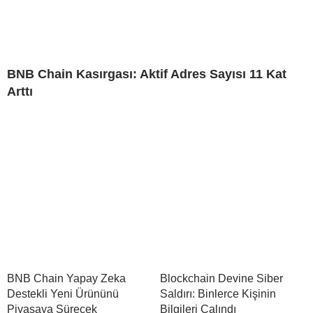
BNB Chain Kasırgası: Aktif Adres Sayısı 11 Kat
Arttı
BNB Chain Yapay Zeka
Blockchain Devine Siber
Destekli Yeni Ürününü
Saldırı: Binlerce Kişinin
Piyasaya Sürecek
Bilgileri Çalındı