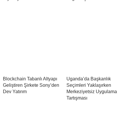
Blockchain Tabanlı Altyapı
Uganda’da Başkanlık
Geliştiren Şirkete Sony’den
Seçimleri Yaklaşırken
Dev Yatırım
Merkeziyetsiz Uygulama
Tartışması