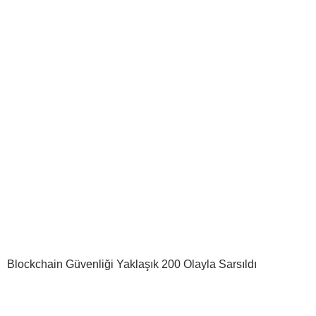
Blockchain Güvenliği Yaklaşık 200 Olayla Sarsıldı