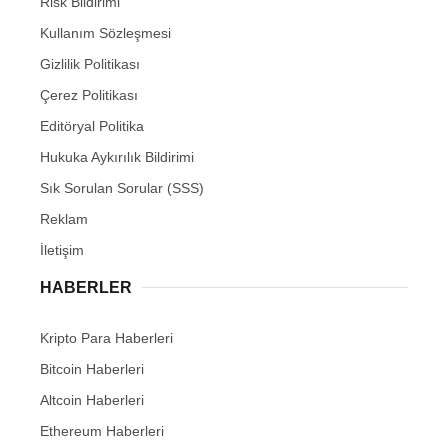
Risk Bildirimi
Kullanım Sözleşmesi
Gizlilik Politikası
Çerez Politikası
Editöryal Politika
Hukuka Aykırılık Bildirimi
Sık Sorulan Sorular (SSS)
Reklam
İletişim
HABERLER
Kripto Para Haberleri
Bitcoin Haberleri
Altcoin Haberleri
Ethereum Haberleri