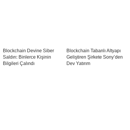
Blockchain Devine Siber
Blockchain Tabanlı Altyapı
Saldırı: Binlerce Kişinin
Geliştiren Şirkete Sony’den
Bilgileri Çalındı
Dev Yatırım