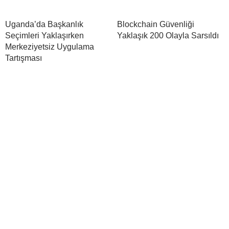
Uganda’da Başkanlık
Blockchain Güvenliği
Seçimleri Yaklaşırken
Yaklaşık 200 Olayla Sarsıldı
Merkeziyetsiz Uygulama
Tartışması