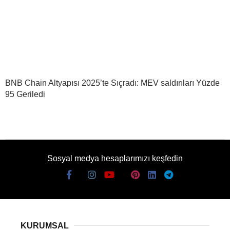
BNB Chain Altyapısı 2025’te Sıçradı: MEV saldırıları Yüzde
95 Geriledi
Sosyal medya hesaplarımızı keşfedin
KURUMSAL