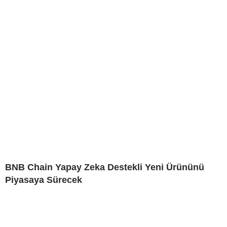
BNB Chain Yapay Zeka Destekli Yeni Ürününü
Piyasaya Sürecek