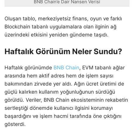
BNB Chain’e Dair Nansen Verisi
Oluşan tablo, merkeziyetsiz finans, oyun ve farklı
Blockchain tabanlı uygulamalara olan ilginin ağ
üzerindeki etkisini yeniden gündeme taşıdı.
Haftalık Görünüm Neler Sundu?
Haftalık görünümde
BNB Chain
, EVM tabanlı ağlar
arasında hem aktif adres hem de işlem sayısı
bakımından zirvede yer aldı. Ağın ücret üretimi de
güçlü kalırken kullanım yoğunluğunun sürdüğü
görüldü. Veriler, BNB Chain ekosisteminin rekabetin
sertleştiği dönemde kullanıcı ilgisini korumayı
başardığını ve işlem hacmi tarafında öne çıktığını
gösterdi.