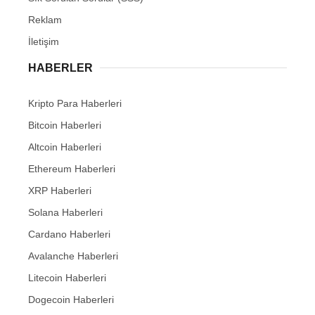
Reklam
İletişim
HABERLER
Kripto Para Haberleri
Bitcoin Haberleri
Altcoin Haberleri
Ethereum Haberleri
XRP Haberleri
Solana Haberleri
Cardano Haberleri
Avalanche Haberleri
Litecoin Haberleri
Dogecoin Haberleri