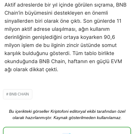
Aktif adreslerde bir yıl içinde görülen sıçrama, BNB
Chain’in büyümesini destekleyen en önemli
sinyallerden biri olarak öne çıktı. Son günlerde 11
milyon aktif adrese ulaşılması, ağın kullanım
derinliğinin genişlediğini ortaya koyarken 90,6
milyon işlem de bu ilginin zincir üstünde somut
karşılık bulduğunu gösterdi. Tüm tablo birlikte
okunduğunda BNB Chain, haftanın en güçlü EVM
ağı olarak dikkat çekti.
BNB CHAIN
Bu içerikteki görseller Kriptofoni editoryal ekibi tarafından özel
olarak hazırlanmıştır. Kaynak gösterilmeden kullanılamaz.