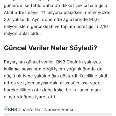
günlerde ise tablo daha da dikkat çekici hale geldi.
Aktif adres sayısı 11 milyona ulaşırken metrik yüzde
3,6 yükseldi. Aynı dönemde ağ üzerinde 90,6
milyon işlem gerçekleşti ve toplam ücret geliri 2,16
milyon dolar oldu.
Güncel Veriler Neler Söyledi?
Paylaşılan güncel veriler, BNB Chain’in yalnızca
kullanıcı sayısında değil işlem yoğunluğunda da
güçlü bir ivme yakaladığını gösterdi. Özellikle aktif
adres ve işlem sayısındaki artış ağın kısa vadeli
hareketlilikten öte daha kalıcı bir kullanım alanı
oluşturduğuna işaret etti.