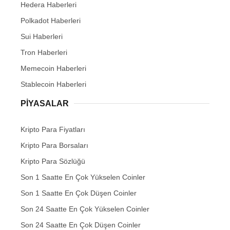
Hedera Haberleri
Polkadot Haberleri
Sui Haberleri
Tron Haberleri
Memecoin Haberleri
Stablecoin Haberleri
PIYASALAR
Kripto Para Fiyatları
Kripto Para Borsaları
Kripto Para Sözlüğü
Son 1 Saatte En Çok Yükselen Coinler
Son 1 Saatte En Çok Düşen Coinler
Son 24 Saatte En Çok Yükselen Coinler
Son 24 Saatte En Çok Düşen Coinler