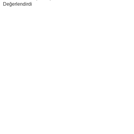
Değerlendirdi