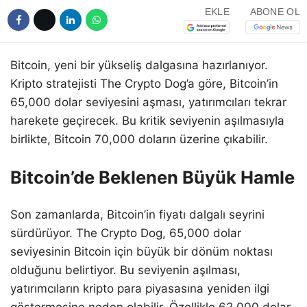
EKLE
ABONE OL
Bitcoin, yeni bir yükseliş dalgasına hazırlanıyor.
Kripto stratejisti The Crypto Dog’a göre, Bitcoin’in
65,000 dolar seviyesini aşması, yatırımcıları tekrar
harekete geçirecek. Bu kritik seviyenin aşılmasıyla
birlikte, Bitcoin 70,000 doların üzerine çıkabilir.
Bitcoin’de Beklenen Büyük Hamle
Son zamanlarda, Bitcoin’in fiyatı dalgalı seyrini
sürdürüyor. The Crypto Dog, 65,000 dolar
seviyesinin Bitcoin için büyük bir dönüm noktası
olduğunu belirtiyor. Bu seviyenin aşılması,
yatırımcıların kripto para piyasasına yeniden ilgi