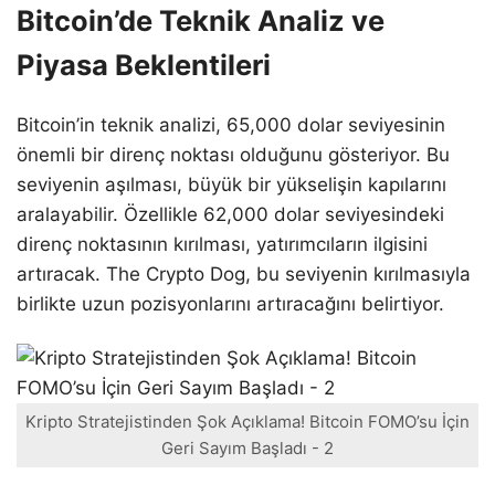
Bitcoin’de Teknik Analiz ve
Piyasa Beklentileri
Bitcoin’in teknik analizi, 65,000 dolar seviyesinin
önemli bir direnç noktası olduğunu gösteriyor. Bu
seviyenin aşılması, büyük bir yükselişin kapılarını
aralayabilir. Özellikle 62,000 dolar seviyesindeki
direnç noktasının kırılması, yatırımcıların ilgisini
artıracak. The Crypto Dog, bu seviyenin kırılmasıyla
birlikte uzun pozisyonlarını artıracağını belirtiyor.
Kripto Stratejistinden Şok Açıklama! Bitcoin FOMO’su İçin
Geri Sayım Başladı - 2