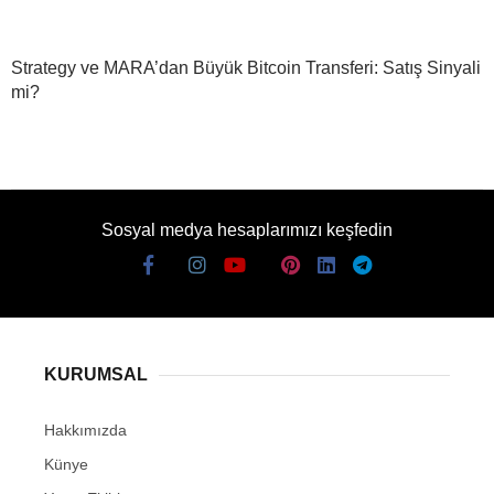
Strategy ve MARA’dan Büyük Bitcoin Transferi: Satış Sinyali
mi?
Sosyal medya hesaplarımızı keşfedin
KURUMSAL
Hakkımızda
Künye