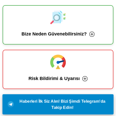
Bize Neden Güvenebilirsiniz?
Risk Bildirimi & Uyarısı
Haberleri İlk Siz Alın! Bizi Şimdi Telegram'da
Takip Edin!