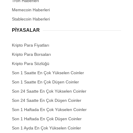
Tron Haberleri
Memecoin Haberleri
Stablecoin Haberleri
PIYASALAR
Kripto Para Fiyatları
Kripto Para Borsaları
Kripto Para Sözlüğü
Son 1 Saatte En Çok Yükselen Coinler
Son 1 Saatte En Çok Düşen Coinler
Son 24 Saatte En Çok Yükselen Coinler
Son 24 Saatte En Çok Düşen Coinler
Son 1 Haftada En Çok Yükselen Coinler
Son 1 Haftada En Çok Düşen Coinler
Son 1 Ayda En Çok Yükselen Coinler