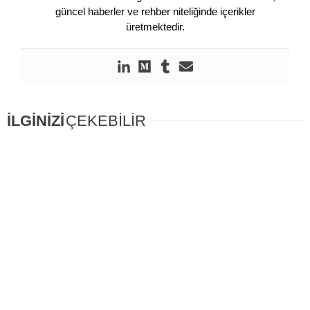
güncel haberler ve rehber niteliğinde içerikler
üretmektedir.
İLGİNİZİ
ÇEKEBİLİR