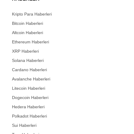
Kripto Para Haberleri
Bitcoin Haberleri
Altcoin Haberleri
Ethereum Haberleri
XRP Haberleri
Solana Haberleri
Cardano Haberleri
Avalanche Haberleri
Litecoin Haberleri
Dogecoin Haberleri
Hedera Haberleri
Polkadot Haberleri
Sui Haberleri