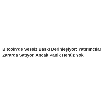
Bitcoin’de Sessiz Baskı Derinleşiyor: Yatırımcılar
Zararda Satıyor, Ancak Panik Henüz Yok