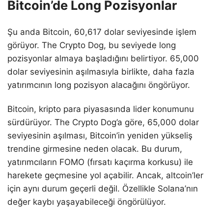
Bitcoin’de Long Pozisyonlar
Şu anda Bitcoin, 60,617 dolar seviyesinde işlem
görüyor. The Crypto Dog, bu seviyede long
pozisyonlar almaya başladığını belirtiyor. 65,000
dolar seviyesinin aşılmasıyla birlikte, daha fazla
yatırımcının long pozisyon alacağını öngörüyor.
Bitcoin, kripto para piyasasında lider konumunu
sürdürüyor. The Crypto Dog’a göre, 65,000 dolar
seviyesinin aşılması, Bitcoin’in yeniden yükseliş
trendine girmesine neden olacak. Bu durum,
yatırımcıların FOMO (fırsatı kaçırma korkusu) ile
harekete geçmesine yol açabilir. Ancak, altcoin’ler
için aynı durum geçerli değil. Özellikle Solana’nın
değer kaybı yaşayabileceği öngörülüyor.