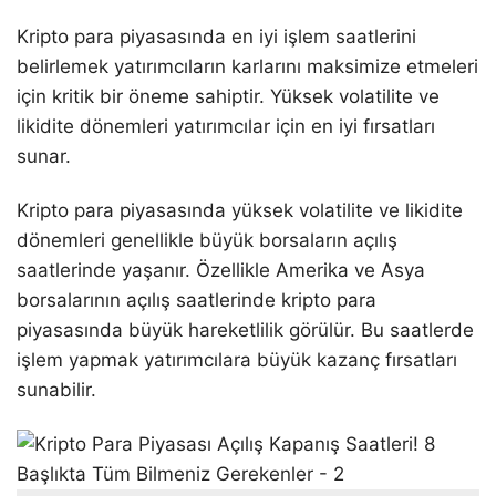
Kripto para piyasasında en iyi işlem saatlerini
belirlemek yatırımcıların karlarını maksimize etmeleri
için kritik bir öneme sahiptir. Yüksek volatilite ve
likidite dönemleri yatırımcılar için en iyi fırsatları
sunar.
Kripto para piyasasında yüksek volatilite ve likidite
dönemleri genellikle büyük borsaların açılış
saatlerinde yaşanır. Özellikle Amerika ve Asya
borsalarının açılış saatlerinde kripto para
piyasasında büyük hareketlilik görülür. Bu saatlerde
işlem yapmak yatırımcılara büyük kazanç fırsatları
sunabilir.