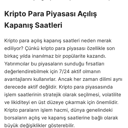
Kripto Para Piyasası Açılış
Kapanış Saatleri
Kripto para açılış kapanış saatleri neden merak
ediliyor? Çünkü kripto para piyasası özellikle son
birkaç yılda inanılmaz bir popülarite kazandı.
Yatırımcılar bu piyasaların sunduğu fırsatları
değerlendirebilmek için 7/24 aktif olmanın
avantajlarını kullanırlar. Ancak her zaman dilimi aynı
derecede aktif değildir. Kripto para piyasasında
işlem saatlerinin stratejik olarak seçilmesi, volatilite
ve likiditeyi en üst düzeye çıkarmak için önemlidir.
Kripto paraların işlem hacmi, dünya genelindeki
borsaların açılış ve kapanış saatlerine bağlı olarak
büyük değişiklikler gösterebilir.