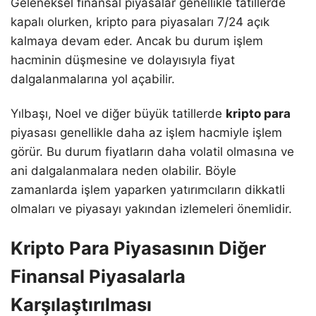
Geleneksel finansal piyasalar genellikle tatillerde
kapalı olurken, kripto para piyasaları 7/24 açık
kalmaya devam eder. Ancak bu durum işlem
hacminin düşmesine ve dolayısıyla fiyat
dalgalanmalarına yol açabilir.
Yılbaşı, Noel ve diğer büyük tatillerde
kripto para
piyasası genellikle daha az işlem hacmiyle işlem
görür. Bu durum fiyatların daha volatil olmasına ve
ani dalgalanmalara neden olabilir. Böyle
zamanlarda işlem yaparken yatırımcıların dikkatli
olmaları ve piyasayı yakından izlemeleri önemlidir.
Kripto Para Piyasasının Diğer
Finansal Piyasalarla
Karşılaştırılması