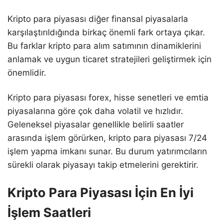
Kripto para piyasası diğer finansal piyasalarla
karşılaştırıldığında birkaç önemli fark ortaya çıkar.
Bu farklar kripto para alım satımının dinamiklerini
anlamak ve uygun ticaret stratejileri geliştirmek için
önemlidir.
Kripto para piyasası forex, hisse senetleri ve emtia
piyasalarına göre çok daha volatil ve hızlıdır.
Geleneksel piyasalar genellikle belirli saatler
arasında işlem görürken, kripto para piyasası 7/24
işlem yapma imkanı sunar. Bu durum yatırımcıların
sürekli olarak piyasayı takip etmelerini gerektirir.
Kripto Para Piyasası İçin En İyi
İşlem Saatleri