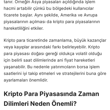
tanır. Örneğin Asya piyasaları açıldığında işlem
hacmi artabilir çünkü bu bölgedeki kullanıcılar
ticarete başlar. Aynı şekilde, Amerika ve Avrupa
piyasalarının açılması da kripto para piyasalarının
hareketliliğini etkiler.
Kripto para ticaretinde zamanlama, büyük kazançlar
veya kayıplar arasındaki farkı belirleyebilir. Kripto
para piyasası doğası gereği oldukça volatil olduğu
için belirli saat dilimlerinde ani fiyat hareketleri
yaşanabilir. Bu nedenle yatırımcıların borsa işlem
saatlerini iyi takip etmeleri ve stratejilerini buna göre
ayarlamaları önemlidir.
Kripto Para Piyasasında Zaman
Dilimleri Neden Önemli?