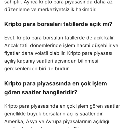
sahiptir. Ayrıca kripto para piyasasında daha az
düzenleme ve merkeziyetsizlik hakimdir.
Kripto para borsaları tatillerde açık mı?
Evet, kripto para borsaları tatillerde de açık kalır.
Ancak tatil dönemlerinde işlem hacmi düşebilir ve
fiyatlar daha volatil olabilir. Kripto para piyasası
açılış kapanış saatleri açısından bilinmesi
gerekenlerden biri de budur.
Kripto para piyasasında en çok işlem
gören saatler hangileridir?
Kripto para piyasasında en çok işlem gören saatler
genellikle büyük borsaların açılış saatleridir.
Amerika, Asya ve Avrupa piyasalarının açıldığı