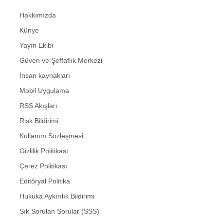
Hakkımızda
Künye
Yayın Ekibi
Güven ve Şeffaflık Merkezi
İnsan kaynakları
Mobil Uygulama
RSS Akışları
Risk Bildirimi
Kullanım Sözleşmesi
Gizlilik Politikası
Çerez Politikası
Editöryal Politika
Hukuka Aykırılık Bildirimi
Sık Sorulan Sorular (SSS)