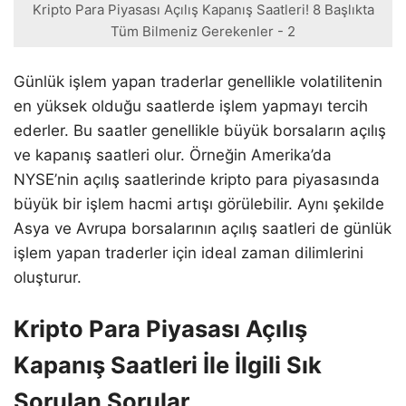
Kripto Para Piyasası Açılış Kapanış Saatleri! 8 Başlıkta
Tüm Bilmeniz Gerekenler - 2
Günlük işlem yapan traderlar genellikle volatilitenin
en yüksek olduğu saatlerde işlem yapmayı tercih
ederler. Bu saatler genellikle büyük borsaların açılış
ve kapanış saatleri olur. Örneğin Amerika’da
NYSE’nin açılış saatlerinde kripto para piyasasında
büyük bir işlem hacmi artışı görülebilir. Aynı şekilde
Asya ve Avrupa borsalarının açılış saatleri de günlük
işlem yapan traderler için ideal zaman dilimlerini
oluşturur.
Kripto Para Piyasası Açılış
Kapanış Saatleri İle İlgili Sık
Sorulan Sorular