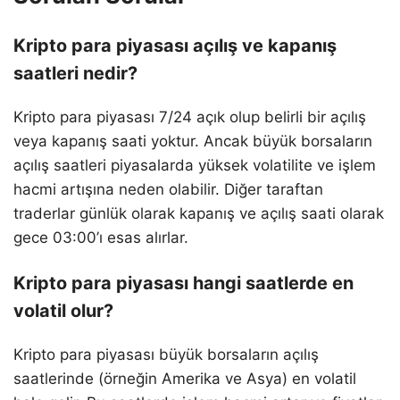
Kripto para piyasası açılış ve kapanış
saatleri nedir?
Kripto para piyasası 7/24 açık olup belirli bir açılış
veya kapanış saati yoktur. Ancak büyük borsaların
açılış saatleri piyasalarda yüksek volatilite ve işlem
hacmi artışına neden olabilir. Diğer taraftan
traderlar günlük olarak kapanış ve açılış saati olarak
gece 03:00’ı esas alırlar.
Kripto para piyasası hangi saatlerde en
volatil olur?
Kripto para piyasası büyük borsaların açılış
saatlerinde (örneğin Amerika ve Asya) en volatil