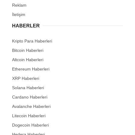
Reklam
İletişim
HABERLER
Kripto Para Haberleri
Bitcoin Haberleri
Altcoin Haberleri
Ethereum Haberleri
XRP Haberleri
Solana Haberleri
Cardano Haberleri
Avalanche Haberleri
Litecoin Haberleri
Dogecoin Haberleri
Hedera Haberleri