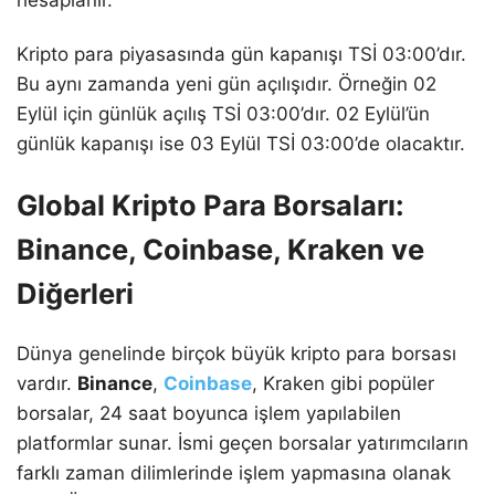
Kripto para piyasasında gün kapanışı TSİ 03:00’dır.
Bu aynı zamanda yeni gün açılışıdır. Örneğin 02
Eylül için günlük açılış TSİ 03:00’dır. 02 Eylül’ün
günlük kapanışı ise 03 Eylül TSİ 03:00’de olacaktır.
Global Kripto Para Borsaları:
Binance, Coinbase, Kraken ve
Diğerleri
Dünya genelinde birçok büyük kripto para borsası
vardır.
Binance
,
Coinbase
, Kraken gibi popüler
borsalar, 24 saat boyunca işlem yapılabilen
platformlar sunar. İsmi geçen borsalar yatırımcıların
farklı zaman dilimlerinde işlem yapmasına olanak