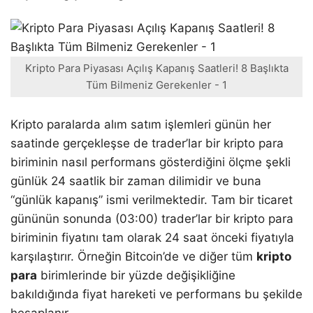
Kripto Para Piyasası Açılış Kapanış Saatleri! 8 Başlıkta
Tüm Bilmeniz Gerekenler - 1
Kripto paralarda alım satım işlemleri günün her
saatinde gerçekleşse de trader’lar bir kripto para
biriminin nasıl performans gösterdiğini ölçme şekli
günlük 24 saatlik bir zaman dilimidir ve buna
“günlük kapanış” ismi verilmektedir. Tam bir ticaret
gününün sonunda (03:00) trader’lar bir kripto para
biriminin fiyatını tam olarak 24 saat önceki fiyatıyla
karşılaştırır. Örneğin Bitcoin’de ve diğer tüm
kripto
para
birimlerinde bir yüzde değişikliğine
bakıldığında fiyat hareketi ve performans bu şekilde
hesaplanır.