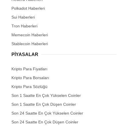
Polkadot Haberleri
Sui Haberleri
Tron Haberleri
Memecoin Haberleri
Stablecoin Haberleri
PIYASALAR
Kripto Para Fiyatları
Kripto Para Borsaları
Kripto Para Sözlüğü
Son 1 Saatte En Çok Yükselen Coinler
Son 1 Saatte En Çok Düşen Coinler
Son 24 Saatte En Çok Yükselen Coinler
Son 24 Saatte En Çok Düşen Coinler