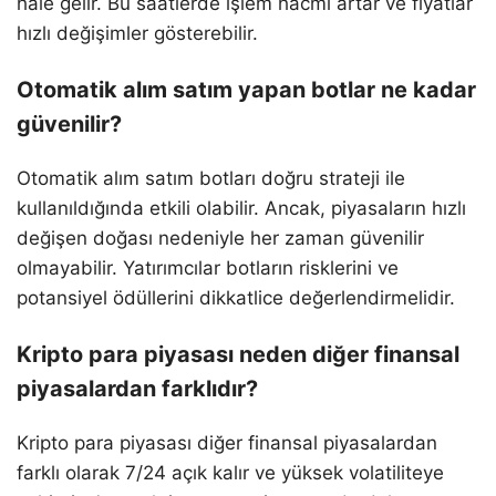
hale gelir. Bu saatlerde işlem hacmi artar ve fiyatlar
hızlı değişimler gösterebilir.
Otomatik alım satım yapan botlar ne kadar
güvenilir?
Otomatik alım satım botları doğru strateji ile
kullanıldığında etkili olabilir. Ancak, piyasaların hızlı
değişen doğası nedeniyle her zaman güvenilir
olmayabilir. Yatırımcılar botların risklerini ve
potansiyel ödüllerini dikkatlice değerlendirmelidir.
Kripto para piyasası neden diğer finansal
piyasalardan farklıdır?
Kripto para piyasası diğer finansal piyasalardan
farklı olarak 7/24 açık kalır ve yüksek volatiliteye