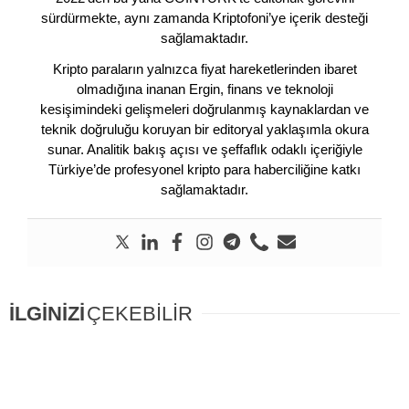
sürdürmekte, aynı zamanda Kriptofoni’ye içerik desteği
sağlamaktadır.
Kripto paraların yalnızca fiyat hareketlerinden ibaret
olmadığına inanan Ergin, finans ve teknoloji
kesişimindeki gelişmeleri doğrulanmış kaynaklardan ve
teknik doğruluğu koruyan bir editoryal yaklaşımla okura
sunar. Analitik bakış açısı ve şeffaflık odaklı içeriğiyle
Türkiye’de profesyonel kripto para haberciliğine katkı
sağlamaktadır.
İLGİNİZİ
ÇEKEBİLİR