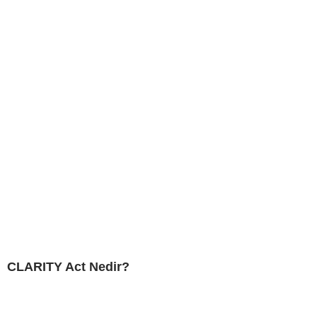
CLARITY Act Nedir?