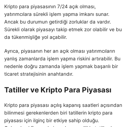
Kripto para piyasasının 7/24 açık olması,
yatırımcılara sürekli işlem yapma imkanı sunar.
Ancak bu durumun getirdiği zorluklar da vardır.
Sürekli olarak piyasayı takip etmek zor olabilir ve bu
da tükenmişliğe yol açabilir.
Ayrıca, piyasanın her an açık olması yatırımcıların
yanlış zamanlarda işlem yapma riskini artırabilir. Bu
nedenle doğru zamanda işlem yapmak başarılı bir
ticaret stratejisinin anahtarıdır.
Tatiller ve Kripto Para Piyasası
Kripto para piyasası açılış kapanış saatleri açısından
bilinmesi gerekenlerden biri tatillerin kripto para
piyasası için ilginç bir etkiye sahip olduğu.