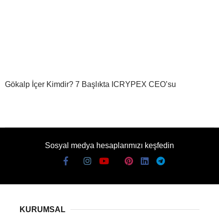
Gökalp İçer Kimdir? 7 Başlıkta ICRYPEX CEO’su
Sosyal medya hesaplarımızı keşfedin
KURUMSAL