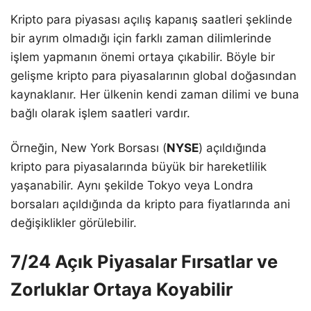
Kripto para piyasası açılış kapanış saatleri şeklinde
bir ayrım olmadığı için farklı zaman dilimlerinde
işlem yapmanın önemi ortaya çıkabilir. Böyle bir
gelişme kripto para piyasalarının global doğasından
kaynaklanır. Her ülkenin kendi zaman dilimi ve buna
bağlı olarak işlem saatleri vardır.
Örneğin, New York Borsası (
NYSE
) açıldığında
kripto para piyasalarında büyük bir hareketlilik
yaşanabilir. Aynı şekilde Tokyo veya Londra
borsaları açıldığında da kripto para fiyatlarında ani
değişiklikler görülebilir.
7/24 Açık Piyasalar Fırsatlar ve
Zorluklar Ortaya Koyabilir