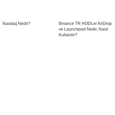
Nasdaq Nedir?
Binance TR HODLer AirDrop
ve Launchpool Nedir, Nasıl
Kullanılır?