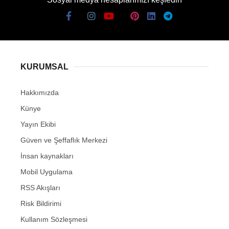
KURUMSAL
Hakkımızda
Künye
Yayın Ekibi
Güven ve Şeffaflık Merkezi
İnsan kaynakları
Mobil Uygulama
RSS Akışları
Risk Bildirimi
Kullanım Sözleşmesi