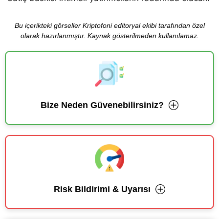
Bu içerikteki görseller Kriptofoni editoryal ekibi tarafından özel
olarak hazırlanmıştır. Kaynak gösterilmeden kullanılamaz.
Bize Neden Güvenebilirsiniz?
Risk Bildirimi & Uyarısı