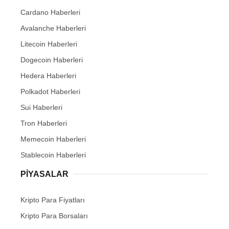
Cardano Haberleri
Avalanche Haberleri
Litecoin Haberleri
Dogecoin Haberleri
Hedera Haberleri
Polkadot Haberleri
Sui Haberleri
Tron Haberleri
Memecoin Haberleri
Stablecoin Haberleri
PIYASALAR
Kripto Para Fiyatları
Kripto Para Borsaları