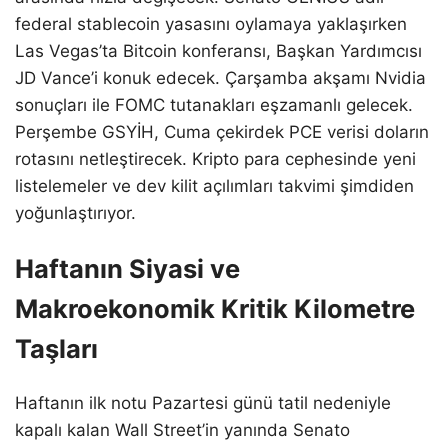
federal stablecoin yasasını oylamaya yaklaşırken
Las Vegas’ta Bitcoin konferansı, Başkan Yardımcısı
JD Vance’i konuk edecek. Çarşamba akşamı Nvidia
sonuçları ile FOMC tutanakları eşzamanlı gelecek.
Perşembe GSYİH, Cuma çekirdek PCE verisi doların
rotasını netleştirecek. Kripto para cephesinde yeni
listelemeler ve dev kilit açılımları takvimi şimdiden
yoğunlaştırıyor.
Haftanın Siyasi ve
Makroekonomik Kritik Kilometre
Taşları
Haftanın ilk notu Pazartesi günü tatil nedeniyle
kapalı kalan Wall Street’in yanında Senato