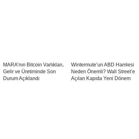
MARA’nın Bitcoin Varlıkları,
Wintermute’un ABD Hamlesi
Gelir ve Üretiminde Son
Neden Önemli? Wall Street’e
Durum Açıklandı
Açılan Kapıda Yeni Dönem