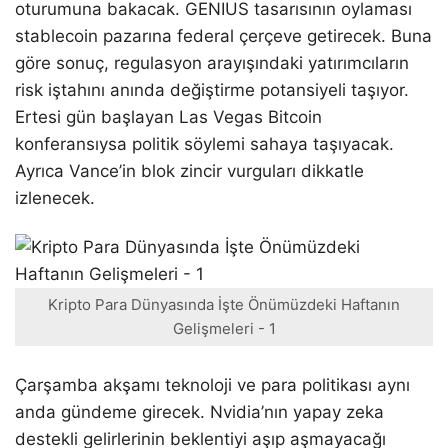
oturumuna bakacak. GENIUS tasarısının oylaması
stablecoin pazarına federal çerçeve getirecek. Buna
göre sonuç, regulasyon arayışındaki yatırımcıların
risk iştahını anında değiştirme potansiyeli taşıyor.
Ertesi gün başlayan Las Vegas Bitcoin
konferansıysa politik söylemi sahaya taşıyacak.
Ayrıca Vance’in blok zincir vurguları dikkatle
izlenecek.
Kripto Para Dünyasında İşte Önümüzdeki Haftanın
Gelişmeleri - 1
Çarşamba akşamı teknoloji ve para politikası aynı
anda gündeme girecek. Nvidia’nın yapay zeka
destekli gelirlerinin beklentiyi aşıp aşmayacağı