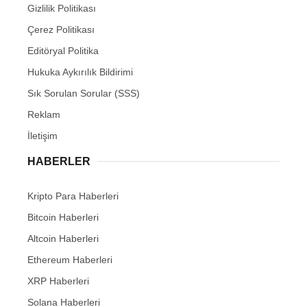
Gizlilik Politikası
Çerez Politikası
Editöryal Politika
Hukuka Aykırılık Bildirimi
Sık Sorulan Sorular (SSS)
Reklam
İletişim
HABERLER
Kripto Para Haberleri
Bitcoin Haberleri
Altcoin Haberleri
Ethereum Haberleri
XRP Haberleri
Solana Haberleri