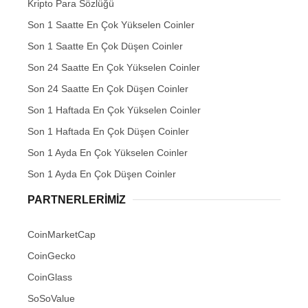
Kripto Para Sözlüğü
Son 1 Saatte En Çok Yükselen Coinler
Son 1 Saatte En Çok Düşen Coinler
Son 24 Saatte En Çok Yükselen Coinler
Son 24 Saatte En Çok Düşen Coinler
Son 1 Haftada En Çok Yükselen Coinler
Son 1 Haftada En Çok Düşen Coinler
Son 1 Ayda En Çok Yükselen Coinler
Son 1 Ayda En Çok Düşen Coinler
PARTNERLERIMIZ
CoinMarketCap
CoinGecko
CoinGlass
SoSoValue