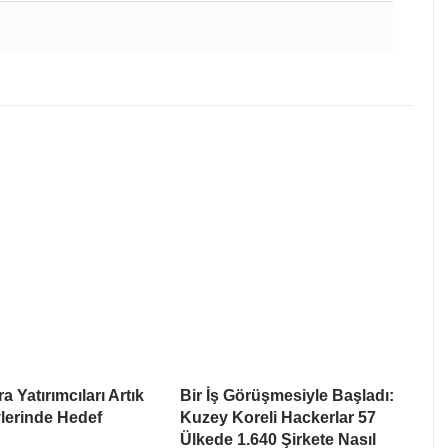
a Yatırımcıları Artık
Bir İş Görüşmesiyle Başladı:
lerinde Hedef
Kuzey Koreli Hackerlar 57
Ülkede 1.640 Şirkete Nasıl