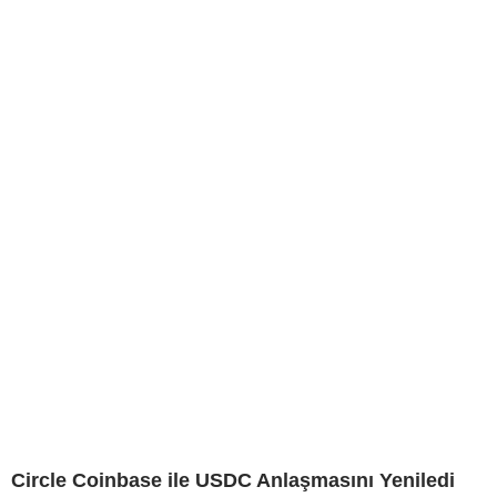
Circle Coinbase ile USDC Anlaşmasını Yeniledi