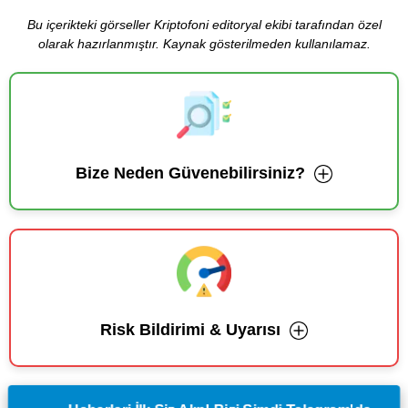
Bu içerikteki görseller Kriptofoni editoryal ekibi tarafından özel
olarak hazırlanmıştır. Kaynak gösterilmeden kullanılamaz.
Bize Neden Güvenebilirsiniz?
Risk Bildirimi & Uyarısı