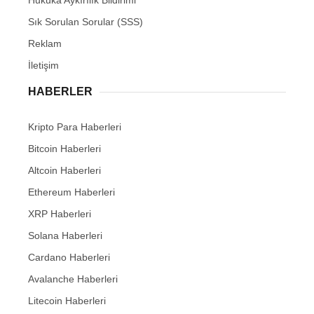
Hukuka Aykırılık Bildirimi
Sık Sorulan Sorular (SSS)
Reklam
İletişim
HABERLER
Kripto Para Haberleri
Bitcoin Haberleri
Altcoin Haberleri
Ethereum Haberleri
XRP Haberleri
Solana Haberleri
Cardano Haberleri
Avalanche Haberleri
Litecoin Haberleri