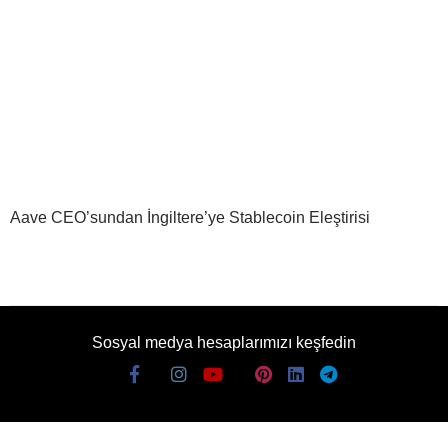
Aave CEO’sundan İngiltere’ye Stablecoin Eleştirisi
Sosyal medya hesaplarımızı keşfedin