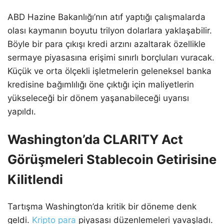
ABD Hazine Bakanlığı’nın atıf yaptığı çalışmalarda
olası kaymanın boyutu trilyon dolarlara yaklaşabilir.
Böyle bir para çıkışı kredi arzını azaltarak özellikle
sermaye piyasasına erişimi sınırlı borçluları vuracak.
Küçük ve orta ölçekli işletmelerin geleneksel banka
kredisine bağımlılığı öne çıktığı için maliyetlerin
yükseleceği bir dönem yaşanabileceği uyarısı
yapıldı.
Washington’da CLARITY Act
Görüşmeleri Stablecoin Getirisine
Kilitlendi
Tartışma Washington’da kritik bir döneme denk
geldi.
Kripto para
piyasası düzenlemeleri yavaşladı.