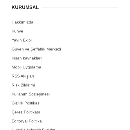
KURUMSAL
Hakkımızda
Künye
Yayın Ekibi
Güven ve Şeffaflık Merkezi
İnsan kaynakları
Mobil Uygulama
RSS Akışları
Risk Bildirimi
Kullanım Sözleşmesi
Gizlilik Politikası
Çerez Politikası
Editöryal Politika