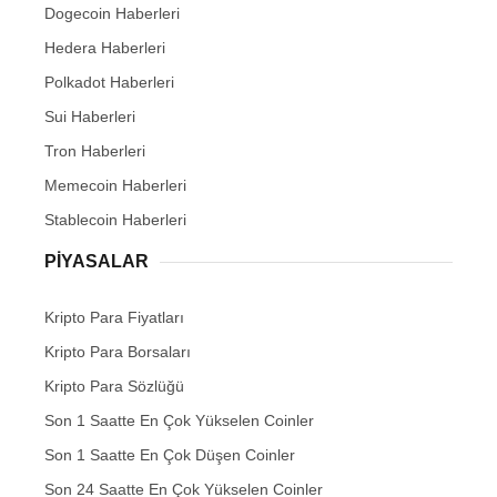
Dogecoin Haberleri
Hedera Haberleri
Polkadot Haberleri
Sui Haberleri
Tron Haberleri
Memecoin Haberleri
Stablecoin Haberleri
PIYASALAR
Kripto Para Fiyatları
Kripto Para Borsaları
Kripto Para Sözlüğü
Son 1 Saatte En Çok Yükselen Coinler
Son 1 Saatte En Çok Düşen Coinler
Son 24 Saatte En Çok Yükselen Coinler