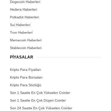
Dogecoin Haberleri
Hedera Haberleri
Polkadot Haberleri
Sui Haberleri
Tron Haberleri
Memecoin Haberleri
Stablecoin Haberleri
PIYASALAR
Kripto Para Fiyatları
Kripto Para Borsaları
Kripto Para Sözlüğü
Son 1 Saatte En Çok Yükselen Coinler
Son 1 Saatte En Çok Düşen Coinler
Son 24 Saatte En Çok Yükselen Coinler