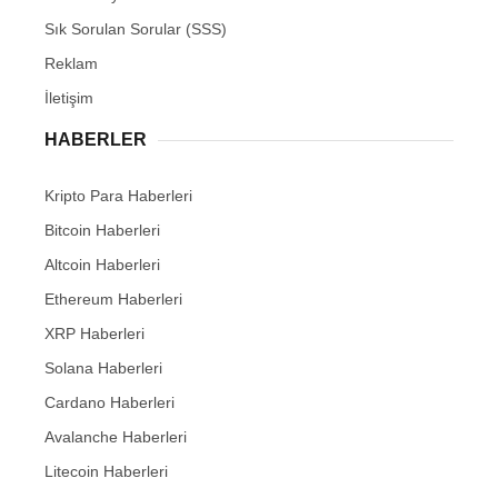
Sık Sorulan Sorular (SSS)
Reklam
İletişim
HABERLER
Kripto Para Haberleri
Bitcoin Haberleri
Altcoin Haberleri
Ethereum Haberleri
XRP Haberleri
Solana Haberleri
Cardano Haberleri
Avalanche Haberleri
Litecoin Haberleri