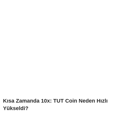
Kısa Zamanda 10x: TUT Coin Neden Hızlı
Yükseldi?