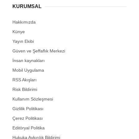
KURUMSAL
Hakkımızda
Künye
Yayın Ekibi
Güven ve Şeffaflık Merkezi
İnsan kaynakları
Mobil Uygulama
RSS Akışları
Risk Bildirimi
Kullanım Sözleşmesi
Gizlilik Politikası
Çerez Politikası
Editöryal Politika
Hukuka Aykırılık Bildirimi