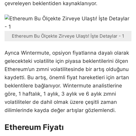
çevreleyen beklentiden kaynaklanıyor.
Ethereum Bu Ölçekte Zirveye Ulaştı! İşte Detaylar - 1
Ayrıca Wintermute, opsiyon fiyatlarına dayalı olarak
gelecekteki volatilite için piyasa beklentilerini ölçen
Ethereum’un zımni volatilitesinde bir artış olduğunu
kaydetti. Bu artış, önemli fiyat hareketleri için artan
beklentilere bağlanıyor. Wintermute analistlerine
göre, 1 haftalık, 1 aylık, 3 aylık ve 6 aylık zımni
volatiliteler de dahil olmak üzere çeşitli zaman
dilimlerinde kayda değer artışlar gözlemlendi.
Ethereum Fiyatı