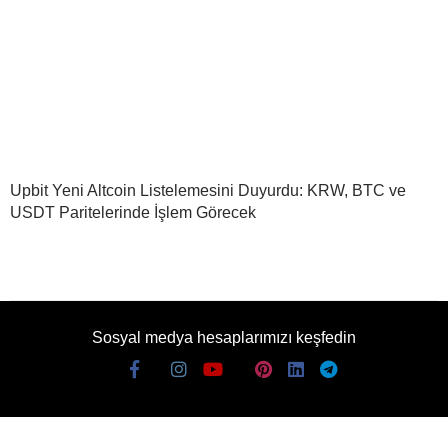
Upbit Yeni Altcoin Listelemesini Duyurdu: KRW, BTC ve
USDT Paritelerinde İşlem Görecek
Sosyal medya hesaplarımızı keşfedin