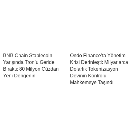
BNB Chain Stablecoin
Ondo Finance’ta Yönetim
Yarışında Tron’u Geride
Krizi Derinleşti: Milyarlarca
Bıraktı: 80 Milyon Cüzdan
Dolarlık Tokenizasyon
Yeni Dengenin
Devinin Kontrolü
Mahkemeye Taşındı