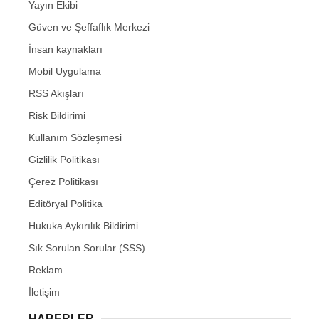
Yayın Ekibi
Güven ve Şeffaflık Merkezi
İnsan kaynakları
Mobil Uygulama
RSS Akışları
Risk Bildirimi
Kullanım Sözleşmesi
Gizlilik Politikası
Çerez Politikası
Editöryal Politika
Hukuka Aykırılık Bildirimi
Sık Sorulan Sorular (SSS)
Reklam
İletişim
HABERLER