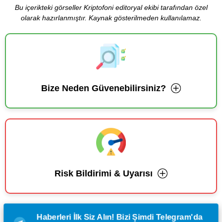
Bu içerikteki görseller Kriptofoni editoryal ekibi tarafından özel
olarak hazırlanmıştır. Kaynak gösterilmeden kullanılamaz.
Bize Neden Güvenebilirsiniz?
Risk Bildirimi & Uyarısı
Haberleri İlk Siz Alın! Bizi Şimdi Telegram'da