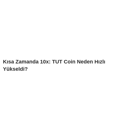
Kısa Zamanda 10x: TUT Coin Neden Hızlı
Yükseldi?