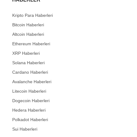
Kripto Para Haberleri
Bitcoin Haberleri
Altcoin Haberleri
Ethereum Haberleri
XRP Haberleri
Solana Haberleri
Cardano Haberleri
Avalanche Haberleri
Litecoin Haberleri
Dogecoin Haberleri
Hedera Haberleri
Polkadot Haberleri
Sui Haberleri