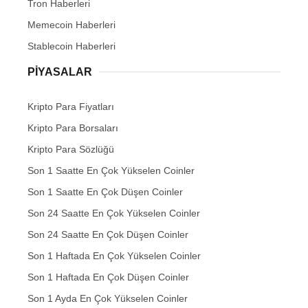
Tron Haberleri
Memecoin Haberleri
Stablecoin Haberleri
PIYASALAR
Kripto Para Fiyatları
Kripto Para Borsaları
Kripto Para Sözlüğü
Son 1 Saatte En Çok Yükselen Coinler
Son 1 Saatte En Çok Düşen Coinler
Son 24 Saatte En Çok Yükselen Coinler
Son 24 Saatte En Çok Düşen Coinler
Son 1 Haftada En Çok Yükselen Coinler
Son 1 Haftada En Çok Düşen Coinler
Son 1 Ayda En Çok Yükselen Coinler