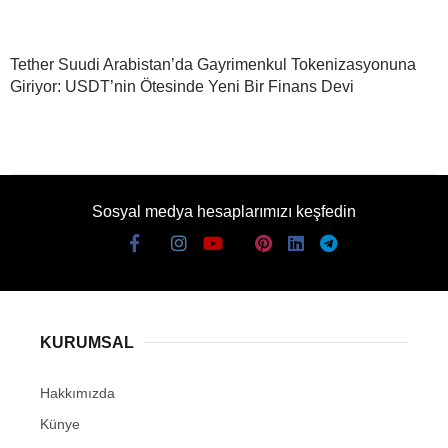
Tether Suudi Arabistan’da Gayrimenkul Tokenizasyonuna
Giriyor: USDT’nin Ötesinde Yeni Bir Finans Devi
Sosyal medya hesaplarımızı keşfedin
KURUMSAL
Hakkımızda
Künye