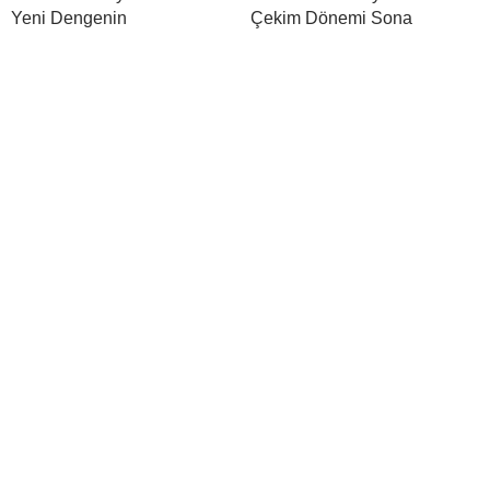
Yeni Dengenin
Çekim Dönemi Sona