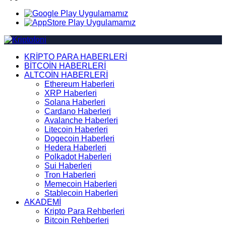
KRİPTO PARA HABERLERİ
BİTCOİN HABERLERİ
ALTCOİN HABERLERİ
Ethereum Haberleri
XRP Haberleri
Solana Haberleri
Cardano Haberleri
Avalanche Haberleri
Litecoin Haberleri
Dogecoin Haberleri
Hedera Haberleri
Polkadot Haberleri
Sui Haberleri
Tron Haberleri
Memecoin Haberleri
Stablecoin Haberleri
AKADEMİ
Kripto Para Rehberleri
Bitcoin Rehberleri