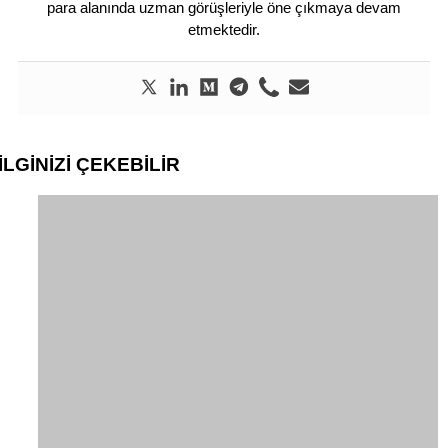
para alanında uzman görüşleriyle öne çıkmaya devam
etmektedir.
İLGİNİZİ
ÇEKEBİLİR