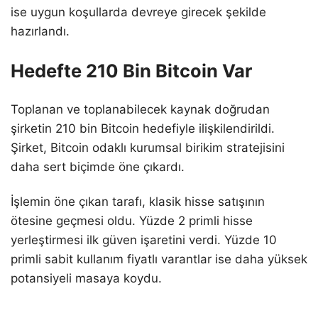
ise uygun koşullarda devreye girecek şekilde
hazırlandı.
Hedefte 210 Bin Bitcoin Var
Toplanan ve toplanabilecek kaynak doğrudan
şirketin 210 bin Bitcoin hedefiyle ilişkilendirildi.
Şirket, Bitcoin odaklı kurumsal birikim stratejisini
daha sert biçimde öne çıkardı.
İşlemin öne çıkan tarafı, klasik hisse satışının
ötesine geçmesi oldu. Yüzde 2 primli hisse
yerleştirmesi ilk güven işaretini verdi. Yüzde 10
primli sabit kullanım fiyatlı varantlar ise daha yüksek
potansiyeli masaya koydu.