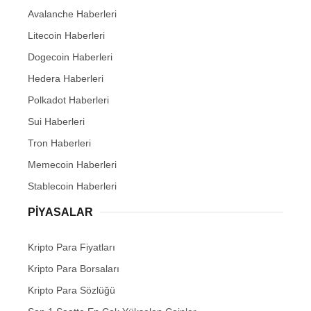
Avalanche Haberleri
Litecoin Haberleri
Dogecoin Haberleri
Hedera Haberleri
Polkadot Haberleri
Sui Haberleri
Tron Haberleri
Memecoin Haberleri
Stablecoin Haberleri
PIYASALAR
Kripto Para Fiyatları
Kripto Para Borsaları
Kripto Para Sözlüğü