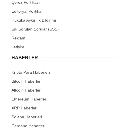
Çerez Politikası
Editöryal Politika
Hukuka Aykırılık Bildirimi
Sık Sorulan Sorular (SSS)
Reklam
İletişim
HABERLER
Kripto Para Haberleri
Bitcoin Haberleri
Altcoin Haberleri
Ethereum Haberleri
XRP Haberleri
Solana Haberleri
Cardano Haberleri