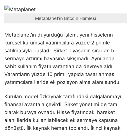
Metaplanet’in Bitcoin Hamlesi
Metaplanet’in duyurduğu işlem, yeni hisselerin
küresel kurumsal yatırımcılara yüzde 2 primle
satılmasıyla başladı. Şirket piyasanın sıradan bir
sermaye artırımı havasına sıkışmadı. Aynı anda
sabit kullanım fiyatlı varantları da devreye aldı.
Varantların yüzde 10 primli yapıda tasarlanması
yatırımcılara ileride ek pozisyon alma alanı sundu.
Kurulan model özkaynak tarafındaki dalgalanmayı
finansal avantaja çevirdi. Şirket yönetimi de tam
olarak buraya oynadı. Hisse fiyatındaki hareket
alanı ileride kullanılabilecek ek sermaye kapısına
dönüştü. İlk kaynak hemen toplandı. İkinci kaynak