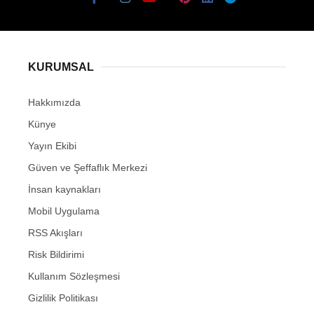
KURUMSAL
Hakkımızda
Künye
Yayın Ekibi
Güven ve Şeffaflık Merkezi
İnsan kaynakları
Mobil Uygulama
RSS Akışları
Risk Bildirimi
Kullanım Sözleşmesi
Gizlilik Politikası