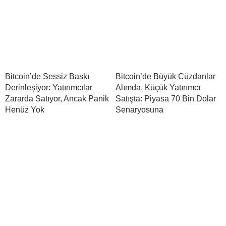
Bitcoin’de Sessiz Baskı
Bitcoin’de Büyük Cüzdanlar
Derinleşiyor: Yatırımcılar
Alımda, Küçük Yatırımcı
Zararda Satıyor, Ancak Panik
Satışta: Piyasa 70 Bin Dolar
Henüz Yok
Senaryosuna