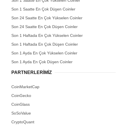
Son 1 Saatte En Çok Yükselen Coinler
Son 1 Saatte En Çok Düşen Coinler
Son 24 Saatte En Çok Yükselen Coinler
Son 24 Saatte En Çok Düşen Coinler
Son 1 Haftada En Çok Yükselen Coinler
Son 1 Haftada En Çok Düşen Coinler
Son 1 Ayda En Çok Yükselen Coinler
Son 1 Ayda En Çok Düşen Coinler
PARTNERLERIMIZ
CoinMarketCap
CoinGecko
CoinGlass
SoSoValue
CryptoQuant