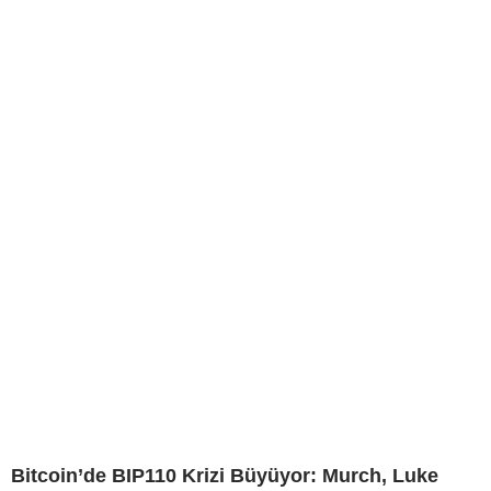
Bitcoin’de BIP110 Krizi Büyüyor: Murch, Luke