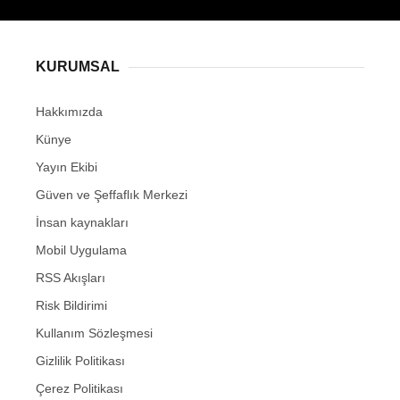
KURUMSAL
Hakkımızda
Künye
Yayın Ekibi
Güven ve Şeffaflık Merkezi
İnsan kaynakları
Mobil Uygulama
RSS Akışları
Risk Bildirimi
Kullanım Sözleşmesi
Gizlilik Politikası
Çerez Politikası