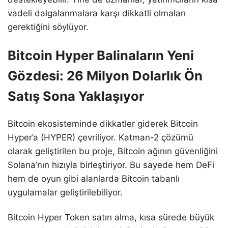
vadeli dalgalanmalara karşı dikkatli olmaları
gerektiğini söylüyor.
Bitcoin Hyper Balinaların Yeni
Gözdesi: 26 Milyon Dolarlık Ön
Satış Sona Yaklaşıyor
Bitcoin ekosisteminde dikkatler giderek Bitcoin
Hyper’a (HYPER) çevriliyor. Katman-2 çözümü
olarak geliştirilen bu proje, Bitcoin ağının güvenliğini
Solana’nın hızıyla birleştiriyor. Bu sayede hem DeFi
hem de oyun gibi alanlarda Bitcoin tabanlı
uygulamalar geliştirilebiliyor.
Bitcoin Hyper Token satın alma, kısa sürede büyük