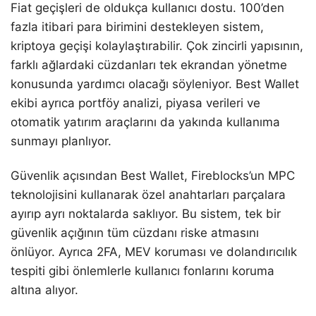
Fiat geçişleri de oldukça kullanıcı dostu. 100’den
fazla itibari para birimini destekleyen sistem,
kriptoya geçişi kolaylaştırabilir. Çok zincirli yapısının,
farklı ağlardaki cüzdanları tek ekrandan yönetme
konusunda yardımcı olacağı söyleniyor. Best Wallet
ekibi ayrıca portföy analizi, piyasa verileri ve
otomatik yatırım araçlarını da yakında kullanıma
sunmayı planlıyor.
Güvenlik açısından Best Wallet, Fireblocks’un MPC
teknolojisini kullanarak özel anahtarları parçalara
ayırıp ayrı noktalarda saklıyor. Bu sistem, tek bir
güvenlik açığının tüm cüzdanı riske atmasını
önlüyor. Ayrıca 2FA, MEV koruması ve dolandırıcılık
tespiti gibi önlemlerle kullanıcı fonlarını koruma
altına alıyor.