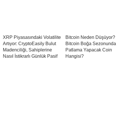
XRP Piyasasındaki Volatilite
Bitcoin Neden Düşüyor?
Artıyor: CryptoEasily Bulut
Bitcoin Boğa Sezonunda
Madenciliği, Sahiplerine
Patlama Yapacak Coin
Nasıl İstikrarlı Günlük Pasif
Hangisi?