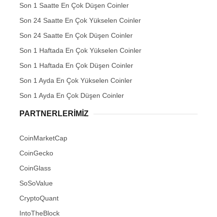
Son 1 Saatte En Çok Düşen Coinler
Son 24 Saatte En Çok Yükselen Coinler
Son 24 Saatte En Çok Düşen Coinler
Son 1 Haftada En Çok Yükselen Coinler
Son 1 Haftada En Çok Düşen Coinler
Son 1 Ayda En Çok Yükselen Coinler
Son 1 Ayda En Çok Düşen Coinler
PARTNERLERIMIZ
CoinMarketCap
CoinGecko
CoinGlass
SoSoValue
CryptoQuant
IntoTheBlock