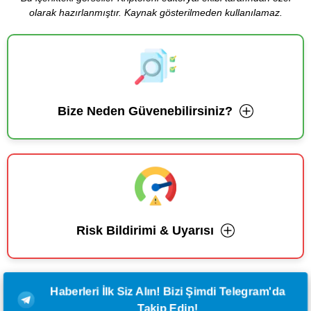
olarak hazırlanmıştır. Kaynak gösterilmeden kullanılamaz.
Bize Neden Güvenebilirsiniz?
Risk Bildirimi & Uyarısı
Haberleri İlk Siz Alın! Bizi Şimdi Telegram'da
Takip Edin!