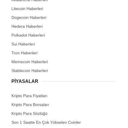
Litecoin Haberleri
Dogecoin Haberleri
Hedera Haberleri
Polkadot Haberleri
Sui Haberleri
Tron Haberleri
Memecoin Haberleri
Stablecoin Haberleri
PIYASALAR
Kripto Para Fiyatları
Kripto Para Borsaları
Kripto Para Sözlüğü
Son 1 Saatte En Çok Yükselen Coinler