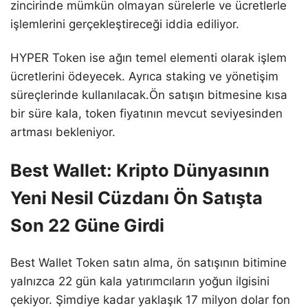
zincirinde mümkün olmayan sürelerle ve ücretlerle
işlemlerini gerçekleştireceği iddia ediliyor.
HYPER Token ise ağın temel elementi olarak işlem
ücretlerini ödeyecek. Ayrıca staking ve yönetişim
süreçlerinde kullanılacak.Ön satışın bitmesine kısa
bir süre kala, token fiyatının mevcut seviyesinden
artması bekleniyor.
Best Wallet: Kripto Dünyasının
Yeni Nesil Cüzdanı Ön Satışta
Son 22 Güne Girdi
Best Wallet Token satın alma, ön satışının bitimine
yalnızca 22 gün kala yatırımcıların yoğun ilgisini
çekiyor. Şimdiye kadar yaklaşık 17 milyon dolar fon