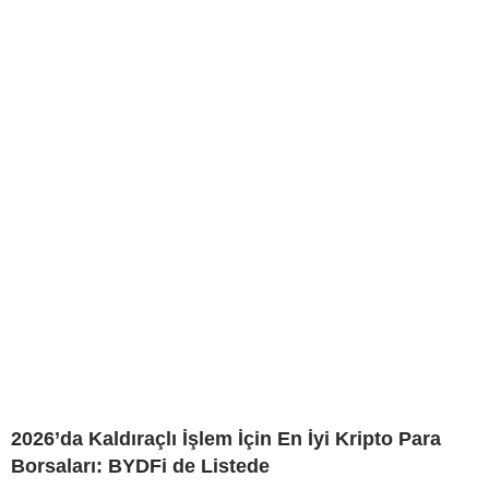
2026’da Kaldıraçlı İşlem İçin En İyi Kripto Para
Borsaları: BYDFi de Listede