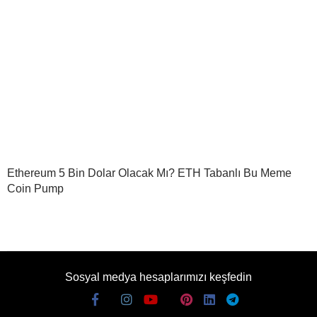
Ethereum 5 Bin Dolar Olacak Mı? ETH Tabanlı Bu Meme
Coin Pump
Sosyal medya hesaplarımızı keşfedin