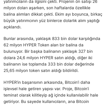
yatırımcıların da ilgisini çekti. Projenin ön satışı 26
milyon doları aşarken, son haftalarda özellikle
balina alımları dikkat çekti. Ekim ayı boyunca, birkaç
büyük yatırımcının yüz binlerce dolarlık alım yaptığı
açıklandı.
Bunlar arasında, yaklaşık 833 bin dolar karşılığında
62 milyon HYPER Token alan bir balina da
bulunuyor. Bir başka balinanın yaklaşık 327 bin
dolara 24,6 milyon HYPER satın aldığı, diğer iki
balinanın ise toplamda 333 bin dolar değerinde
25,65 milyon token satın aldığı bildirildi.
HYPER’in başarısının arkasında, Bitcoin’i daha
işlevsel hale getiren yapısı var. Proje, Bitcoin’i
teminat olarak kilitleyip ağ içinde kullanılabilir hale
getiriyor. Bu sayede kullanıcıların, ana Bitcoin