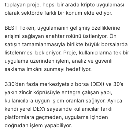
toplayan proje, hepsi bir arada kripto uygulaması
olarak sektörde farklı bir konum elde ediyor.
BEST Token, uygulamanın gelişmiş özelliklerine
erişimi sağlayan anahtar rolünü üstleniyor. Ön
satışın tamamlanmasıyla birlikte büyük borsalarda
listelenmesi bekleniyor. Proje, kullanıcılarına tek bir
uygulama üzerinden işlem, analiz ve güvenli
saklama imkânı sunmayı hedefliyor.
330’dan fazla merkeziyetsiz borsa (DEX) ve 30’a
yakın zincir köprüsüyle entegre çalışan yapı,
kullanıcılara uygun işlem oranları sağlıyor. Ayrıca
kendi yerel DEX’i sayesinde kullanıcılar farklı
platformlara geçmeden, uygulama içinden
doğrudan işlem yapabiliyor.