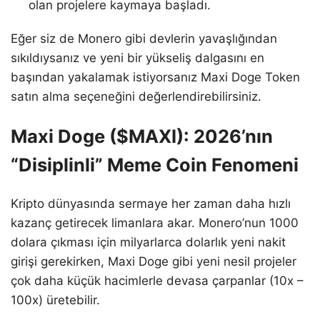
olan projelere kaymaya başladı.
Eğer siz de Monero gibi devlerin yavaşlığından
sıkıldıysanız ve yeni bir yükseliş dalgasını en
başından yakalamak istiyorsanız Maxi Doge Token
satın alma seçeneğini değerlendirebilirsiniz.
Maxi Doge ($MAXI): 2026’nın
“Disiplinli” Meme Coin Fenomeni
Kripto dünyasında sermaye her zaman daha hızlı
kazanç getirecek limanlara akar. Monero’nun 1000
dolara çıkması için milyarlarca dolarlık yeni nakit
girişi gerekirken, Maxi Doge gibi yeni nesil projeler
çok daha küçük hacimlerle devasa çarpanlar (10x –
100x) üretebilir.