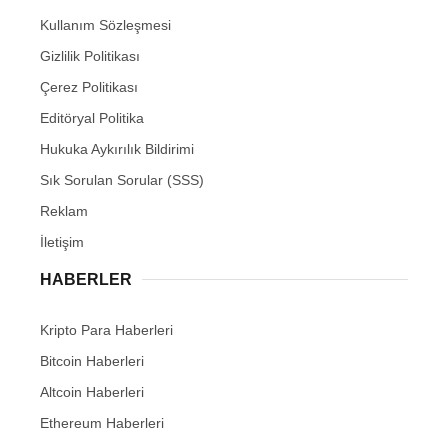
Kullanım Sözleşmesi
Gizlilik Politikası
Çerez Politikası
Editöryal Politika
Hukuka Aykırılık Bildirimi
Sık Sorulan Sorular (SSS)
Reklam
İletişim
HABERLER
Kripto Para Haberleri
Bitcoin Haberleri
Altcoin Haberleri
Ethereum Haberleri