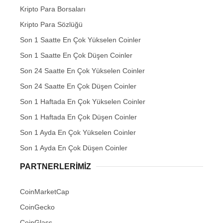
Kripto Para Borsaları
Kripto Para Sözlüğü
Son 1 Saatte En Çok Yükselen Coinler
Son 1 Saatte En Çok Düşen Coinler
Son 24 Saatte En Çok Yükselen Coinler
Son 24 Saatte En Çok Düşen Coinler
Son 1 Haftada En Çok Yükselen Coinler
Son 1 Haftada En Çok Düşen Coinler
Son 1 Ayda En Çok Yükselen Coinler
Son 1 Ayda En Çok Düşen Coinler
PARTNERLERIMIZ
CoinMarketCap
CoinGecko
CoinGlass