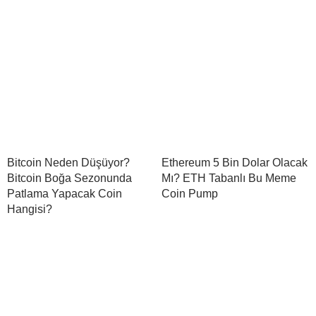
Bitcoin Neden Düşüyor?
Ethereum 5 Bin Dolar Olacak
Bitcoin Boğa Sezonunda
Mı? ETH Tabanlı Bu Meme
Patlama Yapacak Coin
Coin Pump
Hangisi?