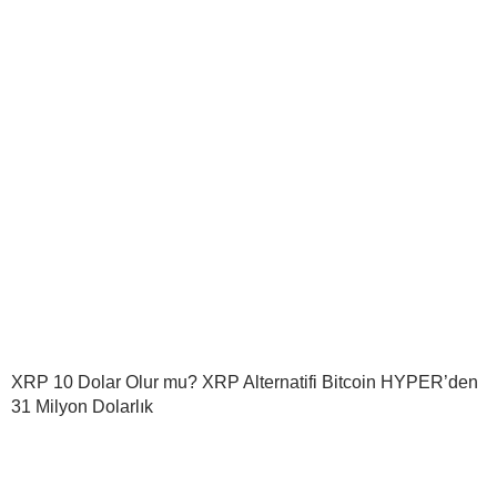
XRP 10 Dolar Olur mu? XRP Alternatifi Bitcoin HYPER’den
31 Milyon Dolarlık