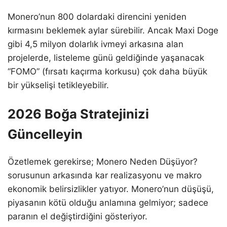
Monero’nun 800 dolardaki direncini yeniden
kırmasını beklemek aylar sürebilir. Ancak Maxi Doge
gibi 4,5 milyon dolarlık ivmeyi arkasına alan
projelerde, listeleme günü geldiğinde yaşanacak
“FOMO” (fırsatı kaçırma korkusu) çok daha büyük
bir yükselişi tetikleyebilir.
2026 Boğa Stratejinizi
Güncelleyin
Özetlemek gerekirse; Monero Neden Düşüyor?
sorusunun arkasında kar realizasyonu ve makro
ekonomik belirsizlikler yatıyor. Monero’nun düşüşü,
piyasanın kötü olduğu anlamına gelmiyor; sadece
paranın el değiştirdiğini gösteriyor.