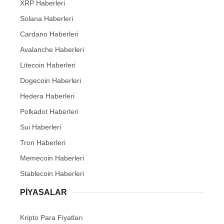
XRP Haberleri
Solana Haberleri
Cardano Haberleri
Avalanche Haberleri
Litecoin Haberleri
Dogecoin Haberleri
Hedera Haberleri
Polkadot Haberleri
Sui Haberleri
Tron Haberleri
Memecoin Haberleri
Stablecoin Haberleri
PIYASALAR
Kripto Para Fiyatları