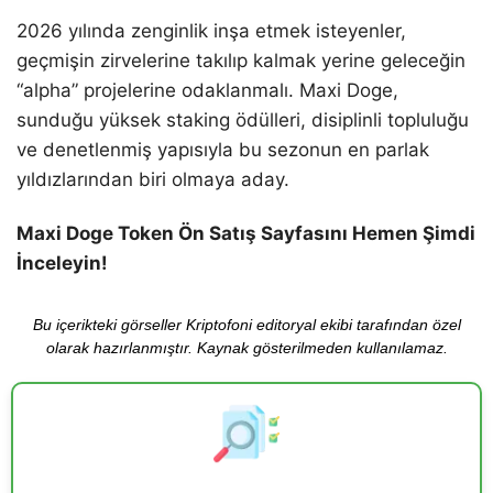
2026 yılında zenginlik inşa etmek isteyenler,
geçmişin zirvelerine takılıp kalmak yerine geleceğin
“alpha” projelerine odaklanmalı. Maxi Doge,
sunduğu yüksek staking ödülleri, disiplinli topluluğu
ve denetlenmiş yapısıyla bu sezonun en parlak
yıldızlarından biri olmaya aday.
Maxi Doge Token Ön Satış Sayfasını Hemen Şimdi
İnceleyin!
Bu içerikteki görseller Kriptofoni editoryal ekibi tarafından özel
olarak hazırlanmıştır. Kaynak gösterilmeden kullanılamaz.