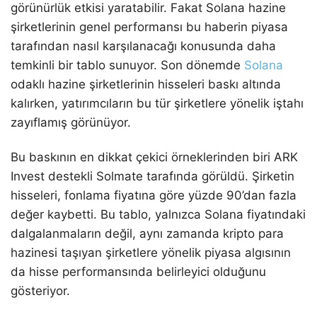
görünürlük etkisi yaratabilir. Fakat Solana hazine
şirketlerinin genel performansı bu haberin piyasa
tarafından nasıl karşılanacağı konusunda daha
temkinli bir tablo sunuyor. Son dönemde
Solana
odaklı hazine şirketlerinin hisseleri baskı altında
kalırken, yatırımcıların bu tür şirketlere yönelik iştahı
zayıflamış görünüyor.
Bu baskının en dikkat çekici örneklerinden biri ARK
Invest destekli Solmate tarafında görüldü. Şirketin
hisseleri, fonlama fiyatına göre yüzde 90’dan fazla
değer kaybetti. Bu tablo, yalnızca Solana fiyatındaki
dalgalanmaların değil, aynı zamanda kripto para
hazinesi taşıyan şirketlere yönelik piyasa algısının
da hisse performansında belirleyici olduğunu
gösteriyor.