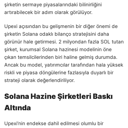
şirketin sermaye piyasalarındaki bilinirliğini
artırabilecek bir adım olarak görülüyor.
Upexi açısından bu gelişmenin bir diğer önemi de
şirketin Solana odaklı bilanço stratejisini daha
görünür hale getirmesi. 2 milyondan fazla SOL tutan
şirket, kurumsal Solana hazinesi modelinin öne
çıkan temsilcilerinden biri haline gelmiş durumda.
Ancak bu model, yatırımcılar tarafından hala yüksek
riskli ve piyasa döngülerine fazlasıyla duyarlı bir
strateji olarak değerlendiriliyor.
Solana Hazine Şirketleri Baskı
Altında
Upexi’nin endekse dahil edilmesi olumlu bir