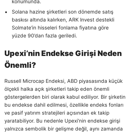
konumunda.
Solana hazine şirketleri son dönemde satış
baskısı altında kalırken, ARK Invest destekli
Solmate’in hisseleri fonlama fiyatına göre
yüzde 90’dan fazla geriledi.
Upexi’nin Endekse Girişi Neden
Önemli?
Russell Microcap Endeksi, ABD piyasasında küçük
ölçekli halka açık şirketleri takip eden önemli
göstergelerden biri olarak kabul ediliyor. Bir şirketin
bu endekse dahil edilmesi, özellikle endeks fonları
ve pasif yatırım stratejileri açısından ek takip
yaratabiliyor. Bu nedenle Upexi’nin endekse girişi
yalnızca sembolik bir gelişme değil, aynı zamanda