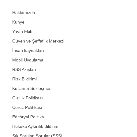
Hakkımızda
Künye
Yayın Ekibi
Güven ve Şeffaflık Merkezi
İnsan kaynakları
Mobil Uygulama
RSS Akışları
Risk Bildirimi
Kullanım Sözleşmesi
Gizlilik Politikası
Çerez Politikası
Editöryal Politika
Hukuka Aykırılık Bildirimi
Sık Sorulan Sorular (SSS)