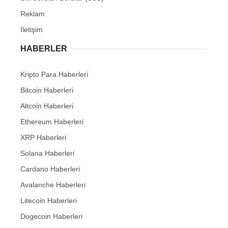
Reklam
İletişim
HABERLER
Kripto Para Haberleri
Bitcoin Haberleri
Altcoin Haberleri
Ethereum Haberleri
XRP Haberleri
Solana Haberleri
Cardano Haberleri
Avalanche Haberleri
Litecoin Haberleri
Dogecoin Haberleri