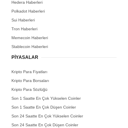
Hedera Haberleri
Polkadot Haberleri
Sui Haberleri
Tron Haberleri
Memecoin Haberleri
Stablecoin Haberleri
PIYASALAR
Kripto Para Fiyatları
Kripto Para Borsaları
Kripto Para Sözlüğü
Son 1 Saatte En Çok Yükselen Coinler
Son 1 Saatte En Çok Düşen Coinler
Son 24 Saatte En Çok Yükselen Coinler
Son 24 Saatte En Çok Düşen Coinler