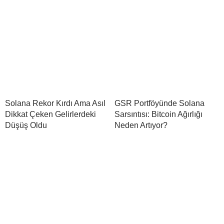
Solana Rekor Kırdı Ama Asıl
GSR Portföyünde Solana
Dikkat Çeken Gelirlerdeki
Sarsıntısı: Bitcoin Ağırlığı
Düşüş Oldu
Neden Artıyor?