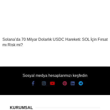
Solana’da 70 Milyar Dolarlık USDC Hareketi: SOL İçin Fırsat
mı Risk mi?
Sosyal medya hesaplarımızı keşfedin
KURUMSAL