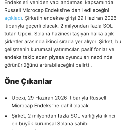
Endeksleri yeniden yapılandırması kapsamında
Russell Microcap Endeksi’ne dahil edileceğini
açıkladı
. Şirketin endekse girişi 29 Haziran 2026
itibarıyla geçerli olacak. 2 milyondan fazla SOL
tutan Upexi, Solana hazinesi taşıyan halka açık
şirketler arasında ikinci sırada yer alıyor. Şirket, bu
gelişmenin kurumsal yatırımcılar, pasif fonlar ve
endeks takip eden piyasa oyuncuları nezdinde
görünürlüğünü artırabileceğini belirtti.
Öne Çıkanlar
Upexi, 29 Haziran 2026 itibarıyla Russell
Microcap Endeksi’ne dahil olacak.
Şirket, 2 milyondan fazla SOL varlığıyla ikinci
en büyük kurumsal Solana sahibi