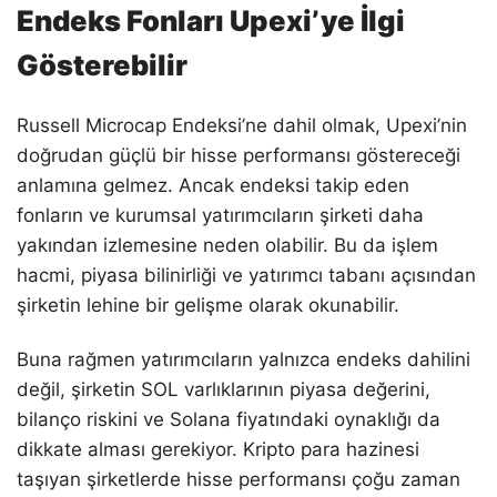
Endeks Fonları Upexi’ye İlgi
Gösterebilir
Russell Microcap Endeksi’ne dahil olmak, Upexi’nin
doğrudan güçlü bir hisse performansı göstereceği
anlamına gelmez. Ancak endeksi takip eden
fonların ve kurumsal yatırımcıların şirketi daha
yakından izlemesine neden olabilir. Bu da işlem
hacmi, piyasa bilinirliği ve yatırımcı tabanı açısından
şirketin lehine bir gelişme olarak okunabilir.
Buna rağmen yatırımcıların yalnızca endeks dahilini
değil, şirketin SOL varlıklarının piyasa değerini,
bilanço riskini ve Solana fiyatındaki oynaklığı da
dikkate alması gerekiyor. Kripto para hazinesi
taşıyan şirketlerde hisse performansı çoğu zaman