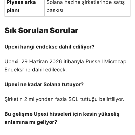
Piyasa arka
Solana hazine şirketlerinde satış
planı
baskısı
Sık Sorulan Sorular
Upexi hangi endekse dahil ediliyor?
Upexi, 29 Haziran 2026 itibarıyla Russell Microcap
Endeksi’ne dahil edilecek.
Upexi ne kadar Solana tutuyor?
Şirketin 2 milyondan fazla SOL tuttuğu belirtiliyor.
Bu gelişme Upexi hisseleri için kesin yükseliş
anlamına mı geliyor?