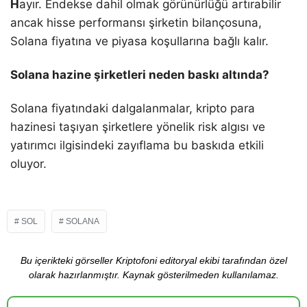
H
ayır. Endekse dahil olmak görünürlüğü artırabilir
ancak hisse performansı şirketin bilançosuna,
Solana fiyatına ve piyasa koşullarına bağlı kalır.
Solana hazine şirketleri neden baskı altında?
Solana fiyatındaki dalgalanmalar, kripto para
hazinesi taşıyan şirketlere yönelik risk algısı ve
yatırımcı ilgisindeki zayıflama bu baskıda etkili
oluyor.
SOL
SOLANA
Bu içerikteki görseller Kriptofoni editoryal ekibi tarafından özel
olarak hazırlanmıştır. Kaynak gösterilmeden kullanılamaz.