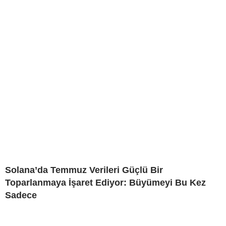
Solana’da Temmuz Verileri Güçlü Bir
Toparlanmaya İşaret Ediyor: Büyümeyi Bu Kez
Sadece