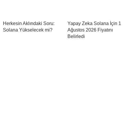
Herkesin Aklındaki Soru:
Yapay Zeka Solana İçin 1
Solana Yükselecek mi?
Ağustos 2026 Fiyatını
Belirledi