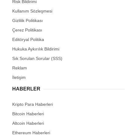
Risk Bildirimi
Kullanım Sözleşmesi
Gizlilik Politikası
Çerez Politikası
Editöryal Politika
Hukuka Aykırılık Bildirimi
Sık Sorulan Sorular (SSS)
Reklam
İletişim
HABERLER
Kripto Para Haberleri
Bitcoin Haberleri
Altcoin Haberleri
Ethereum Haberleri