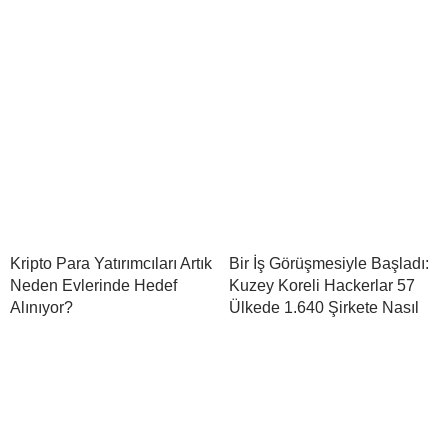
Kripto Para Yatırımcıları Artık
Bir İş Görüşmesiyle Başladı:
Neden Evlerinde Hedef
Kuzey Koreli Hackerlar 57
Alınıyor?
Ülkede 1.640 Şirkete Nasıl