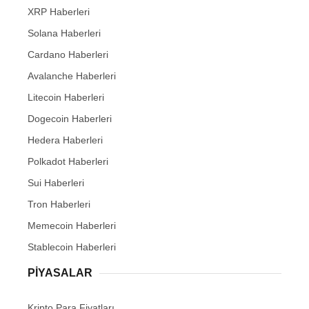
XRP Haberleri
Solana Haberleri
Cardano Haberleri
Avalanche Haberleri
Litecoin Haberleri
Dogecoin Haberleri
Hedera Haberleri
Polkadot Haberleri
Sui Haberleri
Tron Haberleri
Memecoin Haberleri
Stablecoin Haberleri
PIYASALAR
Kripto Para Fiyatları