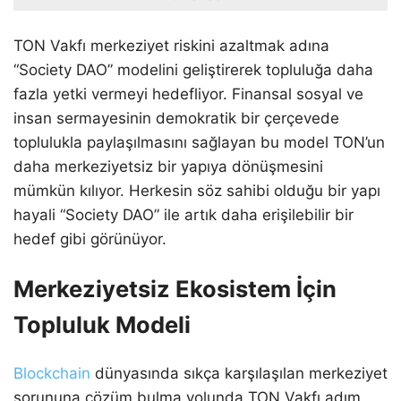
TON Vakfı merkeziyet riskini azaltmak adına
“Society DAO” modelini geliştirerek topluluğa daha
fazla yetki vermeyi hedefliyor. Finansal sosyal ve
insan sermayesinin demokratik bir çerçevede
toplulukla paylaşılmasını sağlayan bu model TON’un
daha merkeziyetsiz bir yapıya dönüşmesini
mümkün kılıyor. Herkesin söz sahibi olduğu bir yapı
hayali “Society DAO” ile artık daha erişilebilir bir
hedef gibi görünüyor.
Merkeziyetsiz Ekosistem İçin
Topluluk Modeli
Blockchain
dünyasında sıkça karşılaşılan merkeziyet
sorununa çözüm bulma yolunda TON Vakfı adım