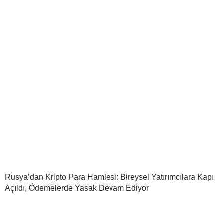
Rusya’dan Kripto Para Hamlesi: Bireysel Yatırımcılara Kapı
Açıldı, Ödemelerde Yasak Devam Ediyor