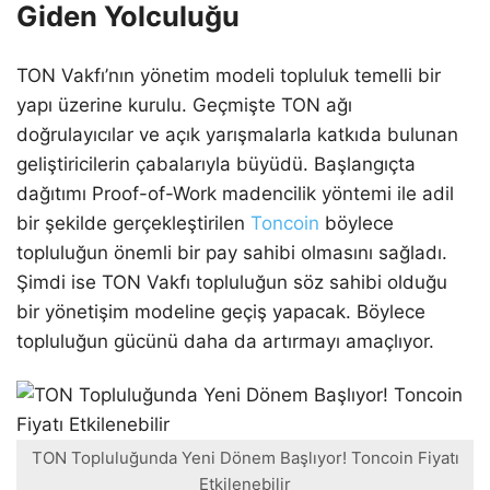
Giden Yolculuğu
TON Vakfı’nın yönetim modeli topluluk temelli bir
yapı üzerine kurulu. Geçmişte TON ağı
doğrulayıcılar ve açık yarışmalarla katkıda bulunan
geliştiricilerin çabalarıyla büyüdü. Başlangıçta
dağıtımı Proof-of-Work madencilik yöntemi ile adil
bir şekilde gerçekleştirilen
Toncoin
böylece
topluluğun önemli bir pay sahibi olmasını sağladı.
Şimdi ise TON Vakfı topluluğun söz sahibi olduğu
bir yönetişim modeline geçiş yapacak. Böylece
topluluğun gücünü daha da artırmayı amaçlıyor.
TON Topluluğunda Yeni Dönem Başlıyor! Toncoin Fiyatı
Etkilenebilir