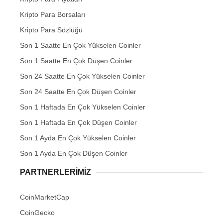
Kripto Para Borsaları
Kripto Para Sözlüğü
Son 1 Saatte En Çok Yükselen Coinler
Son 1 Saatte En Çok Düşen Coinler
Son 24 Saatte En Çok Yükselen Coinler
Son 24 Saatte En Çok Düşen Coinler
Son 1 Haftada En Çok Yükselen Coinler
Son 1 Haftada En Çok Düşen Coinler
Son 1 Ayda En Çok Yükselen Coinler
Son 1 Ayda En Çok Düşen Coinler
PARTNERLERIMIZ
CoinMarketCap
CoinGecko