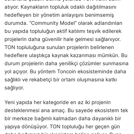
atıyor. Kaynakların topluluk odaklı dağıtılmasını
hedefleyen bir yönetim anlayışını benimsemiş
durumda. “Community Model” olarak adlandırılan
bu yapıda topluluğun aktif katılımı teşvik edilerek
projelerin daha güvenilir hale gelmesi sağlanıyor.
TON topluluğuna sunulan projelerin belirlenen
hedeflere ulaştıkça kaynak kazanması mümkün. Bu
durum projelerin daha yenilikçi çözümler sunmasına
yol açıyor. Bu yöntem Toncoin ekosisteminde daha
sağlıklı ve rekabetçi bir ortam oluşmasına katkı
sağlıyor.
Yeni yapıda her kategoride en az iki projenin
desteklenmesi ana amaç. Bu sayede ekosistem tek
bir merkeze bağımlı kalmadan daha dayanıklı bir
yapıya dönüşüyor. TON topluluğu her geçen gün