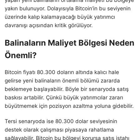
yakın bulunuyor. Dolayısıyla Bitcoin’in bu seviyenin
üzerinde kalıp kalamayacağı büyük yatırımcı
davranışı açısından kritik görülüyor.
Balinaların Maliyet Bölgesi Neden
Önemli?
Bitcoin fiyatı 80.300 doların altında kalıcı hale
gelirse yeni balinaların önemli bölümü zararda
beklemeye başlayabilir. Böyle bir senaryoda satış
baskısı artabilir. Çünkü büyük yatırımcılar zararı
büyütmemek için pozisyon azaltma yoluna gidebilir.
Tersi senaryoda ise 80.300 dolar seviyesinin
destek olarak çalışması piyasaya rahatlama
sağlayabilir. Bitcoin bu bölgeyi korursa satış iştahı