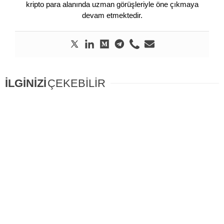
kripto para alanında uzman görüşleriyle öne çıkmaya
devam etmektedir.
İLGİNİZİ
ÇEKEBİLİR