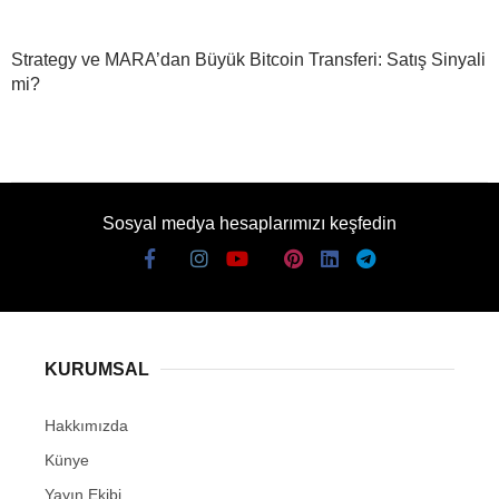
Strategy ve MARA’dan Büyük Bitcoin Transferi: Satış Sinyali
mi?
Sosyal medya hesaplarımızı keşfedin
KURUMSAL
Hakkımızda
Künye
Yayın Ekibi