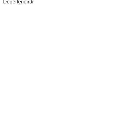
Değerlendirdi