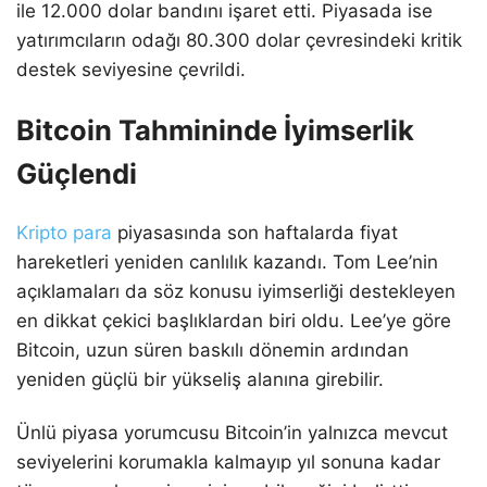
ile 12.000 dolar bandını işaret etti. Piyasada ise
yatırımcıların odağı 80.300 dolar çevresindeki kritik
destek seviyesine çevrildi.
Bitcoin Tahmininde İyimserlik
Güçlendi
Kripto para
piyasasında son haftalarda fiyat
hareketleri yeniden canlılık kazandı. Tom Lee’nin
açıklamaları da söz konusu iyimserliği destekleyen
en dikkat çekici başlıklardan biri oldu. Lee’ye göre
Bitcoin, uzun süren baskılı dönemin ardından
yeniden güçlü bir yükseliş alanına girebilir.
Ünlü piyasa yorumcusu Bitcoin’in yalnızca mevcut
seviyelerini korumakla kalmayıp yıl sonuna kadar