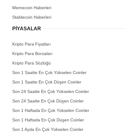
Memecoin Haberleri
Stablecoin Haberleri
PIYASALAR
Kripto Para Fiyatları
Kripto Para Borsaları
Kripto Para Sözlüğü
Son 1 Saatte En Çok Yükselen Coinler
Son 1 Saatte En Çok Düşen Coinler
Son 24 Saatte En Çok Yükselen Coinler
Son 24 Saatte En Çok Düşen Coinler
Son 1 Haftada En Çok Yükselen Coinler
Son 1 Haftada En Çok Düşen Coinler
Son 1 Ayda En Çok Yükselen Coinler