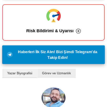
Risk Bildirimi & Uyarısı
Haberleri İlk Siz Alın! Bizi Şimdi Telegram'da
Takip Edin!
Yazar Biyografisi
Görev ve Uzmanlık