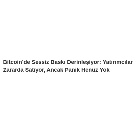
Bitcoin’de Sessiz Baskı Derinleşiyor: Yatırımcılar
Zararda Satıyor, Ancak Panik Henüz Yok