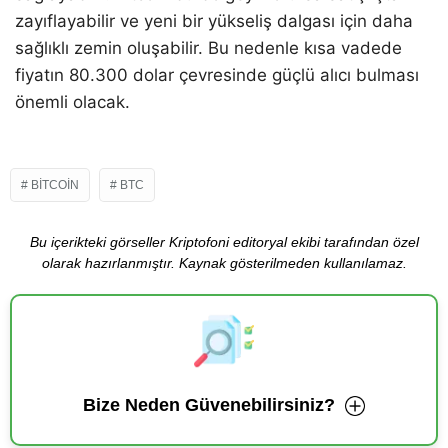
zayıflayabilir ve yeni bir yükseliş dalgası için daha
sağlıklı zemin oluşabilir. Bu nedenle kısa vadede
fiyatın 80.300 dolar çevresinde güçlü alıcı bulması
önemli olacak.
BITCOIN
BTC
Bu içerikteki görseller Kriptofoni editoryal ekibi tarafından özel
olarak hazırlanmıştır. Kaynak gösterilmeden kullanılamaz.
Bize Neden Güvenebilirsiniz?