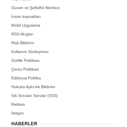
Güven ve Şeffaflık Merkezi
İnsan kaynakları
Mobil Uygulama
RSS Akışları
Risk Bildirimi
Kullanım Sözleşmesi
Gizlilik Politikası
Çerez Politikası
Editöryal Politika
Hukuka Aykırılık Bildirimi
Sık Sorulan Sorular (SSS)
Reklam
İletişim
HABERLER