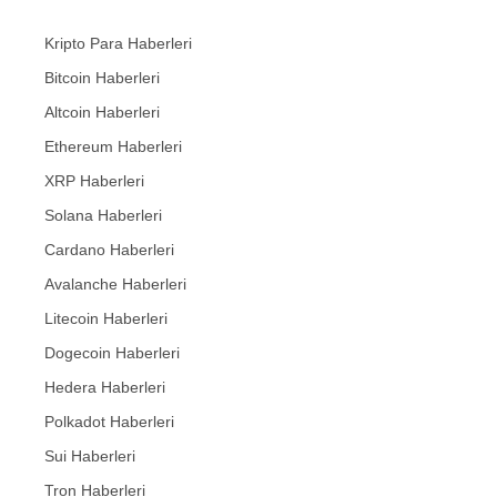
Kripto Para Haberleri
Bitcoin Haberleri
Altcoin Haberleri
Ethereum Haberleri
XRP Haberleri
Solana Haberleri
Cardano Haberleri
Avalanche Haberleri
Litecoin Haberleri
Dogecoin Haberleri
Hedera Haberleri
Polkadot Haberleri
Sui Haberleri
Tron Haberleri