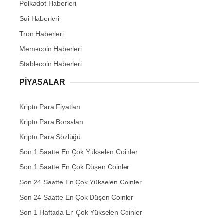
Polkadot Haberleri
Sui Haberleri
Tron Haberleri
Memecoin Haberleri
Stablecoin Haberleri
PIYASALAR
Kripto Para Fiyatları
Kripto Para Borsaları
Kripto Para Sözlüğü
Son 1 Saatte En Çok Yükselen Coinler
Son 1 Saatte En Çok Düşen Coinler
Son 24 Saatte En Çok Yükselen Coinler
Son 24 Saatte En Çok Düşen Coinler
Son 1 Haftada En Çok Yükselen Coinler