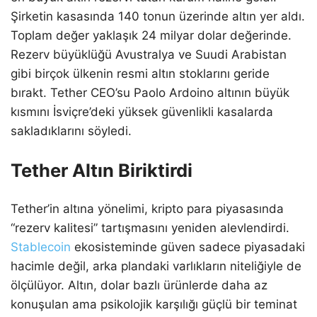
Şirketin kasasında 140 tonun üzerinde altın yer aldı.
Toplam değer yaklaşık 24 milyar dolar değerinde.
Rezerv büyüklüğü Avustralya ve Suudi Arabistan
gibi birçok ülkenin resmi altın stoklarını geride
bırakt. Tether CEO’su Paolo Ardoino altının büyük
kısmını İsviçre’deki yüksek güvenlikli kasalarda
sakladıklarını söyledi.
Tether Altın Biriktirdi
Tether’in altına yönelimi, kripto para piyasasında
“rezerv kalitesi” tartışmasını yeniden alevlendirdi.
Stablecoin
ekosisteminde güven sadece piyasadaki
hacimle değil, arka plandaki varlıkların niteliğiyle de
ölçülüyor. Altın, dolar bazlı ürünlerde daha az
konuşulan ama psikolojik karşılığı güçlü bir teminat