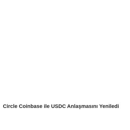
Circle Coinbase ile USDC Anlaşmasını Yeniledi