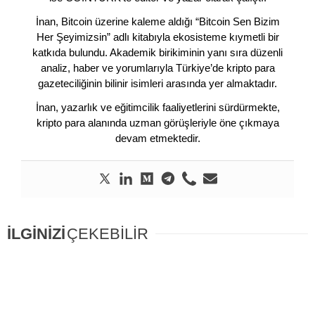
İnan, Bitcoin üzerine kaleme aldığı “Bitcoin Sen Bizim
Her Şeyimizsin” adlı kitabıyla ekosisteme kıymetli bir
katkıda bulundu. Akademik birikiminin yanı sıra düzenli
analiz, haber ve yorumlarıyla Türkiye’de kripto para
gazeteciliğinin bilinir isimleri arasında yer almaktadır.
İnan, yazarlık ve eğitimcilik faaliyetlerini sürdürmekte,
kripto para alanında uzman görüşleriyle öne çıkmaya
devam etmektedir.
İLGİNİZİ
ÇEKEBİLİR