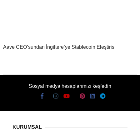
Aave CEO’sundan İngiltere’ye Stablecoin Eleştirisi
Sosyal medya hesaplarımızı keşfedin
KURUMSAL