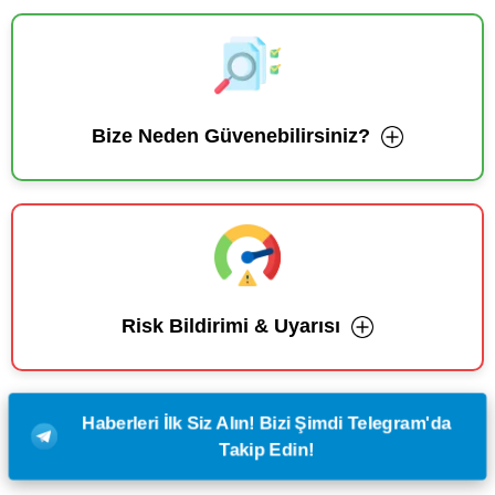
Bize Neden Güvenebilirsiniz?
Risk Bildirimi & Uyarısı
Haberleri İlk Siz Alın! Bizi Şimdi Telegram'da
Takip Edin!