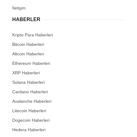
İletişim
HABERLER
Kripto Para Haberleri
Bitcoin Haberleri
Altcoin Haberleri
Ethereum Haberleri
XRP Haberleri
Solana Haberleri
Cardano Haberleri
Avalanche Haberleri
Litecoin Haberleri
Dogecoin Haberleri
Hedera Haberleri