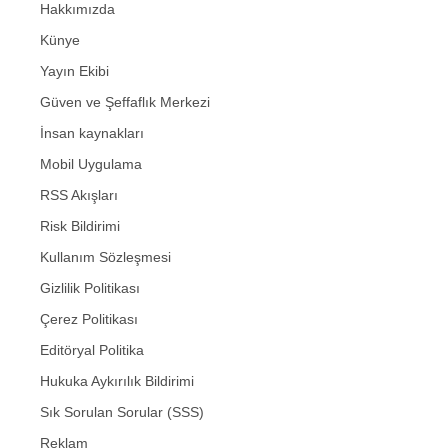
Hakkımızda
Künye
Yayın Ekibi
Güven ve Şeffaflık Merkezi
İnsan kaynakları
Mobil Uygulama
RSS Akışları
Risk Bildirimi
Kullanım Sözleşmesi
Gizlilik Politikası
Çerez Politikası
Editöryal Politika
Hukuka Aykırılık Bildirimi
Sık Sorulan Sorular (SSS)
Reklam